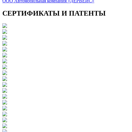
ООО Автомобильная компания «ДЕРВЕЙС»
СЕРТИФИКАТЫ И ПАТЕНТЫ