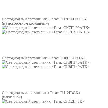
Подробнее
Светодиодный светильник «Тегас СН7П400АПК»
(на поворотном кронштейне)
Подробнее
Светодиодный светильник «Тегас СН8П140АТК»
Подробнее
Светодиодный светильник «Тегас СН12П48К»
(накладной)