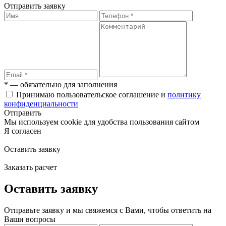
Отправить заявку
* — обязательно для заполнения
Принимаю пользовательское соглашение и
политику
конфиденциальности
Отправить
Мы используем cookie для удобства пользования сайтом
Я согласен
Оставить заявку
Заказать расчет
Оставить заявку
Отправьте заявку и мы свяжемся с Вами, чтобы ответить на
Ваши вопросы