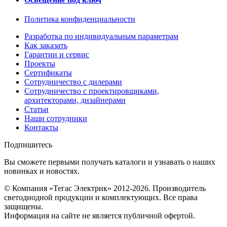
Политика конфиденциальности
Разработка по индивидуальным параметрам
Как заказать
Гарантии и сервис
Проекты
Сертификаты
Сотрудничество с дилерами
Сотрудничество с проектировщиками,
архитекторами, дизайнерами
Статьи
Наши сотрудники
Контакты
Подпишитесь
Вы сможете первыми получать каталоги и узнавать о наших
новинках и новостях.
© Компания «Тегас Электрик» 2012-2026. Производитель
светодиодной продукции и комплектующих. Все права
защищены.
Информация на сайте не является публичной офертой.