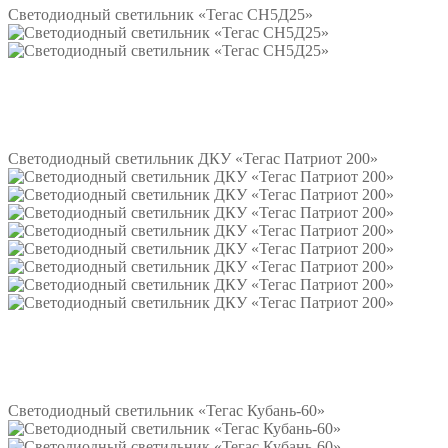
Светодиодный светильник «Тегас СН5Д25»
Подробнее
Светодиодный светильник ДКУ «Тегас Патриот 200»
Подробнее
Светодиодный светильник «Тегас Кубань-60»