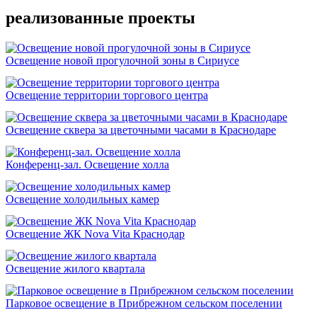
реализованные проекты
Освещение новой прогулочной зоны в Сириусе
Освещение территории торгового центра
Освещение сквера за цветочными часами в Краснодаре
Конференц-зал. Освещение холла
Освещение холодильных камер
Освещение ЖК Nova Vita Краснодар
Освещение жилого квартала
Парковое освещение в Прибрежном сельском поселении