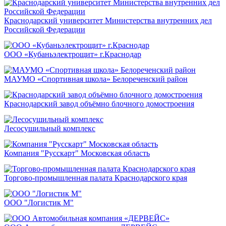
Краснодарский университет Министерства внутренних дел
Российской Федерации
ООО «Кубаньэлектрощит» г.Краснодар
МАУМО «Спортивная школа» Белореченский район
Краснодарский завод объёмно блочного домостроения
Лесосушильный комплекс
Компания "Русскарт" Московская область
Торгово-промышленная палата Краснодарского края
ООО "Логистик М"