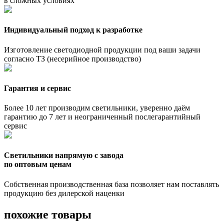
в сложных условиях
Индивидуальный подход к разработке
Изготовление светодиодной продукции под ваши задачи
согласно ТЗ (несерийное производство)
Гарантия и сервис
Более 10 лет производим светильники, уверенно даём
гарантию до 7 лет и неограниченный послегарантийный
сервис
Светильники напрямую с завода
по оптовым ценам
Собственная производственная база позволяет нам поставлять
продукцию без дилерской наценки
похожие товары