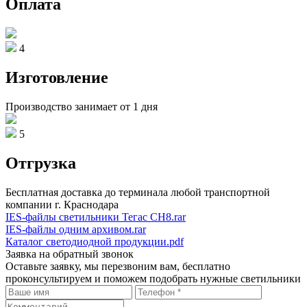
Оплата
4
Изготовление
Производство занимает от 1 дня
5
Отгрузка
Бесплатная доставка до терминала любой транспортной
компании г. Краснодара
IES-файлы светильники Тегас СН8.rar
IES-файлы одним архивом.rar
Каталог светодиодной продукции.pdf
Заявка на обратный звонок
Оставьте заявку, мы перезвоним вам, бесплатно
проконсультируем и поможем подобрать нужные светильники