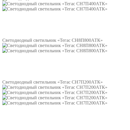
Подробнее
Светодиодный светильник «Тегас СН8П800АТК»
Подробнее
Светодиодный светильник «Тегас СН7П200АТК»
Подробнее