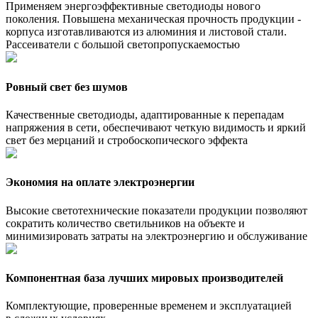
Применяем энергоэффективные светодиоды нового
поколения. Повышена механическая прочность продукции -
корпуса изготавливаются из алюминия и листовой стали.
Рассеиватели с большой светопропускаемостью
Ровный свет без шумов
Качественные светодиоды, адаптированные к перепадам
напряжения в сети, обеспечивают четкую видимость и яркий
свет без мерцаний и стробоскопического эффекта
Экономия на оплате электроэнергии
Высокие светотехнические показатели продукции позволяют
сократить количество светильников на объекте и
минимизировать затраты на электроэнергию и обслуживание
Компонентная база лучших мировых производителей
Комплектующие, проверенные временем и эксплуатацией