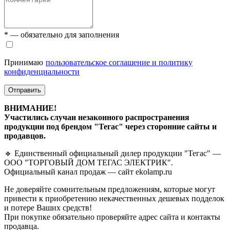
* — обязательно для заполнения
Принимаю
пользовательское соглашение и политику
конфиденциальности
Отправить
ВНИМАНИЕ!
Участились случаи незаконного распространения
продукции под брендом "Тегас" через сторонние сайты и
продавцов.
🔹 Единственный официальный дилер продукции "Тегас" —
ООО "ТОРГОВЫЙ ДОМ ТЕГАС ЭЛЕКТРИК".
Официальный канал продаж — сайт ekolamp.ru
Не доверяйте сомнительным предложениям, которые могут
привести к приобретению некачественных дешевых подделок
и потере Ваших средств!
При покупке обязательно проверяйте адрес сайта и контакты
продавца.