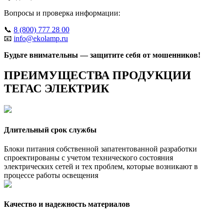
Вопросы и проверка информации:
📞
8 (800) 777 28 00
📧
info@ekolamp.ru
Будьте внимательны — защитите себя от мошенников!
ПРЕИМУЩЕСТВА ПРОДУКЦИИ
ТЕГАС ЭЛЕКТРИК
Длительный срок службы
Блоки питания собственной запатентованной разработки
спроектированы с учетом технического состояния
электрических сетей и тех проблем, которые возникают в
процессе работы освещения
Качество и надежность материалов