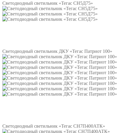
Светодиодный светильник «Тегас СН5Д75»
Подробнее
Светодиодный светильник ДКУ «Тегас Патриот 100»
Подробнее
Светодиодный светильник «Тегас СН7П400АТК»