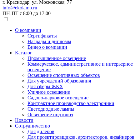
г. Краснодар, ул. Московская, 77
info@ekolamp.ru
ПН-ПТ с 8:00 до 17:00
О компании
Сертификаты
Награды и дипломы
Видео о компании
Каталог
Промышленное освещение
Коммерческое, административное и интерьерное
освещение
Освещение спортивных объектов
Для учреждений образования
Для сферы ЖКХ
Уличное освещение
Садово-парковое освещение
Контрактное производство электроники
Светодиодные лампы
Освещение под ключ
Новости
Сотрудничество
Для дилеров
Для проектировщиков, архитекторов, дизайнеров