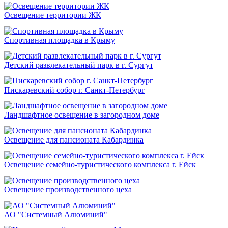
Освещение территории ЖК
Спортивная площадка в Крыму
Детский развлекательный парк в г. Сургут
Пискаревский собор г. Санкт-Петербург
Ландшафтное освещение в загородном доме
Освещение для пансионата Кабардинка
Освещение семейно-туристического комплекса г. Ейск
Освещение производственного цеха
АО "Системный Алюминий"