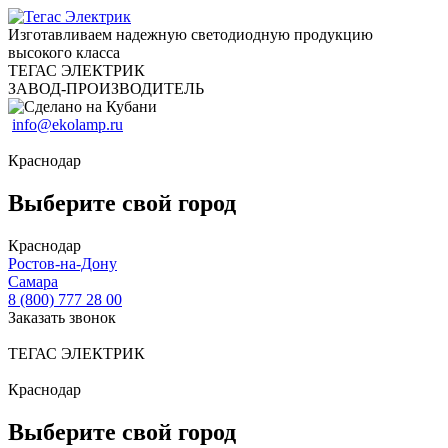
Изготавливаем надежную светодиодную продукцию
высокого класса
ТЕГАС ЭЛЕКТРИК
ЗАВОД-ПРОИЗВОДИТЕЛЬ
info@ekolamp.ru
Краснодар
Выберите свой город
Краснодар
Ростов-на-Дону
Самара
8 (800) 777 28 00
Заказать звонок
ТЕГАС ЭЛЕКТРИК
Краснодар
Выберите свой город