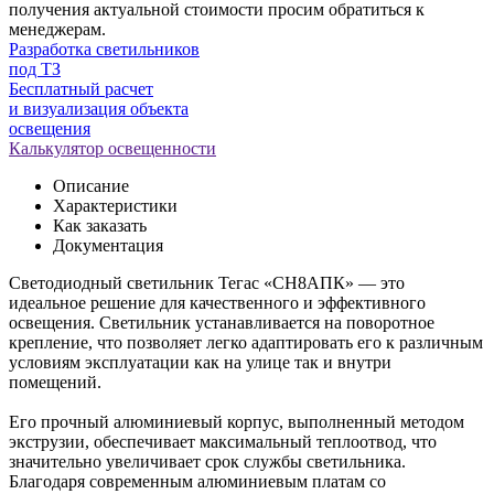
получения актуальной стоимости просим обратиться к
менеджерам.
Разработка светильников
под ТЗ
Бесплатный расчет
и визуализация объекта
освещения
Калькулятор освещенности
Описание
Характеристики
Как заказать
Документация
Светодиодный светильник Тегас «СН8АПК» — это
идеальное решение для качественного и эффективного
освещения. Светильник устанавливается на поворотное
крепление, что позволяет легко адаптировать его к различным
условиям эксплуатации как на улице так и внутри
помещений.
Его прочный алюминиевый корпус, выполненный методом
экструзии, обеспечивает максимальный теплоотвод, что
значительно увеличивает срок службы светильника.
Благодаря современным алюминиевым платам со