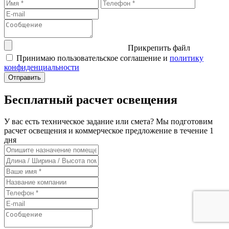
Прикрепить файл
Принимаю пользовательское соглашение и
политику
конфиденциальности
Бесплатный расчет освещения
У вас есть техническое задание или смета? Мы подготовим
расчет освещения и коммерческое предложение в течение 1
дня