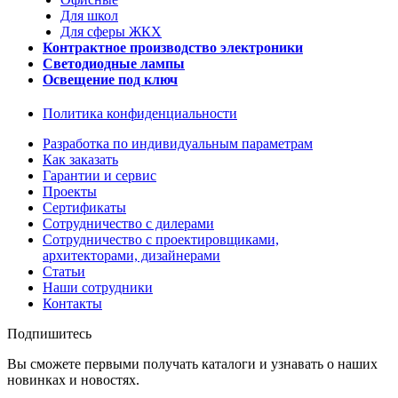
Для школ
Для сферы ЖКХ
Контрактное производство электроники
Светодиодные лампы
Освещение под ключ
Политика конфиденциальности
Разработка по индивидуальным параметрам
Как заказать
Гарантии и сервис
Проекты
Сертификаты
Сотрудничество с дилерами
Сотрудничество с проектировщиками,
архитекторами, дизайнерами
Статьи
Наши сотрудники
Контакты
Подпишитесь
Вы сможете первыми получать каталоги и узнавать о наших
новинках и новостях.