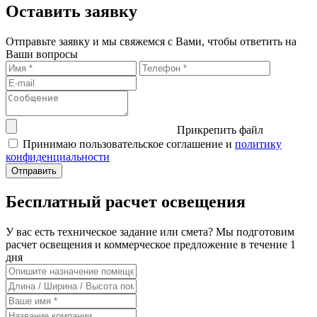
Оставить заявку
Отправьте заявку и мы свяжемся с Вами, чтобы ответить на
Ваши вопросы
Прикрепить файл
Принимаю пользовательское соглашение и
политику
конфиденциальности
Бесплатный расчет освещения
У вас есть техническое задание или смета? Мы подготовим
расчет освещения и коммерческое предложение в течение 1
дня