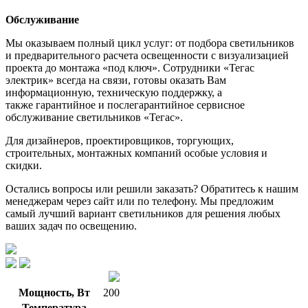
Обслуживание
Мы оказываем полный цикл услуг: от подбора светильников
и предварительного расчета освещенности с визуализацией
проекта до монтажа «под ключ». Сотрудники «Тегас
электрик» всегда на связи, готовы оказать Вам
информационную, техническую поддержку, а
также гарантийное и послегарантийное сервисное
обслуживание светильников «Тегас».
Для дизайнеров, проектировщиков, торгующих,
строительных, монтажных компаний особые условия и
скидки.
Остались вопросы или решили заказать? Обратитесь к нашим
менеджерам через сайт или по телефону. Мы предложим
самый лучший вариант светильников для решения любых
ваших задач по освещению.
Мощность, Вт
200
Температура