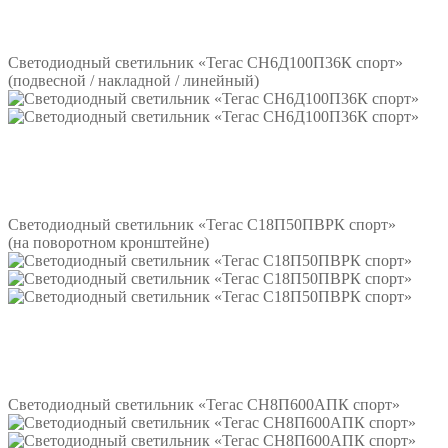
Подробнее
Светодиодный светильник «Тегас СН6Д100П36К спорт»
(подвесной / накладной / линейный)
Подробнее
Светодиодный светильник «Тегас С18П50ПВРК спорт»
(на поворотном кронштейне)
Подробнее
Светодиодный светильник «Тегас СН8П600АПК спорт»