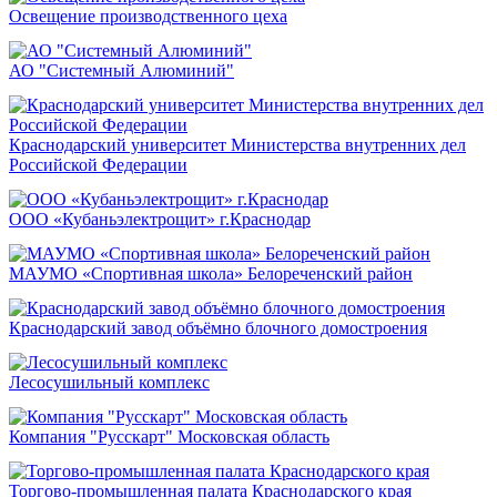
Освещение производственного цеха
АО "Системный Алюминий"
Краснодарский университет Министерства внутренних дел
Российской Федерации
ООО «Кубаньэлектрощит» г.Краснодар
МАУМО «Спортивная школа» Белореченский район
Краснодарский завод объёмно блочного домостроения
Лесосушильный комплекс
Компания "Русскарт" Московская область
Торгово-промышленная палата Краснодарского края