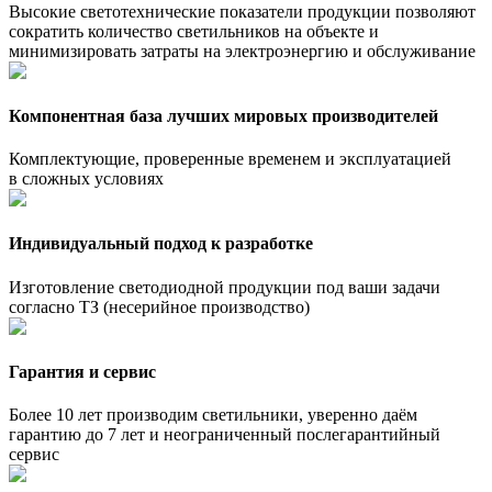
Высокие светотехнические показатели продукции позволяют
сократить количество светильников на объекте и
минимизировать затраты на электроэнергию и обслуживание
Компонентная база лучших мировых производителей
Комплектующие, проверенные временем и эксплуатацией
в сложных условиях
Индивидуальный подход к разработке
Изготовление светодиодной продукции под ваши задачи
согласно ТЗ (несерийное производство)
Гарантия и сервис
Более 10 лет производим светильники, уверенно даём
гарантию до 7 лет и неограниченный послегарантийный
сервис