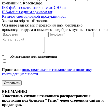
компании г. Краснодара
IES-файлы светильники Тегас СН7.rar
IES-файлы одним архивом.rar
Каталог светодиодной продукции.pdf
Заявка на обратный звонок
Оставьте заявку, мы перезвоним вам, бесплатно
проконсультируем и поможем подобрать нужные светильники
* — обязательно для заполнения
Принимаю
пользовательское соглашение и политику
конфиденциальности
Отправить
ВНИМАНИЕ!
Участились случаи незаконного распространения
продукции под брендом "Тегас" через сторонние сайты и
продавцов.