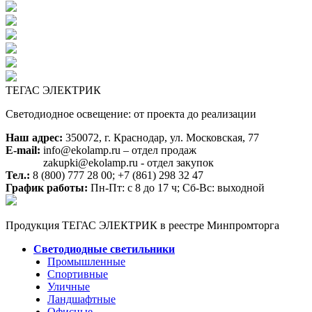
ТЕГАС ЭЛЕКТРИК
Светодиодное освещение: от проекта до реализации
Наш адрес:
350072, г. Краснодар, ул. Московская, 77
E-mail:
info@ekolamp.ru – отдел продаж
zakupki@ekolamp.ru - отдел закупок
Тел.:
8 (800) 777 28 00;
+7 (861) 298 32 47
График работы:
Пн-Пт: с 8 до 17 ч; Сб-Вс: выходной
Продукция ТЕГАС ЭЛЕКТРИК в реестре Минпромторга
Светодиодные светильники
Промышленные
Спортивные
Уличные
Ландшафтные
Офисные