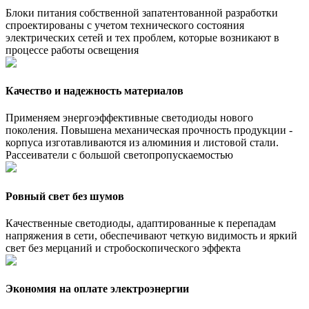
Блоки питания собственной запатентованной разработки
спроектированы с учетом технического состояния
электрических сетей и тех проблем, которые возникают в
процессе работы освещения
Качество и надежность материалов
Применяем энергоэффективные светодиоды нового
поколения. Повышена механическая прочность продукции -
корпуса изготавливаются из алюминия и листовой стали.
Рассеиватели с большой светопропускаемостью
Ровный свет без шумов
Качественные светодиоды, адаптированные к перепадам
напряжения в сети, обеспечивают четкую видимость и яркий
свет без мерцаний и стробоскопического эффекта
Экономия на оплате электроэнергии