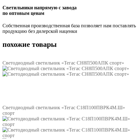
Светильники напрямую с завода
по оптовым ценам
Собственная производственная база позволяет нам поставлять
продукцию без дилерской наценки
похожие товары
Светодиодный светильник «Тегас СН8П500АПК спорт»
Подробнее
Светодиодный светильник «Тегас С18П100ПВРК4М.Ш»
спорт