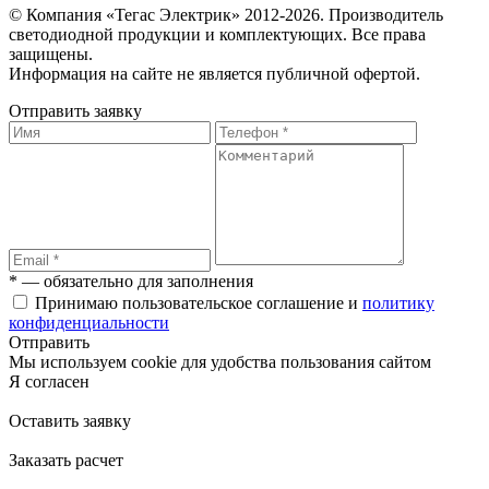
© Компания «Тегас Электрик» 2012-2026. Производитель
светодиодной продукции и комплектующих. Все права
защищены.
Информация на сайте не является публичной офертой.
Отправить заявку
* — обязательно для заполнения
Принимаю пользовательское соглашение и
политику
конфиденциальности
Отправить
Мы используем cookie для удобства пользования сайтом
Я согласен
Оставить заявку
Заказать расчет