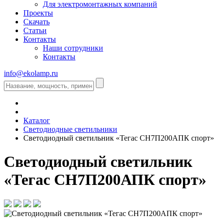
Для электромонтажных компаний
Проекты
Скачать
Статьи
Контакты
Наши сотрудники
Контакты
info@ekolamp.ru
Каталог
Светодиодные светильники
Светодиодный светильник «Тегас СН7П200АПК спорт»
Светодиодный светильник
«Тегас СН7П200АПК спорт»