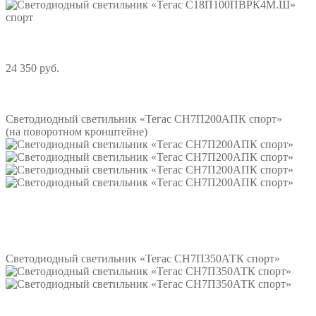
24 350 руб.
Подробнее
Светодиодный светильник «Тегас СН7П200АПК спорт»
(на поворотном кронштейне)
Подробнее
Светодиодный светильник «Тегас СН7П350АТК спорт»