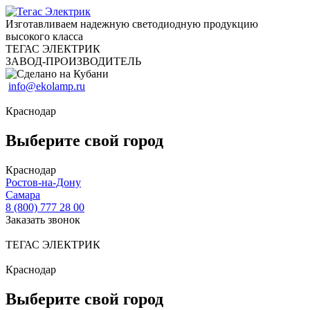
Изготавливаем надежную светодиодную продукцию
высокого класса
ТЕГАС ЭЛЕКТРИК
ЗАВОД-ПРОИЗВОДИТЕЛЬ
info@ekolamp.ru
Краснодар
Выберите свой город
Краснодар
Ростов-на-Дону
Самара
8 (800) 777 28 00
Заказать звонок
ТЕГАС ЭЛЕКТРИК
Краснодар
Выберите свой город