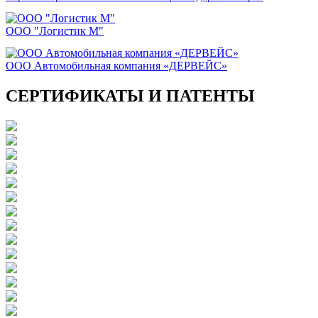
ООО "Логистик М"
ООО Автомобильная компания «ДЕРВЕЙС»
СЕРТИФИКАТЫ И ПАТЕНТЫ