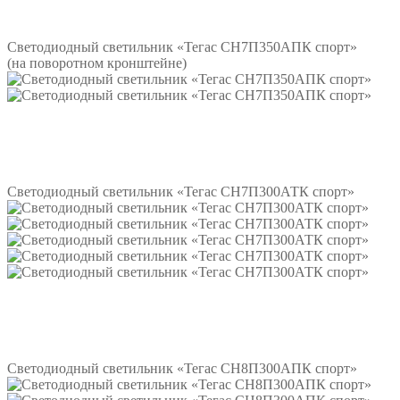
Подробнее
Светодиодный светильник «Тегас СН7П350АПК спорт»
(на поворотном кронштейне)
Подробнее
Светодиодный светильник «Тегас СН7П300АТК спорт»
Подробнее
Светодиодный светильник «Тегас СН8П300АПК спорт»