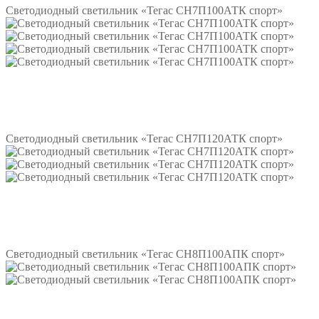
Светодиодный светильник «Тегас СН7П100АТК спорт»
Подробнее
Светодиодный светильник «Тегас СН7П120АТК спорт»
Подробнее
Светодиодный светильник «Тегас СН8П100АПК спорт»