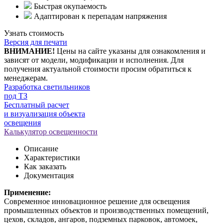
Быстрая окупаемость
Адаптирован к перепадам напряжения
Узнать стоимость
Версия для печати
ВНИМАНИЕ!
Цены на сайте указаны для ознакомления и
зависят от модели, модификации и исполнения. Для
получения актуальной стоимости просим обратиться к
менеджерам.
Разработка светильников
под ТЗ
Бесплатный расчет
и визуализация объекта
освещения
Калькулятор освещенности
Описание
Характеристики
Как заказать
Документация
Применение:
Современное инновационное решение для освещения
промышленных объектов и производственных помещений,
цехов, складов, ангаров, подземных парковок, автомоек,