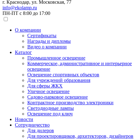
г. Краснодар, ул. Московская, 77
info@ekolamp.ru
ПН-ПТ с 8:00 до 17:00
О компании
Сертификаты
Награды и дипломы
Видео о компании
Каталог
Промышленное освещение
Коммерческое, административное и интерьерное
освещение
Освещение спортивных объектов
Для учреждений образования
Для сферы ЖКХ
Уличное освещение
Садово-парковое освещение
Контрактное производство электроники
Светодиодные лампы
Освещение под ключ
Новости
Сотрудничество
Для дилеров
Для проектировщиков, архитекторов, дизайнеров