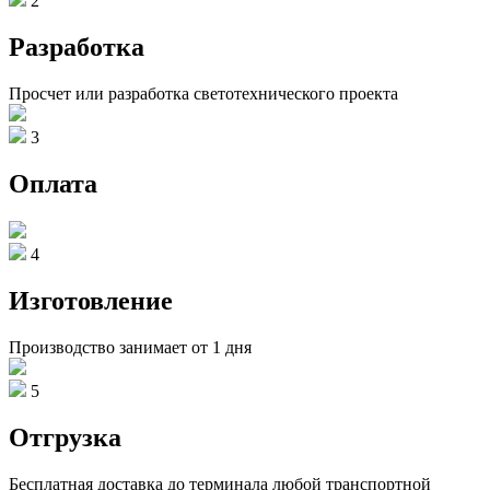
2
Разработка
Просчет или разработка светотехнического проекта
3
Оплата
4
Изготовление
Производство занимает от 1 дня
5
Отгрузка
Бесплатная доставка до терминала любой транспортной