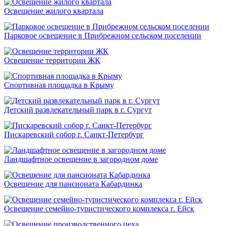
Освещение жилого квартала
Парковое освещение в Прибрежном сельском поселении
Освещение территории ЖК
Спортивная площадка в Крыму
Детский развлекательный парк в г. Сургут
Пискаревский собор г. Санкт-Петербург
Ландшафтное освещение в загородном доме
Освещение для пансионата Кабардинка
Освещение семейно-туристического комплекса г. Ейск