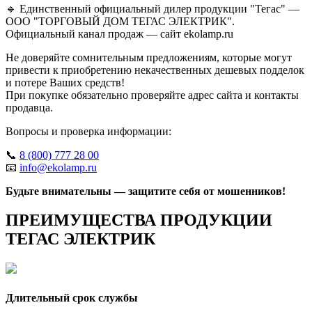
🔹 Единственный официальный дилер продукции "Тегас" —
ООО "ТОРГОВЫЙ ДОМ ТЕГАС ЭЛЕКТРИК".
Официальный канал продаж — сайт ekolamp.ru
Не доверяйте сомнительным предложениям, которые могут
привести к приобретению некачественных дешевых подделок
и потере Ваших средств!
При покупке обязательно проверяйте адрес сайта и контакты
продавца.
Вопросы и проверка информации:
📞
8 (800) 777 28 00
📧
info@ekolamp.ru
Будьте внимательны — защитите себя от мошенников!
ПРЕИМУЩЕСТВА ПРОДУКЦИИ
ТЕГАС ЭЛЕКТРИК
Длительный срок службы