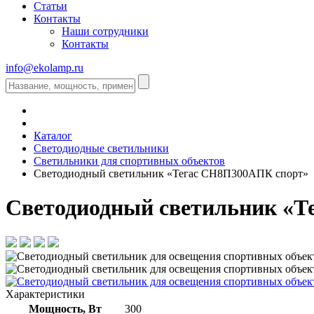
Статьи
Контакты
Наши сотрудники
Контакты
info@ekolamp.ru
Каталог
Светодиодные светильники
Светильники для спортивных объектов
Светодиодный светильник «Тегас СН8П300АПК спорт»
Светодиодный светильник «Т
Характеристики
Мощность, Вт
300