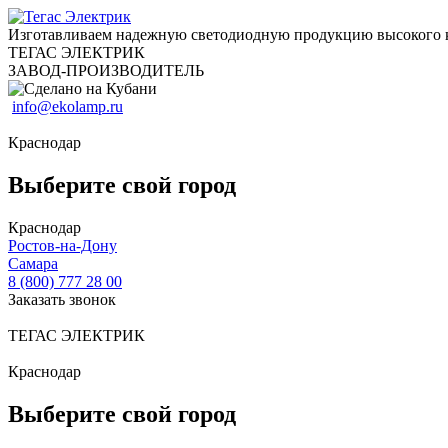
Изготавливаем надежную светодиодную продукцию высокого 
ТЕГАС ЭЛЕКТРИК
ЗАВОД-ПРОИЗВОДИТЕЛЬ
info@ekolamp.ru
Краснодар
Выберите свой город
Краснодар
Ростов-на-Дону
Самара
8 (800) 777 28 00
Заказать звонок
ТЕГАС ЭЛЕКТРИК
Краснодар
Выберите свой город