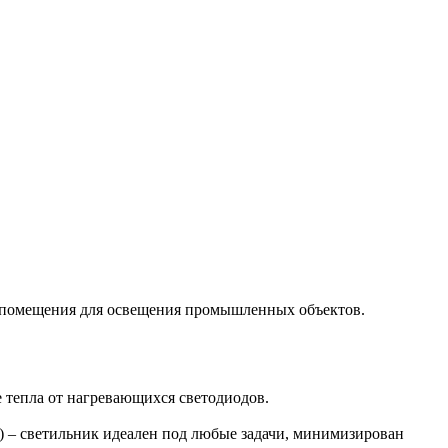
ы помещения для освещения промышленных объектов.
 тепла от нагревающихся светодиодов.
) – светильник идеален под любые задачи, минимизирован