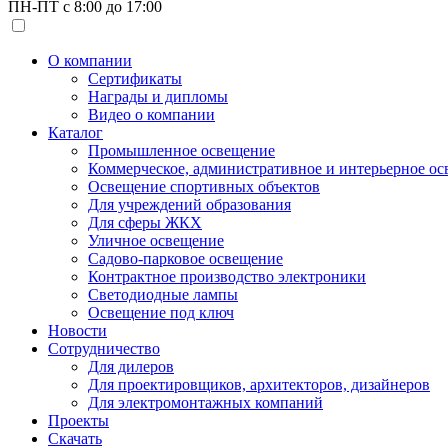
ПН-ПТ с 8:00 до 17:00
О компании
Сертификаты
Награды и дипломы
Видео о компании
Каталог
Промышленное освещение
Коммерческое, административное и интерьерное о
Освещение спортивных объектов
Для учреждений образования
Для сферы ЖКХ
Уличное освещение
Садово-парковое освещение
Контрактное производство электроники
Светодиодные лампы
Освещение под ключ
Новости
Сотрудничество
Для дилеров
Для проектировщиков, архитекторов, дизайнеров
Для электромонтажных компаний
Проекты
Скачать