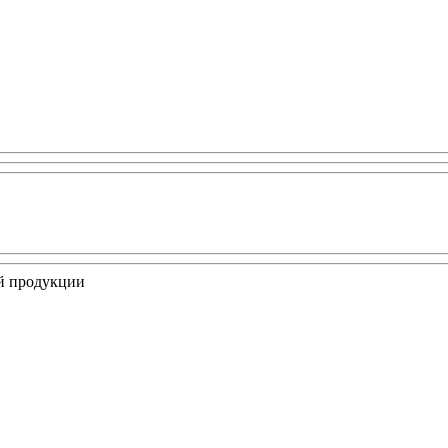
ой продукции