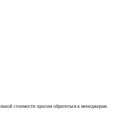
альной стоимости просим обратиться к менеджерам.