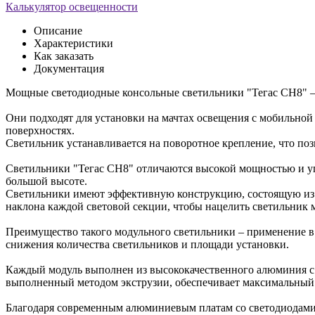
Калькулятор освещенности
Описание
Характеристики
Как заказать
Документация
Мощные светодиодные консольные светильники "Тегас СН8" —
Они подходят для установки на мачтах освещения с мобильной 
поверхностях.
Светильник устанавливается на поворотное крепление, что поз
Светильники "Тегас СН8" отличаются высокой мощностью и уг
большой высоте.
Светильники имеют эффективную конструкцию, состоящую из не
наклона каждой световой секции, чтобы нацелить светильник
Преимущество такого модульного светильники – применение в
снижения количества светильников и площади установки.
Каждый модуль выполнен из высококачественного алюминия с
выполненный методом экструзии, обеспечивает максимальный 
Благодаря современным алюминиевым платам со светодиодами