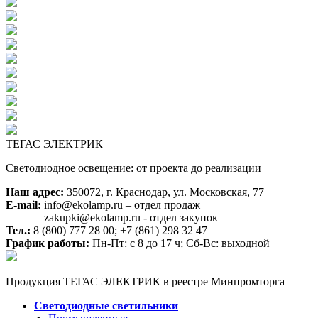
ТЕГАС ЭЛЕКТРИК
Светодиодное освещение: от проекта до реализации
Наш адрес:
350072, г. Краснодар, ул. Московская, 77
E-mail:
info@ekolamp.ru – отдел продаж
zakupki@ekolamp.ru - отдел закупок
Тел.:
8 (800) 777 28 00;
+7 (861) 298 32 47
График работы:
Пн-Пт: с 8 до 17 ч; Сб-Вс: выходной
Продукция ТЕГАС ЭЛЕКТРИК в реестре Минпромторга
Светодиодные светильники