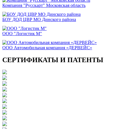
Компания "Русскарт" Московская область
БОУ ДОД ЦВР МО Динского района
ООО "Логистик М"
ООО Автомобильная компания «ДЕРВЕЙС»
СЕРТИФИКАТЫ И ПАТЕНТЫ