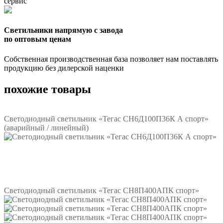
сервис
Светильники напрямую с завода
по оптовым ценам
Собственная производственная база позволяет нам поставлять
продукцию без дилерской наценки
похожие товары
Светодиодный светильник «Тегас СН6Д100П36К А спорт»
(аварийный / линейный)
Подробнее
Светодиодный светильник «Тегас СН8П400АПК спорт»