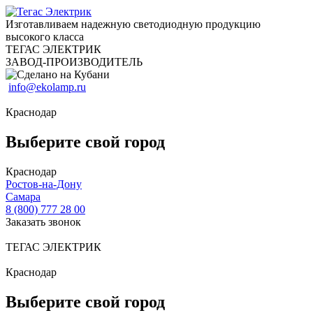
Изготавливаем надежную светодиодную продукцию
высокого класса
ТЕГАС ЭЛЕКТРИК
ЗАВОД-ПРОИЗВОДИТЕЛЬ
info@ekolamp.ru
Краснодар
Выберите свой город
Краснодар
Ростов-на-Дону
Самара
8 (800) 777 28 00
Заказать звонок
ТЕГАС ЭЛЕКТРИК
Краснодар
Выберите свой город