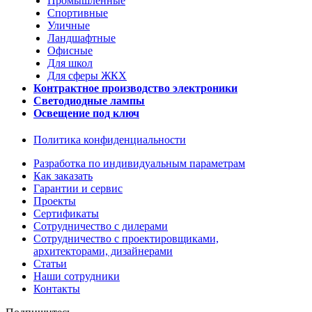
Промышленные
Спортивные
Уличные
Ландшафтные
Офисные
Для школ
Для сферы ЖКХ
Контрактное производство электроники
Светодиодные лампы
Освещение под ключ
Политика конфиденциальности
Разработка по индивидуальным параметрам
Как заказать
Гарантии и сервис
Проекты
Сертификаты
Сотрудничество с дилерами
Сотрудничество с проектировщиками,
архитекторами, дизайнерами
Статьи
Наши сотрудники
Контакты