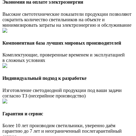
Экономия на оплате электроэнергии
Высокие светотехнические показатели продукции позволяют
сократить количество светильников на объекте и
минимизировать затраты на электроэнергию и обслуживание
Компонентная база лучших мировых производителей
Комплектующие, проверенные временем и эксплуатацией
в сложных условиях
Индивидуальный подход к разработке
Изготовление светодиодной продукции под ваши задачи
согласно ТЗ (несерийное производство)
Гарантия и сервис
Более 10 лет производим светильники, уверенно даём
гарантию до 7 лет и неограниченный послегарантийный