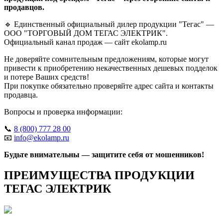
продавцов.
🔹 Единственный официальный дилер продукции "Тегас" —
ООО "ТОРГОВЫЙ ДОМ ТЕГАС ЭЛЕКТРИК".
Официальный канал продаж — сайт ekolamp.ru
Не доверяйте сомнительным предложениям, которые могут
привести к приобретению некачественных дешевых подделок
и потере Ваших средств!
При покупке обязательно проверяйте адрес сайта и контакты
продавца.
Вопросы и проверка информации:
📞
8 (800) 777 28 00
📧
info@ekolamp.ru
Будьте внимательны — защитите себя от мошенников!
ПРЕИМУЩЕСТВА ПРОДУКЦИИ
ТЕГАС ЭЛЕКТРИК