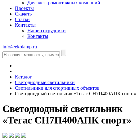
Для электромонтажных компаний
Проекты
Скачать
Статьи
Контакты
Наши сотрудники
Контакты
info@ekolamp.ru
Каталог
Светодиодные светильники
Светильники для спортивных объектов
Светодиодный светильник «Тегас СН7П400АПК спорт»
Светодиодный светильник
«Тегас СН7П400АПК спорт»