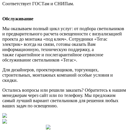
Соответствует ГОСТам и СНИПам.
Обслуживание
Мы оказываем полный цикл услуг: от подбора светильников
и предварительного расчета освещенности с визуализацией
проекта до монтажа «под ключ». Сотрудники «Тегас
электрик» всегда на связи, готовы оказать Вам
информационную, техническую поддержку, а
также гарантийное и послегарантийное сервисное
обслуживание светильников «Тегас».
Для дизайнеров, проектировщиков, торгующих,
строительных, монтажных компаний особые условия и
скидки.
Остались вопросы или решили заказать? Обратитесь к нашим
менеджерам через сайт или по телефону. Мы предложим
самый лучший вариант светильников для решения любых
ваших задач по освещению.