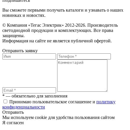
Подпишитесь
Вы сможете первыми получать каталоги и узнавать о наших
новинках и новостях.
© Компания «Тегас Электрик» 2012-2026. Производитель
светодиодной продукции и комплектующих. Все права
защищены.
Информация на сайте не является публичной офертой.
Отправить заявку
* — обязательно для заполнения
Принимаю пользовательское соглашение и
политику
конфиденциальности
Отправить
Мы используем cookie для удобства пользования сайтом
Я согласен