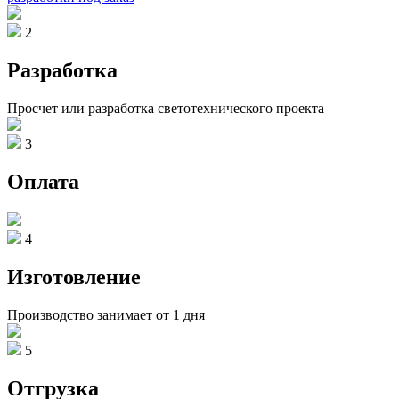
2
Разработка
Просчет или разработка светотехнического проекта
3
Оплата
4
Изготовление
Производство занимает от 1 дня
5
Отгрузка