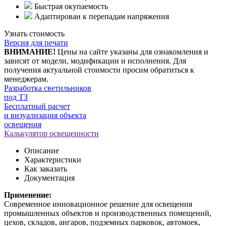
Быстрая окупаемость
Адаптирован к перепадам напряжения
Узнать стоимость
Версия для печати
ВНИМАНИЕ!
Цены на сайте указаны для ознакомления и
зависят от модели, модификации и исполнения. Для
получения актуальной стоимости просим обратиться к
менеджерам.
Разработка светильников
под ТЗ
Бесплатный расчет
и визуализация объекта
освещения
Калькулятор освещенности
Описание
Характеристики
Как заказать
Документация
Применение:
Современное инновационное решение для освещения
промышленных объектов и производственных помещений,
цехов, складов, ангаров, подземных парковок, автомоек,