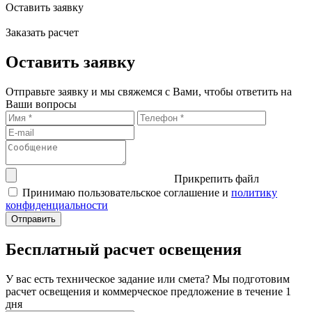
Оставить заявку
Заказать расчет
Оставить заявку
Отправьте заявку и мы свяжемся с Вами, чтобы ответить на
Ваши вопросы
Прикрепить файл
Принимаю пользовательское соглашение и
политику
конфиденциальности
Бесплатный расчет освещения
У вас есть техническое задание или смета? Мы подготовим
расчет освещения и коммерческое предложение в течение 1
дня