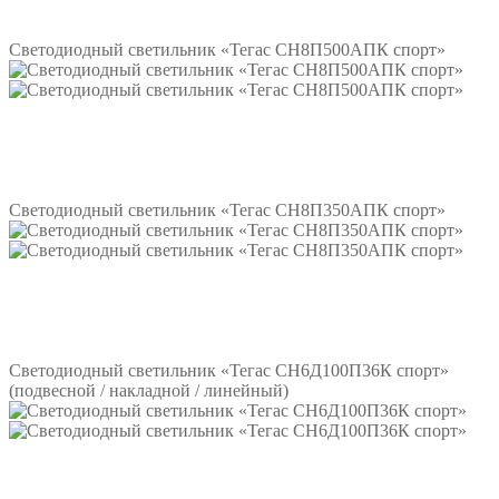
Подробнее
Светодиодный светильник «Тегас СН8П500АПК спорт»
Подробнее
Светодиодный светильник «Тегас СН8П350АПК спорт»
Подробнее
Светодиодный светильник «Тегас СН6Д100П36К спорт»
(подвесной / накладной / линейный)