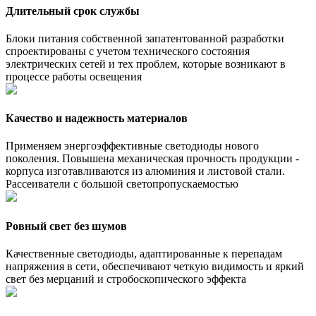
Длительный срок службы
Блоки питания собственной запатентованной разработки
спроектированы с учетом технического состояния
электрических сетей и тех проблем, которые возникают в
процессе работы освещения
Качество и надежность материалов
Применяем энергоэффективные светодиоды нового
поколения. Повышена механическая прочность продукции -
корпуса изготавливаются из алюминия и листовой стали.
Рассеиватели с большой светопропускаемостью
Ровный свет без шумов
Качественные светодиоды, адаптированные к перепадам
напряжения в сети, обеспечивают четкую видимость и яркий
свет без мерцаний и стробоскопического эффекта