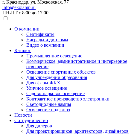
г. Краснодар, ул. Московская, 77
info@ekolamp.ru
ПН-ПТ с 8:00 до 17:00
О компании
Сертификаты
Награды и дипломы
Видео о компании
Каталог
Промышленное освещение
Коммерческое, административное и интерьерное
освещение
Освещение спортивных объектов
Для учреждений образования
Для сферы ЖКХ
Уличное освещение
Садово-парковое освещение
Контрактное производство электроники
Светодиодные лампы
Освещение под ключ
Новости
Сотрудничество
Для дилеров
Для проектировщиков, архитекторов, дизайнеров