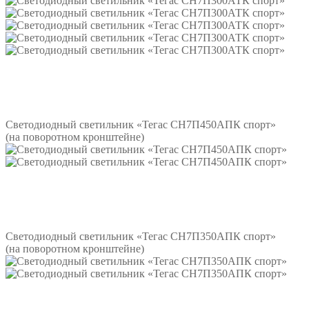
Подробнее
Светодиодный светильник «Тегас СН7П450АПК спорт»
(на поворотном кронштейне)
Подробнее
Светодиодный светильник «Тегас СН7П350АПК спорт»
(на поворотном кронштейне)