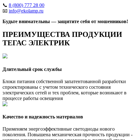
📞
8 (800) 777 28 00
📧
info@ekolamp.ru
Будьте внимательны — защитите себя от мошенников!
ПРЕИМУЩЕСТВА ПРОДУКЦИИ
ТЕГАС ЭЛЕКТРИК
Длительный срок службы
Блоки питания собственной запатентованной разработки
спроектированы с учетом технического состояния
электрических сетей и тех проблем, которые возникают в
процессе работы освещения
Качество и надежность материалов
Применяем энергоэффективные светодиоды нового
поколения. Повышена механическая прочность продукции -