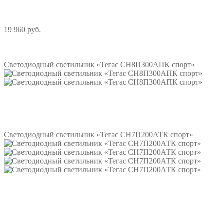
19 960 руб.
Подробнее
Светодиодный светильник «Тегас СН8П300АПК спорт»
Подробнее
Светодиодный светильник «Тегас СН7П200АТК спорт»
Подробнее