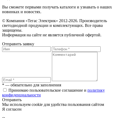
Вы сможете первыми получать каталоги и узнавать о наших
новинках и новостях.
© Компания «Тегас Электрик» 2012-2026. Производитель
светодиодной продукции и комплектующих. Все права
защищены.
Информация на сайте не является публичной офертой.
Отправить заявку
* — обязательно для заполнения
Принимаю пользовательское соглашение и
политику
конфиденциальности
Отправить
Мы используем cookie для удобства пользования сайтом
Я согласен