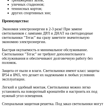
тренажерных залов;
уличных стадионов;
теннисных кортов;
других спортивных зон;
Преимущества:
Экономия электроэнергии в 2-3 раза! При замене
светильников с лампами ДРЛ и ДНАТ на светодиодные
светильники "Тегас" вы сразу заметите значительную
экономию электроэнергии.
Быстрая окупаемость и минимальное обслуживание.
Светильники "Тегас" не требуют дополнительного
обслуживания и обеспечивают долговечную работу без
поломок.
Защита от пыли и влаги. Светильники имеют класс защиты
IP54 и IP65, что делает их надежными в любых условиях
эксплуатации.
Легкий и удобный монтаж. Светильники можно легко
установить на поворотный кронштейн и настроить их под
нужный угол освещения.
Специальная защитная решетка. Под заказ светильники могут