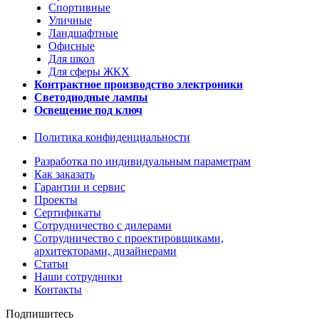
Спортивные
Уличные
Ландшафтные
Офисные
Для школ
Для сферы ЖКХ
Контрактное производство электроники
Светодиодные лампы
Освещение под ключ
Политика конфиденциальности
Разработка по индивидуальным параметрам
Как заказать
Гарантии и сервис
Проекты
Сертификаты
Сотрудничество с дилерами
Сотрудничество с проектировщиками,
архитекторами, дизайнерами
Статьи
Наши сотрудники
Контакты
Подпишитесь