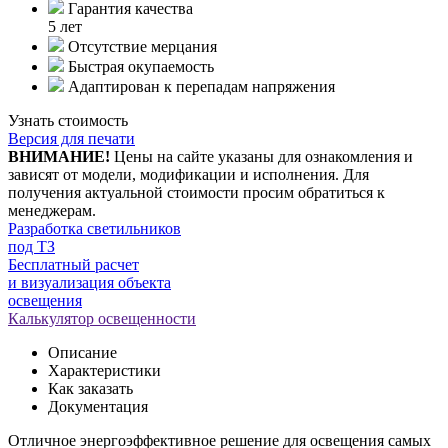
Гарантия качества
5 лет
Отсутствие мерцания
Быстрая окупаемость
Адаптирован к перепадам напряжения
Узнать стоимость
Версия для печати
ВНИМАНИЕ!
Цены на сайте указаны для ознакомления и
зависят от модели, модификации и исполнения. Для
получения актуальной стоимости просим обратиться к
менеджерам.
Разработка светильников
под ТЗ
Бесплатный расчет
и визуализация объекта
освещения
Калькулятор освещенности
Описание
Характеристики
Как заказать
Документация
Отличное энергоэффективное решение для освещения самых