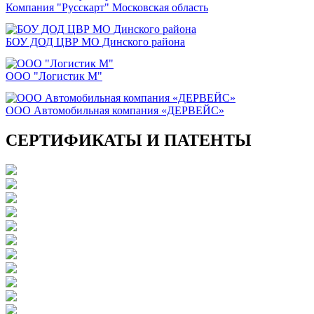
Компания "Русскарт" Московская область
БОУ ДОД ЦВР МО Динского района
ООО "Логистик М"
ООО Автомобильная компания «ДЕРВЕЙС»
СЕРТИФИКАТЫ И ПАТЕНТЫ