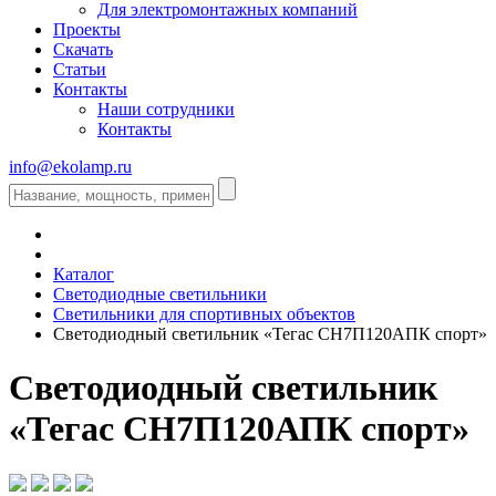
Для электромонтажных компаний
Проекты
Скачать
Статьи
Контакты
Наши сотрудники
Контакты
info@ekolamp.ru
Каталог
Светодиодные светильники
Светильники для спортивных объектов
Светодиодный светильник «Тегас СН7П120АПК спорт»
Светодиодный светильник
«Тегас СН7П120АПК спорт»