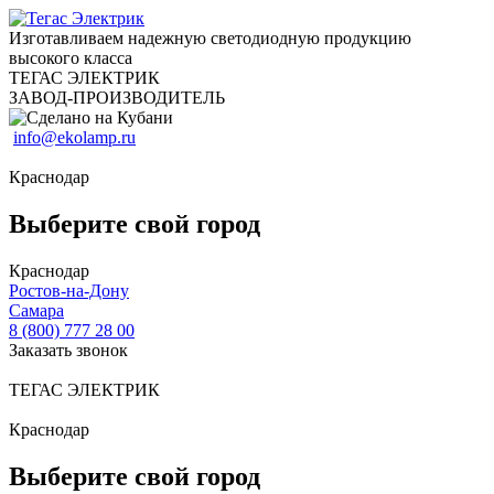
Изготавливаем надежную светодиодную продукцию
высокого класса
ТЕГАС ЭЛЕКТРИК
ЗАВОД-ПРОИЗВОДИТЕЛЬ
info@ekolamp.ru
Краснодар
Выберите свой город
Краснодар
Ростов-на-Дону
Самара
8 (800) 777 28 00
Заказать звонок
ТЕГАС ЭЛЕКТРИК
Краснодар
Выберите свой город