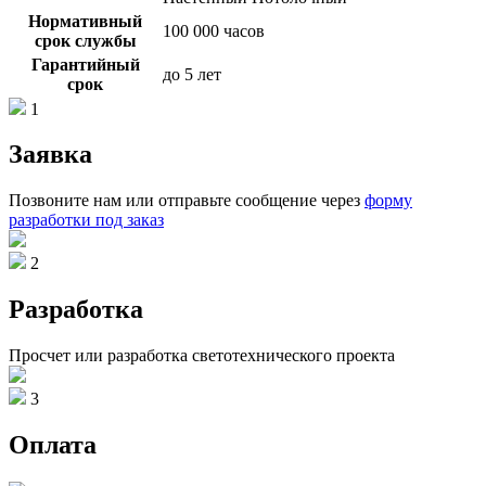
Нормативный
100 000 часов
срок службы
Гарантийный
до 5 лет
срок
1
Заявка
Позвоните нам или отправьте сообщение через
форму
разработки под заказ
2
Разработка
Просчет или разработка светотехнического проекта
3
Оплата