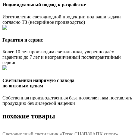
Индивидуальный подход к разработке
Изготовление светодиодной продукции под ваши задачи
согласно ТЗ (несерийное производство)
Гарантия и сервис
Более 10 лет производим светильники, уверенно даём
гарантию до 7 лет и неограниченный послегарантийный
сервис
Светильники напрямую с завода
по оптовым ценам
Собственная производственная база позволяет нам поставлять
продукцию без дилерской наценки
похожие товары
Светодиодный светильник «Тегас СН8П80АПК спорт»