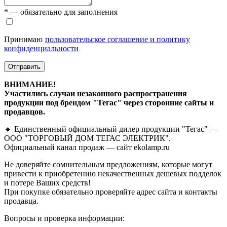
* — обязательно для заполнения
Принимаю
пользовательское соглашение и политику
конфиденциальности
Отправить
ВНИМАНИЕ!
Участились случаи незаконного распространения
продукции под брендом "Тегас" через сторонние сайты и
продавцов.
🔹 Единственный официальный дилер продукции "Тегас" —
ООО "ТОРГОВЫЙ ДОМ ТЕГАС ЭЛЕКТРИК".
Официальный канал продаж — сайт ekolamp.ru
Не доверяйте сомнительным предложениям, которые могут
привести к приобретению некачественных дешевых подделок
и потере Ваших средств!
При покупке обязательно проверяйте адрес сайта и контакты
продавца.
Вопросы и проверка информации: