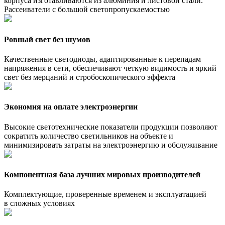
корпуса изготавливаются из алюминия и листовой стали.
Рассеиватели с большой светопропускаемостью
Ровный свет без шумов
Качественные светодиоды, адаптированные к перепадам
напряжения в сети, обеспечивают четкую видимость и яркий
свет без мерцаний и стробоскопического эффекта
Экономия на оплате электроэнергии
Высокие светотехнические показатели продукции позволяют
сократить количество светильников на объекте и
минимизировать затраты на электроэнергию и обслуживание
Компонентная база лучших мировых производителей
Комплектующие, проверенные временем и эксплуатацией
в сложных условиях