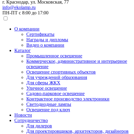
г. Краснодар, ул. Московская, 77
info@ekolamp.ru
ПН-ПТ с 8:00 до 17:00
О компании
Сертификаты
Награды и дипломы
Видео о компании
Каталог
Промышленное освещение
Коммерческое, административное и интерьерное
освещение
Освещение спортивных объектов
Для учреждений образования
Для сферы ЖКХ
Уличное освещение
Садово-парковое освещение
Контрактное производство электроники
Светодиодные лампы
Освещение под ключ
Новости
Сотрудничество
Для дилеров
Для проектировщиков, архитекторов, дизайнеров