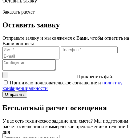
Оставить заявку
Заказать расчет
Оставить заявку
Отправьте заявку и мы свяжемся с Вами, чтобы ответить на
Ваши вопросы
Прикрепить файл
Принимаю пользовательское соглашение и
политику
конфиденциальности
Бесплатный расчет освещения
У вас есть техническое задание или смета? Мы подготовим
расчет освещения и коммерческое предложение в течение 1
дня