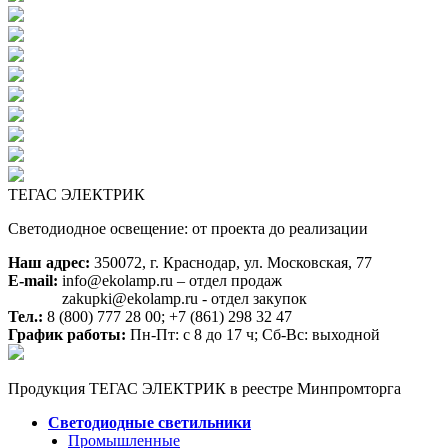
ТЕГАС ЭЛЕКТРИК
Светодиодное освещение: от проекта до реализации
Наш адрес:
350072, г. Краснодар, ул. Московская, 77
E-mail:
info@ekolamp.ru – отдел продаж
zakupki@ekolamp.ru - отдел закупок
Тел.:
8 (800) 777 28 00;
+7 (861) 298 32 47
График работы:
Пн-Пт: с 8 до 17 ч; Сб-Вс: выходной
Продукция ТЕГАС ЭЛЕКТРИК в реестре Минпромторга
Светодиодные светильники
Промышленные