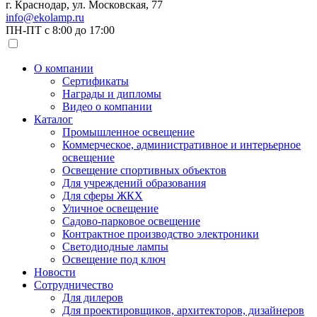
г. Краснодар, ул. Московская, 77
info@ekolamp.ru
ПН-ПТ с 8:00 до 17:00
О компании
Сертификаты
Награды и дипломы
Видео о компании
Каталог
Промышленное освещение
Коммерческое, административное и интерьерное
освещение
Освещение спортивных объектов
Для учреждений образования
Для сферы ЖКХ
Уличное освещение
Садово-парковое освещение
Контрактное производство электроники
Светодиодные лампы
Освещение под ключ
Новости
Сотрудничество
Для дилеров
Для проектировщиков, архитекторов, дизайнеров