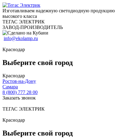
Изготавливаем надежную светодиодную продукцию
высокого класса
ТЕГАС ЭЛЕКТРИК
ЗАВОД-ПРОИЗВОДИТЕЛЬ
info@ekolamp.ru
Краснодар
Выберите свой город
Краснодар
Ростов-на-Дону
Самара
8 (800) 777 28 00
Заказать звонок
ТЕГАС ЭЛЕКТРИК
Краснодар
Выберите свой город