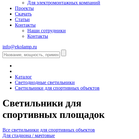
Для электромонтажных компаний
Проекты
Скачать
Статьи
Контакты
Наши сотрудники
Контакты
info@ekolamp.ru
Каталог
Светодиодные светильники
Светильники для спортивных объектов
Светильники для
спортивных площадок
Все светильники для спортивных объектов
Для стадиона / мачтовые