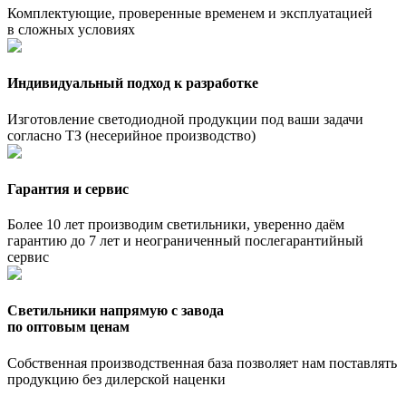
Комплектующие, проверенные временем и эксплуатацией
в сложных условиях
Индивидуальный подход к разработке
Изготовление светодиодной продукции под ваши задачи
согласно ТЗ (несерийное производство)
Гарантия и сервис
Более 10 лет производим светильники, уверенно даём
гарантию до 7 лет и неограниченный послегарантийный
сервис
Светильники напрямую с завода
по оптовым ценам
Собственная производственная база позволяет нам поставлять
продукцию без дилерской наценки