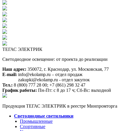
ТЕГАС ЭЛЕКТРИК
Светодиодное освещение: от проекта до реализации
Наш адрес:
350072, г. Краснодар, ул. Московская, 77
E-mail:
info@ekolamp.ru – отдел продаж
zakupki@ekolamp.ru - отдел закупок
Тел.:
8 (800) 777 28 00;
+7 (861) 298 32 47
График работы:
Пн-Пт: с 8 до 17 ч; Сб-Вс: выходной
Продукция ТЕГАС ЭЛЕКТРИК в реестре Минпромторга
Светодиодные светильники
Промышленные
Спортивные