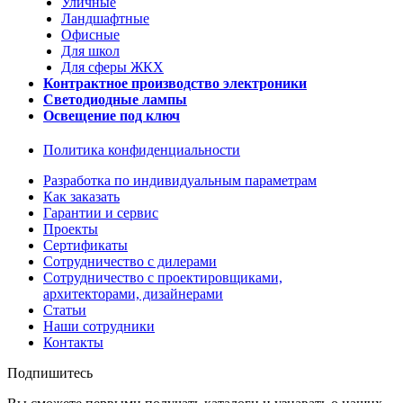
Уличные
Ландшафтные
Офисные
Для школ
Для сферы ЖКХ
Контрактное производство электроники
Светодиодные лампы
Освещение под ключ
Политика конфиденциальности
Разработка по индивидуальным параметрам
Как заказать
Гарантии и сервис
Проекты
Сертификаты
Сотрудничество с дилерами
Сотрудничество с проектировщиками,
архитекторами, дизайнерами
Статьи
Наши сотрудники
Контакты
Подпишитесь