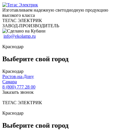
Изготавливаем надежную светодиодную продукцию
высокого класса
ТЕГАС ЭЛЕКТРИК
ЗАВОД-ПРОИЗВОДИТЕЛЬ
info@ekolamp.ru
Краснодар
Выберите свой город
Краснодар
Ростов-на-Дону
Самара
8 (800) 777 28 00
Заказать звонок
ТЕГАС ЭЛЕКТРИК
Краснодар
Выберите свой город