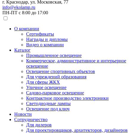
г. Краснодар, ул. Московская, 77
info@ekolamp.ru
ПН-ПТ с 8:00 до 17:00
О компании
Сертификаты
Награды и дипломы
Видео о компании
Каталог
Промышленное освещение
Коммерческое, административное и интерьерное
освещение
Освещение спортивных объектов
Для учреждений образования
Для сферы ЖКХ
Уличное освещение
Садово-парковое освещение
Контрактное производство электроники
Светодиодные лампы
Освещение под ключ
Новости
Сотрудничество
Для дилеров
Для проектировщиков, архитекторов, дизайнеров