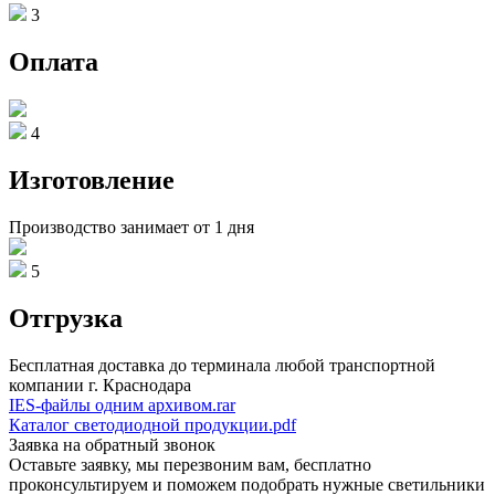
3
Оплата
4
Изготовление
Производство занимает от 1 дня
5
Отгрузка
Бесплатная доставка до терминала любой транспортной
компании г. Краснодара
IES-файлы одним архивом.rar
Каталог светодиодной продукции.pdf
Заявка на обратный звонок
Оставьте заявку, мы перезвоним вам, бесплатно
проконсультируем и поможем подобрать нужные светильники