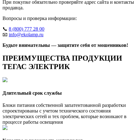
При покупке обязательно проверяйте адрес сайта и контакты
продавца.
Вопросы и проверка информации:
📞
8 (800) 777 28 00
📧
info@ekolamp.ru
Будьте внимательны — защитите себя от мошенников!
ПРЕИМУЩЕСТВА ПРОДУКЦИИ
ТЕГАС ЭЛЕКТРИК
Длительный срок службы
Блоки питания собственной запатентованной разработки
спроектированы с учетом технического состояния
электрических сетей и тех проблем, которые возникают в
процессе работы освещения