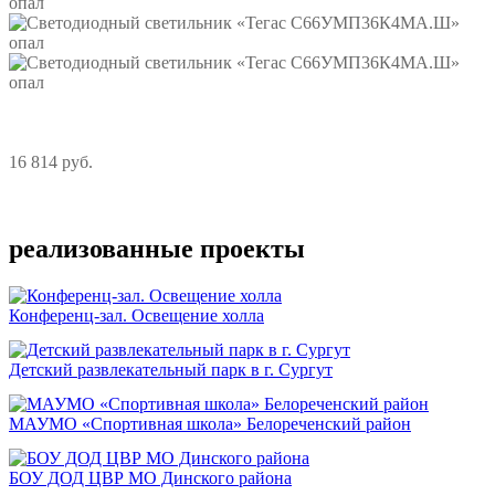
16 814 руб.
Подробнее
реализованные проекты
Конференц-зал. Освещение холла
Детский развлекательный парк в г. Сургут
МАУМО «Спортивная школа» Белореченский район
БОУ ДОД ЦВР МО Динского района