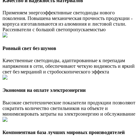
Качество и надежность материалов
Применяем энергоэффективные светодиоды нового
поколения. Повышена механическая прочность продукции -
корпуса изготавливаются из алюминия и листовой стали.
Рассеиватели с большой светопропускаемостью
Ровный свет без шумов
Качественные светодиоды, адаптированные к перепадам
напряжения в сети, обеспечивают четкую видимость и яркий
свет без мерцаний и стробоскопического эффекта
Экономия на оплате электроэнергии
Высокие светотехнические показатели продукции позволяют
сократить количество светильников на объекте и
минимизировать затраты на электроэнергию и обслуживание
Компонентная база лучших мировых производителей