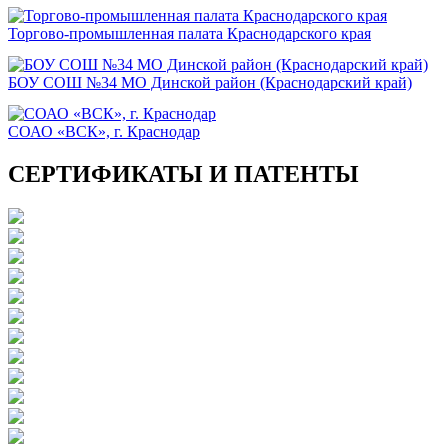
Торгово-промышленная палата Краснодарского края
БОУ СОШ №34 МО Динской район (Краснодарский край)
СОАО «ВСК», г. Краснодар
СЕРТИФИКАТЫ И ПАТЕНТЫ