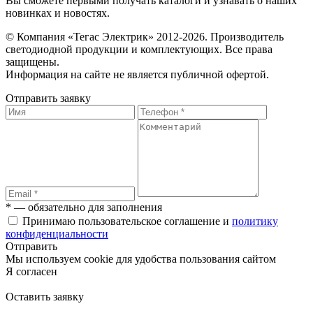
Вы сможете первыми получать каталоги и узнавать о наших
новинках и новостях.
© Компания «Тегас Электрик» 2012-2026. Производитель
светодиодной продукции и комплектующих. Все права
защищены.
Информация на сайте не является публичной офертой.
Отправить заявку
* — обязательно для заполнения
Принимаю пользовательское соглашение и
политику
конфиденциальности
Отправить
Мы используем cookie для удобства пользования сайтом
Я согласен
Оставить заявку