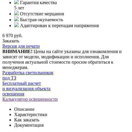
Гарантия качества
5 лет
Отсутствие мерцания
Быстрая окупаемость
Адаптирован к перепадам напряжения
6 970 руб.
Заказать
Версия для печати
ВНИМАНИЕ!
Цены на сайте указаны для ознакомления и
зависят от модели, модификации и исполнения. Для
получения актуальной стоимости просим обратиться к
менеджерам.
Разработка светильников
под ТЗ
Бесплатный расчет
и визуализация объекта
освещения
Калькулятор освещенности
Описание
Характеристики
Как заказать
Документация