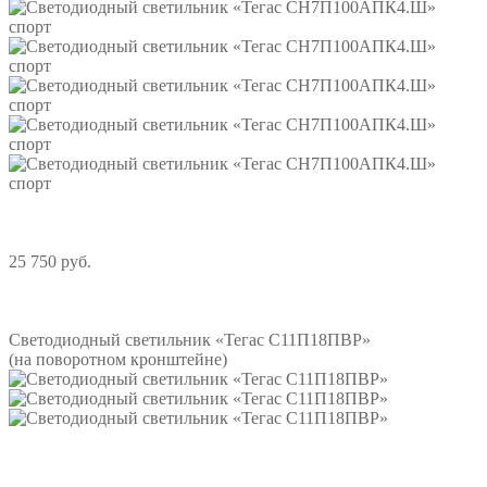
25 750 руб.
Подробнее
Светодиодный светильник «Тегас С11П18ПВР»
(на поворотном кронштейне)