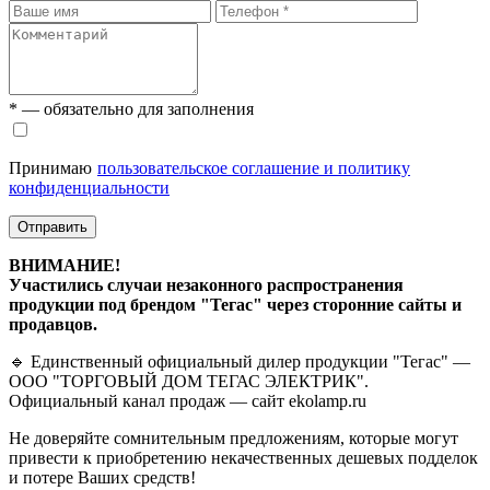
* — обязательно для заполнения
Принимаю
пользовательское соглашение и политику
конфиденциальности
Отправить
ВНИМАНИЕ!
Участились случаи незаконного распространения
продукции под брендом "Тегас" через сторонние сайты и
продавцов.
🔹 Единственный официальный дилер продукции "Тегас" —
ООО "ТОРГОВЫЙ ДОМ ТЕГАС ЭЛЕКТРИК".
Официальный канал продаж — сайт ekolamp.ru
Не доверяйте сомнительным предложениям, которые могут
привести к приобретению некачественных дешевых подделок
и потере Ваших средств!