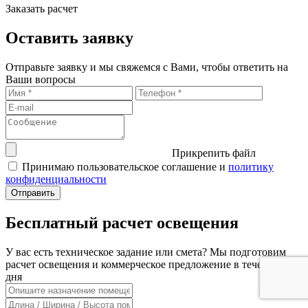
Заказать расчет
Оставить заявку
Отправьте заявку и мы свяжемся с Вами, чтобы ответить на
Ваши вопросы
Прикрепить файл
Принимаю пользовательское соглашение и
политику
конфиденциальности
Бесплатный расчет освещения
У вас есть техническое задание или смета? Мы подготовим
расчет освещения и коммерческое предложение в течение 1
дня