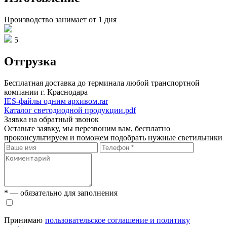
Производство занимает от 1 дня
5
Отгрузка
Бесплатная доставка до терминала любой транспортной
компании г. Краснодара
IES-файлы одним архивом.rar
Каталог светодиодной продукции.pdf
Заявка на обратный звонок
Оставьте заявку, мы перезвоним вам, бесплатно
проконсультируем и поможем подобрать нужные светильники
* — обязательно для заполнения
Принимаю
пользовательское соглашение и политику