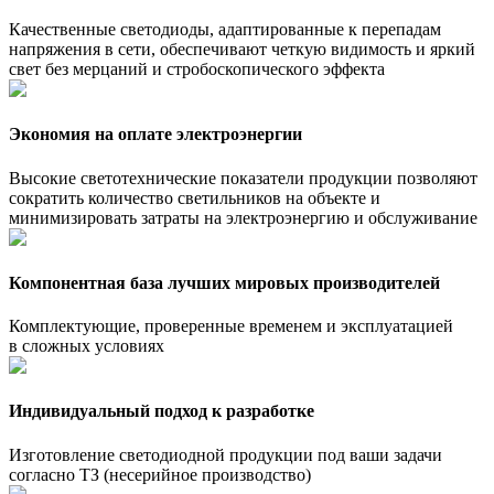
Качественные светодиоды, адаптированные к перепадам
напряжения в сети, обеспечивают четкую видимость и яркий
свет без мерцаний и стробоскопического эффекта
Экономия на оплате электроэнергии
Высокие светотехнические показатели продукции позволяют
сократить количество светильников на объекте и
минимизировать затраты на электроэнергию и обслуживание
Компонентная база лучших мировых производителей
Комплектующие, проверенные временем и эксплуатацией
в сложных условиях
Индивидуальный подход к разработке
Изготовление светодиодной продукции под ваши задачи
согласно ТЗ (несерийное производство)