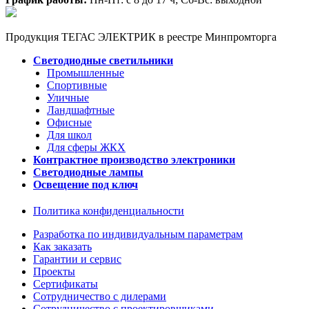
Продукция ТЕГАС ЭЛЕКТРИК в реестре Минпромторга
Светодиодные светильники
Промышленные
Спортивные
Уличные
Ландшафтные
Офисные
Для школ
Для сферы ЖКХ
Контрактное производство электроники
Светодиодные лампы
Освещение под ключ
Политика конфиденциальности
Разработка по индивидуальным параметрам
Как заказать
Гарантии и сервис
Проекты
Сертификаты
Сотрудничество с дилерами
Сотрудничество с проектировщиками,