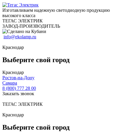
Изготавливаем надежную светодиодную продукцию
высокого класса
ТЕГАС ЭЛЕКТРИК
ЗАВОД-ПРОИЗВОДИТЕЛЬ
info@ekolamp.ru
Краснодар
Выберите свой город
Краснодар
Ростов-на-Дону
Самара
8 (800) 777 28 00
Заказать звонок
ТЕГАС ЭЛЕКТРИК
Краснодар
Выберите свой город