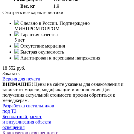
Вес, кг
1.9
Смотреть все характеристики
Сделано в России. Подтверждено
МИНПРОМТОРГОМ
Гарантия качества
5 лет
Отсутствие мерцания
Быстрая окупаемость
Адаптирован к перепадам напряжения
18 552 руб.
Заказать
Версия для печати
ВНИМАНИЕ!
Цены на сайте указаны для ознакомления и
зависят от модели, модификации и исполнения. Для
получения актуальной стоимости просим обратиться к
менеджерам.
Разработка светильников
под ТЗ
Бесплатный расчет
и визуализация объекта
освещения
Калькулятор освещенности