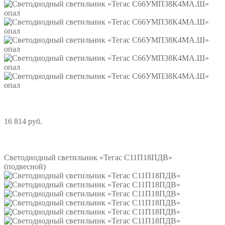
16 814 руб.
Подробнее
Светодиодный светильник «Тегас С11П18ПДВ»
(подвесной)