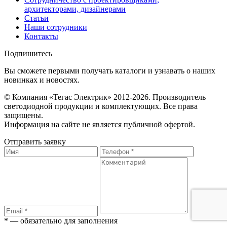
архитекторами, дизайнерами
Статьи
Наши сотрудники
Контакты
Подпишитесь
Вы сможете первыми получать каталоги и узнавать о наших
новинках и новостях.
© Компания «Тегас Электрик» 2012-2026. Производитель
светодиодной продукции и комплектующих. Все права
защищены.
Информация на сайте не является публичной офертой.
Отправить заявку
* — обязательно для заполнения