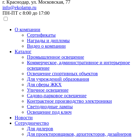
г. Краснодар, ул. Московская, 77
info@ekolamp.ru
ПН-ПТ с 8:00 до 17:00
О компании
Сертификаты
Награды и дипломы
Видео о компании
Каталог
Промышленное освещение
Коммерческое, административное и интерьерное
освещение
Освещение спортивных объектов
Для учреждений образования
Для сферы ЖКХ
Уличное освещение
Садово-парковое освещение
Контрактное производство электроники
Светодиодные лампы
Освещение под ключ
Новости
Сотрудничество
Для дилеров
Для проектировщиков, архитекторов, дизайнеров