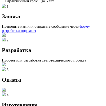
Гарантийный срок
до 5 лет
1
Заявка
Позвоните нам или отправьте сообщение через
форму
разработки под заказ
2
Разработка
Просчет или разработка светотехнического проекта
3
Оплата
4
Изготовление