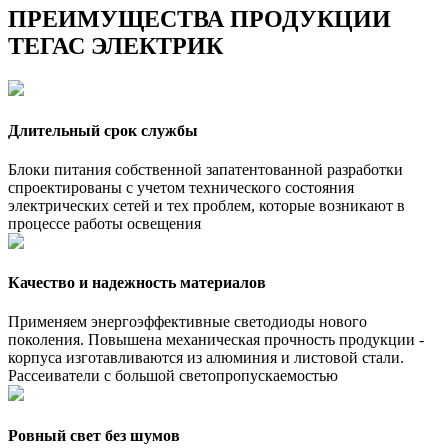
ПРЕИМУЩЕСТВА ПРОДУКЦИИ
ТЕГАС ЭЛЕКТРИК
Длительный срок службы
Блоки питания собственной запатентованной разработки
спроектированы с учетом технического состояния
электрических сетей и тех проблем, которые возникают в
процессе работы освещения
Качество и надежность материалов
Применяем энергоэффективные светодиоды нового
поколения. Повышена механическая прочность продукции -
корпуса изготавливаются из алюминия и листовой стали.
Рассеиватели с большой светопропускаемостью
Ровный свет без шумов