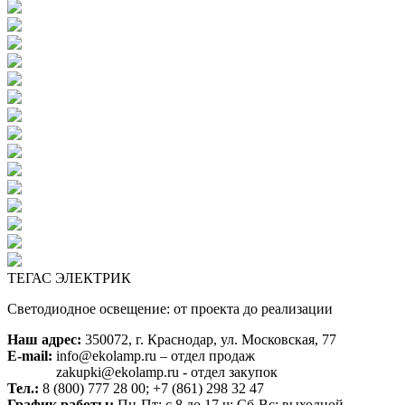
ТЕГАС ЭЛЕКТРИК
Светодиодное освещение: от проекта до реализации
Наш адрес:
350072, г. Краснодар, ул. Московская, 77
E-mail:
info@ekolamp.ru – отдел продаж
zakupki@ekolamp.ru - отдел закупок
Тел.:
8 (800) 777 28 00;
+7 (861) 298 32 47
График работы:
Пн-Пт: с 8 до 17 ч; Сб-Вс: выходной