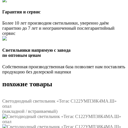
Гарантия и сервис
Более 10 лет производим светильники, уверенно даём
гарантию до 7 лет и неограниченный послегарантийный
сервис
Светильники напрямую с завода
по оптовым ценам
Собственная производственная база позволяет нам поставлять
продукцию без дилерской наценки
похожие товары
Светодиодный светильник «Тегас С122УМП38К4МА.Ш»
опал
(накладной / встраиваемый)