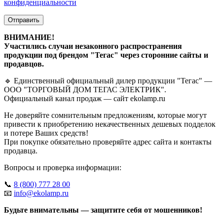
конфиденциальности
Отправить
ВНИМАНИЕ!
Участились случаи незаконного распространения
продукции под брендом "Тегас" через сторонние сайты и
продавцов.
🔹 Единственный официальный дилер продукции "Тегас" —
ООО "ТОРГОВЫЙ ДОМ ТЕГАС ЭЛЕКТРИК".
Официальный канал продаж — сайт ekolamp.ru
Не доверяйте сомнительным предложениям, которые могут
привести к приобретению некачественных дешевых подделок
и потере Ваших средств!
При покупке обязательно проверяйте адрес сайта и контакты
продавца.
Вопросы и проверка информации:
📞
8 (800) 777 28 00
📧
info@ekolamp.ru
Будьте внимательны — защитите себя от мошенников!