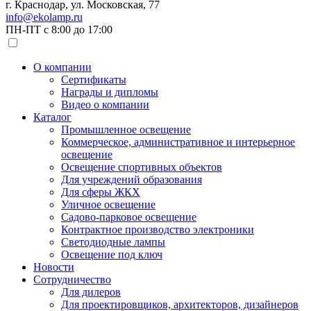
г. Краснодар, ул. Московская, 77
info@ekolamp.ru
ПН-ПТ с 8:00 до 17:00
О компании
Сертификаты
Награды и дипломы
Видео о компании
Каталог
Промышленное освещение
Коммерческое, административное и интерьерное
освещение
Освещение спортивных объектов
Для учреждений образования
Для сферы ЖКХ
Уличное освещение
Садово-парковое освещение
Контрактное производство электроники
Светодиодные лампы
Освещение под ключ
Новости
Сотрудничество
Для дилеров
Для проектировщиков, архитекторов, дизайнеров