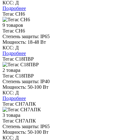
КСС:
Д
Подробнее
Тегас СН6
9 товаров
Тегас СН6
Степень защиты:
IP65
Мощность:
18-48 Вт
КСС:
Д
Подробнее
Тегас С18ПВР
2 товара
Тегас С18ПВР
Степень защиты:
IP40
Мощность:
50-100 Вт
КСС:
Д
Подробнее
Тегас СН7АПК
3 товара
Тегас СН7АПК
Степень защиты:
IP65
Мощность:
50-100 Вт
КСС:
Д