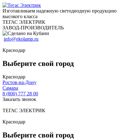
Изготавливаем надежную светодиодную продукцию
высокого класса
ТЕГАС ЭЛЕКТРИК
ЗАВОД-ПРОИЗВОДИТЕЛЬ
info@ekolamp.ru
Краснодар
Выберите свой город
Краснодар
Ростов-на-Дону
Самара
8 (800) 777 28 00
Заказать звонок
ТЕГАС ЭЛЕКТРИК
Краснодар
Выберите свой город