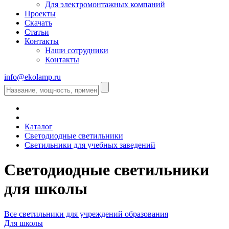
Для электромонтажных компаний
Проекты
Скачать
Статьи
Контакты
Наши сотрудники
Контакты
info@ekolamp.ru
Каталог
Светодиодные светильники
Светильники для учебных заведений
Светодиодные светильники
для школы
Все светильники для учреждений образования
Для школы