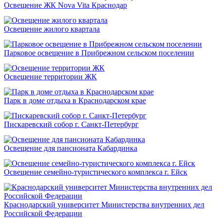
Освещение ЖК Nova Vita Краснодар
Освещение жилого квартала
Парковое освещение в Прибрежном сельском поселении
Освещение территории ЖК
Парк в доме отдыха в Краснодарском крае
Пискаревский собор г. Санкт-Петербург
Освещение для пансионата Кабардинка
Освещение семейно-туристического комплекса г. Ейск
Краснодарский университет Министерства внутренних дел
Российской Федерации