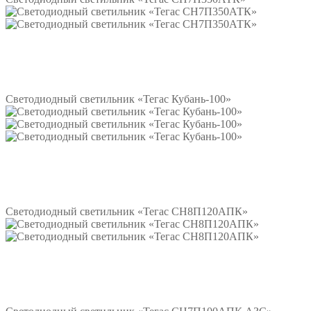
Подробнее
Светодиодный светильник «Тегас Кубань-100»
Подробнее
Светодиодный светильник «Тегас СН8П120АПК»
Подробнее