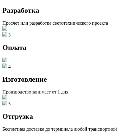
Разработка
Просчет или разработка светотехнического проекта
3
Оплата
4
Изготовление
Производство занимает от 1 дня
5
Отгрузка
Бесплатная доставка до терминала любой транспортной