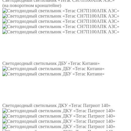
Светодиодный светильник «Тегас СН7П100АПК АЗС»
(на поворотном кронштейне)
Подробнее
Светодиодный светильник ДБУ «Тегас Китани»
Подробнее
Светодиодный светильник ДКУ «Тегас Патриот 140»