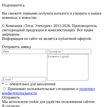
Подпишитесь
Вы сможете первыми получать каталоги и узнавать о наших
новинках и новостях.
© Компания «Тегас Электрик» 2012-2026. Производитель
светодиодной продукции и комплектующих. Все права
защищены.
Информация на сайте не является публичной офертой.
Отправить заявку
* — обязательно для заполнения
Принимаю пользовательское соглашение и
политику
конфиденциальности
Отправить
Мы используем cookie для удобства пользования сайтом
Я согласен