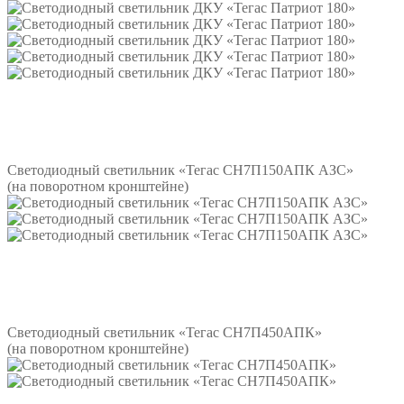
Подробнее
Светодиодный светильник «Тегас СН7П150АПК АЗС»
(на поворотном кронштейне)
Подробнее
Светодиодный светильник «Тегас СН7П450АПК»
(на поворотном кронштейне)