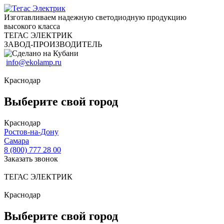
Изготавливаем надежную светодиодную продукцию
высокого класса
ТЕГАС ЭЛЕКТРИК
ЗАВОД-ПРОИЗВОДИТЕЛЬ
info@ekolamp.ru
Краснодар
Выберите свой город
Краснодар
Ростов-на-Дону
Самара
8 (800) 777 28 00
Заказать звонок
ТЕГАС ЭЛЕКТРИК
Краснодар
Выберите свой город