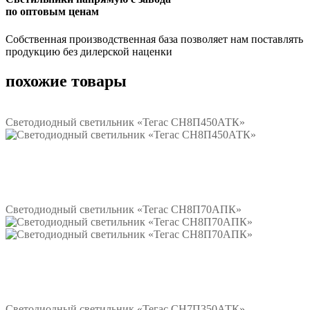
по оптовым ценам
Собственная производственная база позволяет нам поставлять
продукцию без дилерской наценки
похожие товары
Светодиодный светильник «Тегас СН8П450АТК»
Подробнее
Светодиодный светильник «Тегас СН8П70АПК»
Подробнее
Светодиодный светильник «Тегас СН7П350АТК»