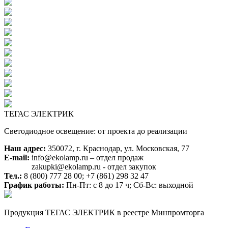
ТЕГАС ЭЛЕКТРИК
Светодиодное освещение: от проекта до реализации
Наш адрес:
350072, г. Краснодар, ул. Московская, 77
E-mail:
info@ekolamp.ru – отдел продаж
zakupki@ekolamp.ru - отдел закупок
Тел.:
8 (800) 777 28 00;
+7 (861) 298 32 47
График работы:
Пн-Пт: с 8 до 17 ч; Сб-Вс: выходной
Продукция ТЕГАС ЭЛЕКТРИК в реестре Минпромторга