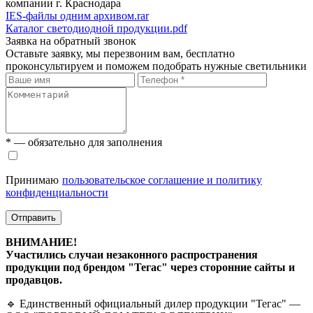
компании г. Краснодара
IES-файлы одним архивом.rar
Каталог светодиодной продукции.pdf
Заявка на обратный звонок
Оставьте заявку, мы перезвоним вам, бесплатно
проконсультируем и поможем подобрать нужные светильники
* — обязательно для заполнения
Принимаю
пользовательское соглашение и политику
конфиденциальности
Отправить
ВНИМАНИЕ!
Участились случаи незаконного распространения
продукции под брендом "Тегас" через сторонние сайты и
продавцов.
🔹 Единственный официальный дилер продукции "Тегас" —