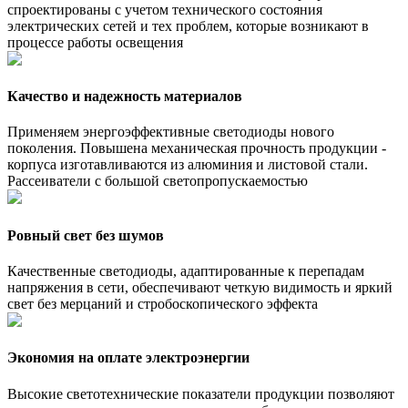
спроектированы с учетом технического состояния
электрических сетей и тех проблем, которые возникают в
процессе работы освещения
Качество и надежность материалов
Применяем энергоэффективные светодиоды нового
поколения. Повышена механическая прочность продукции -
корпуса изготавливаются из алюминия и листовой стали.
Рассеиватели с большой светопропускаемостью
Ровный свет без шумов
Качественные светодиоды, адаптированные к перепадам
напряжения в сети, обеспечивают четкую видимость и яркий
свет без мерцаний и стробоскопического эффекта
Экономия на оплате электроэнергии
Высокие светотехнические показатели продукции позволяют