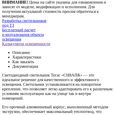
ВНИМАНИЕ!
Цены на сайте указаны для ознакомления и
зависят от модели, модификации и исполнения. Для
получения актуальной стоимости просим обратиться к
менеджерам.
Разработка светильников
под ТЗ
Бесплатный расчет
и визуализация объекта
освещения
Калькулятор освещенности
Описание
Характеристики
Как заказать
Документация
Светодиодный светильник Тегас «СН8АПК» — это
идеальное решение для качественного и эффективного
освещения. Светильник устанавливается на поворотное
крепление, что позволяет легко адаптировать его к различным
условиям эксплуатации как на улице так и внутри
помещений.
Его прочный алюминиевый корпус, выполненный методом
экструзии, обеспечивает максимальный теплоотвод, что