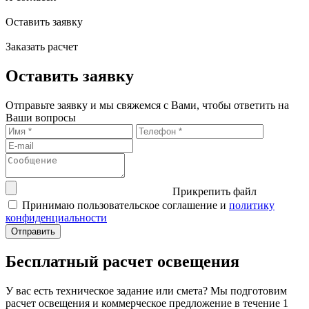
Оставить заявку
Заказать расчет
Оставить заявку
Отправьте заявку и мы свяжемся с Вами, чтобы ответить на
Ваши вопросы
Прикрепить файл
Принимаю пользовательское соглашение и
политику
конфиденциальности
Бесплатный расчет освещения
У вас есть техническое задание или смета? Мы подготовим
расчет освещения и коммерческое предложение в течение 1