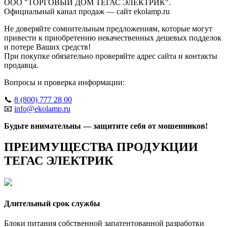
ООО "ТОРГОВЫЙ ДОМ ТЕГАС ЭЛЕКТРИК".
Официальный канал продаж — сайт ekolamp.ru
Не доверяйте сомнительным предложениям, которые могут
привести к приобретению некачественных дешевых подделок
и потере Ваших средств!
При покупке обязательно проверяйте адрес сайта и контакты
продавца.
Вопросы и проверка информации:
📞
8 (800) 777 28 00
📧
info@ekolamp.ru
Будьте внимательны — защитите себя от мошенников!
ПРЕИМУЩЕСТВА ПРОДУКЦИИ
ТЕГАС ЭЛЕКТРИК
Длительный срок службы
Блоки питания собственной запатентованной разработки