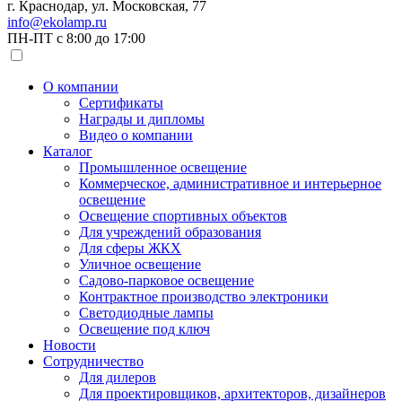
г. Краснодар, ул. Московская, 77
info@ekolamp.ru
ПН-ПТ с 8:00 до 17:00
О компании
Сертификаты
Награды и дипломы
Видео о компании
Каталог
Промышленное освещение
Коммерческое, административное и интерьерное
освещение
Освещение спортивных объектов
Для учреждений образования
Для сферы ЖКХ
Уличное освещение
Садово-парковое освещение
Контрактное производство электроники
Светодиодные лампы
Освещение под ключ
Новости
Сотрудничество
Для дилеров
Для проектировщиков, архитекторов, дизайнеров