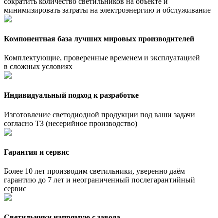
сократить количество светильников на объекте и
минимизировать затраты на электроэнергию и обслуживание
Компонентная база лучших мировых производителей
Комплектующие, проверенные временем и эксплуатацией
в сложных условиях
Индивидуальный подход к разработке
Изготовление светодиодной продукции под ваши задачи
согласно ТЗ (несерийное производство)
Гарантия и сервис
Более 10 лет производим светильники, уверенно даём
гарантию до 7 лет и неограниченный послегарантийный
сервис
Светильники напрямую с завода