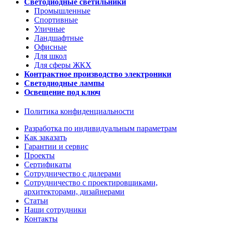
Светодиодные светильники
Промышленные
Спортивные
Уличные
Ландшафтные
Офисные
Для школ
Для сферы ЖКХ
Контрактное производство электроники
Светодиодные лампы
Освещение под ключ
Политика конфиденциальности
Разработка по индивидуальным параметрам
Как заказать
Гарантии и сервис
Проекты
Сертификаты
Сотрудничество с дилерами
Сотрудничество с проектировщиками,
архитекторами, дизайнерами
Статьи
Наши сотрудники
Контакты