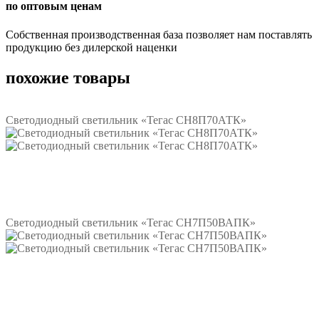
по оптовым ценам
Собственная производственная база позволяет нам поставлять
продукцию без дилерской наценки
похожие товары
Светодиодный светильник «Тегас СН8П70АТК»
Подробнее
Светодиодный светильник «Тегас СН7П50ВАПК»
Подробнее