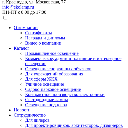
г. Краснодар, ул. Московская, 77
info@ekolamp.ru
ПН-ПТ с 8:00 до 17:00
О компании
Сертификаты
Награды и дипломы
Видео о компании
Каталог
Промышленное освещение
Коммерческое, административное и интерьерное
освещение
Освещение спортивных объектов
Для учреждений образования
Для сферы ЖКХ
Уличное освещение
Садово-парковое освещение
Контрактное производство электроники
Светодиодные лампы
Освещение под ключ
Новости
Сотрудничество
Для дилеров
Для проектировщиков, архитекторов, дизайнеров