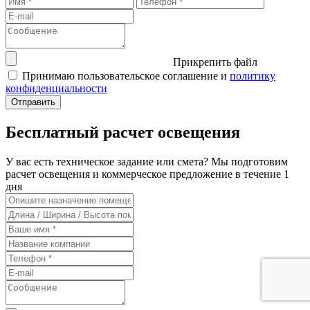
Прикрепить файл
Принимаю пользовательское соглашение и
политику
конфиденциальности
Бесплатный расчет освещения
У вас есть техническое задание или смета? Мы подготовим
расчет освещения и коммерческое предложение в течение 1
дня