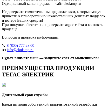
Официальный канал продаж — сайт ekolamp.ru
Не доверяйте сомнительным предложениям, которые могут
привести к приобретению некачественных дешевых подделок
и потере Ваших средств!
При покупке обязательно проверяйте адрес сайта и контакты
продавца.
Вопросы и проверка информации:
📞
8 (800) 777 28 00
📧
info@ekolamp.ru
Будьте внимательны — защитите себя от мошенников!
ПРЕИМУЩЕСТВА ПРОДУКЦИИ
ТЕГАС ЭЛЕКТРИК
Длительный срок службы
Блоки питания собственной запатентованной разработки