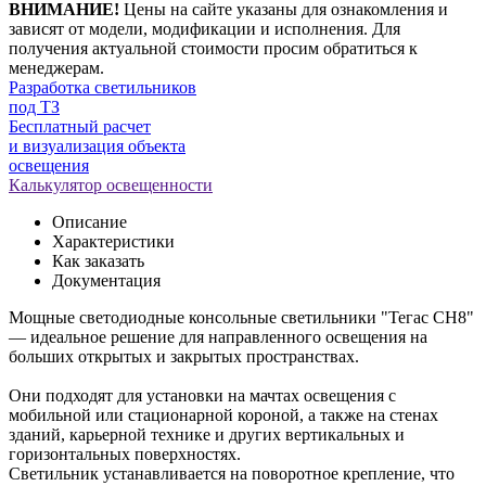
ВНИМАНИЕ!
Цены на сайте указаны для ознакомления и
зависят от модели, модификации и исполнения. Для
получения актуальной стоимости просим обратиться к
менеджерам.
Разработка светильников
под ТЗ
Бесплатный расчет
и визуализация объекта
освещения
Калькулятор освещенности
Описание
Характеристики
Как заказать
Документация
Мощные светодиодные консольные светильники "Тегас СН8"
— идеальное решение для направленного освещения на
больших открытых и закрытых пространствах.
Они подходят для установки на мачтах освещения с
мобильной или стационарной короной, а также на стенах
зданий, карьерной технике и других вертикальных и
горизонтальных поверхностях.
Светильник устанавливается на поворотное крепление, что