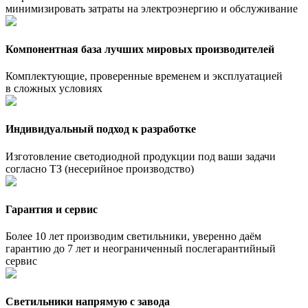
минимизировать затраты на электроэнергию и обслуживание
Компонентная база лучших мировых производителей
Комплектующие, проверенные временем и эксплуатацией
в сложных условиях
Индивидуальный подход к разработке
Изготовление светодиодной продукции под ваши задачи
согласно ТЗ (несерийное производство)
Гарантия и сервис
Более 10 лет производим светильники, уверенно даём
гарантию до 7 лет и неограниченный послегарантийный
сервис
Светильники напрямую с завода