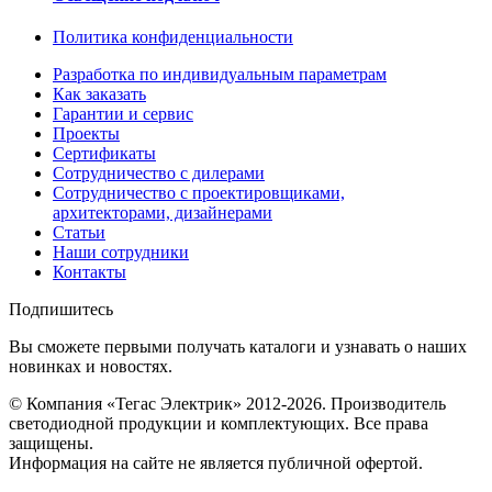
Политика конфиденциальности
Разработка по индивидуальным параметрам
Как заказать
Гарантии и сервис
Проекты
Сертификаты
Сотрудничество с дилерами
Сотрудничество с проектировщиками,
архитекторами, дизайнерами
Статьи
Наши сотрудники
Контакты
Подпишитесь
Вы сможете первыми получать каталоги и узнавать о наших
новинках и новостях.
© Компания «Тегас Электрик» 2012-2026. Производитель
светодиодной продукции и комплектующих. Все права
защищены.
Информация на сайте не является публичной офертой.