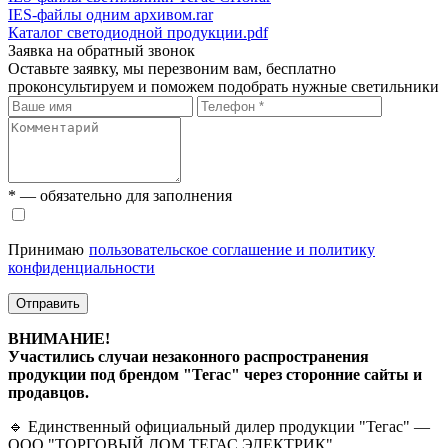
IES-файлы одним архивом.rar
Каталог светодиодной продукции.pdf
Заявка на обратный звонок
Оставьте заявку, мы перезвоним вам, бесплатно
проконсультируем и поможем подобрать нужные светильники
* — обязательно для заполнения
Принимаю
пользовательское соглашение и политику
конфиденциальности
Отправить
ВНИМАНИЕ!
Участились случаи незаконного распространения
продукции под брендом "Тегас" через сторонние сайты и
продавцов.
🔹 Единственный официальный дилер продукции "Тегас" —
ООО "ТОРГОВЫЙ ДОМ ТЕГАС ЭЛЕКТРИК".