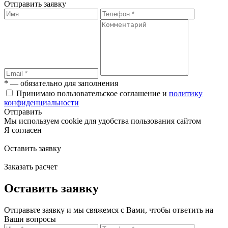
Отправить заявку
* — обязательно для заполнения
Принимаю пользовательское соглашение и
политику
конфиденциальности
Отправить
Мы используем cookie для удобства пользования сайтом
Я согласен
Оставить заявку
Заказать расчет
Оставить заявку
Отправьте заявку и мы свяжемся с Вами, чтобы ответить на
Ваши вопросы