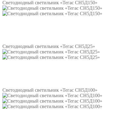
Светодиодный светильник «Тегас СН5Д150»
Подробнее
Светодиодный светильник «Тегас СН5Д25»
Подробнее
Светодиодный светильник «Тегас СН5Д100»
Подробнее