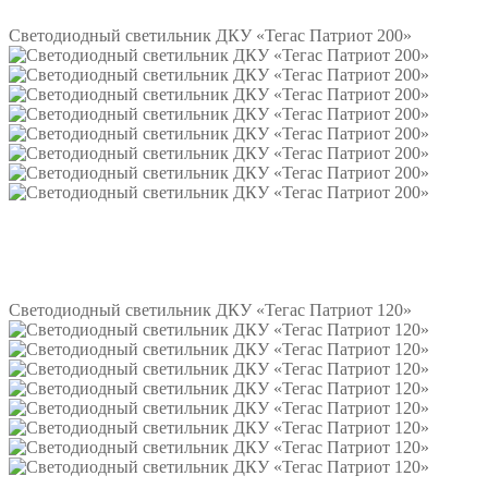
Светодиодный светильник ДКУ «Тегас Патриот 200»
Подробнее
Светодиодный светильник ДКУ «Тегас Патриот 120»