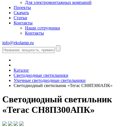
Для электромонтажных компаний
Проекты
Скачать
Статьи
Контакты
Наши сотрудники
Контакты
info@ekolamp.ru
Каталог
Светодиодные светильники
Уличные светодиодные светильники
Светодиодный светильник «Тегас СН8П300АПК»
Светодиодный светильник
«Тегас СН8П300АПК»