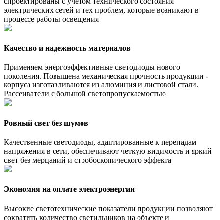
спроектированы с учетом технического состояния
электрических сетей и тех проблем, которые возникают в
процессе работы освещения
Качество и надежность материалов
Применяем энергоэффективные светодиоды нового
поколения. Повышена механическая прочность продукции -
корпуса изготавливаются из алюминия и листовой стали.
Рассеиватели с большой светопропускаемостью
Ровный свет без шумов
Качественные светодиоды, адаптированные к перепадам
напряжения в сети, обеспечивают четкую видимость и яркий
свет без мерцаний и стробоскопического эффекта
Экономия на оплате электроэнергии
Высокие светотехнические показатели продукции позволяют
сократить количество светильников на объекте и