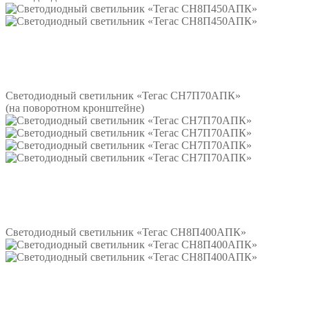
Подробнее
Светодиодный светильник «Тегас СН7П70АПК»
(на поворотном кронштейне)
Подробнее
Светодиодный светильник «Тегас СН8П400АПК»
Подробнее