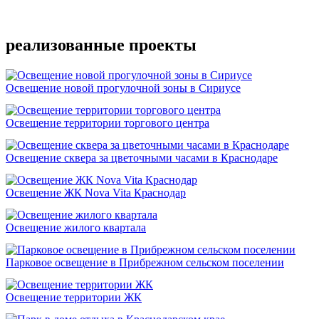
Подробнее
реализованные проекты
Освещение новой прогулочной зоны в Сириусе
Освещение территории торгового центра
Освещение сквера за цветочными часами в Краснодаре
Освещение ЖК Nova Vita Краснодар
Освещение жилого квартала
Парковое освещение в Прибрежном сельском поселении
Освещение территории ЖК