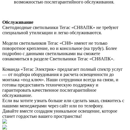
возможностью послегарантийного обслуживания.
Обслуживание
Светодиодные светильники Тегас «СН8АПК» не требуют
специальной утилизации и легко обслуживаются.
Модели светильников Тегас «СН8» имеют не только
поворотное крепление, но и консольное (на трубу). Более
подробно с данными светильниками вы сможете
ознакомиться в разделе Светильники Тегас «СН8АПК».
Команда «Тегас Электрик» предлагает полный спектр услуг
— от подбора оборудования и расчета освещенности до
монтажа «под ключ». Наши сотрудники всегда на связи, и
готовы предоставить техническую поддержку и
гарантировать качественное послегарантийное
обслуживание.
Если вы хотите узнать больше или сделать заказ, свяжитесь с
нашими менеджерами через сайт или по телефону.
Давайте вместе создадим уникальное освещение, которое
станет гордостью вашего пространства!