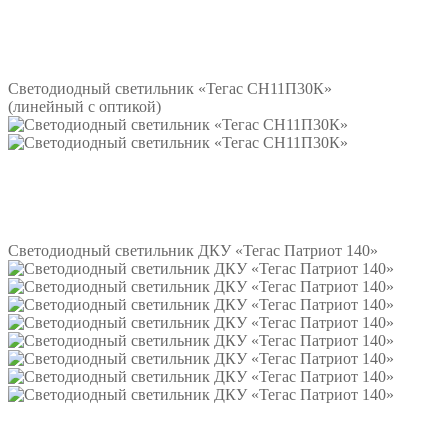
Подробнее
Светодиодный светильник «Тегас СН11П30К»
(линейный с оптикой)
Подробнее
Светодиодный светильник ДКУ «Тегас Патриот 140»