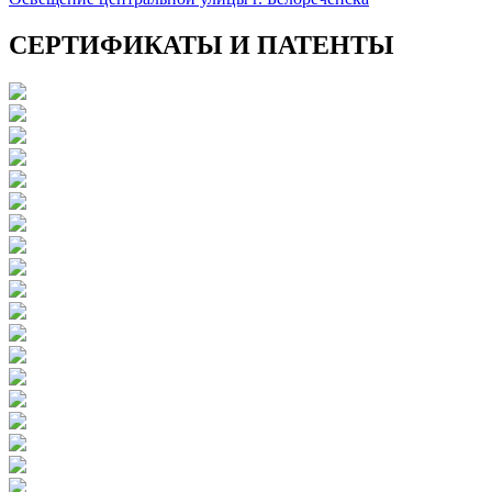
СЕРТИФИКАТЫ И ПАТЕНТЫ