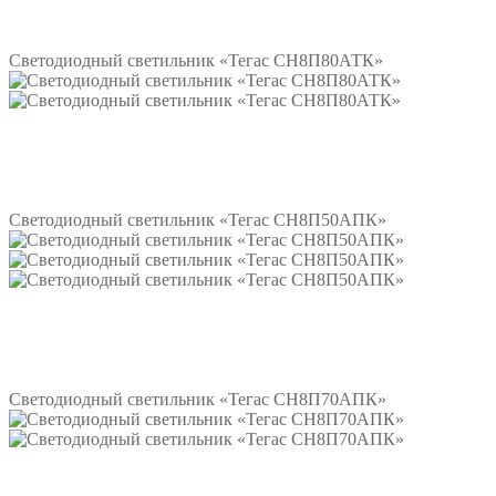
Подробнее
Светодиодный светильник «Тегас СН8П80АТК»
Подробнее
Светодиодный светильник «Тегас СН8П50АПК»
Подробнее
Светодиодный светильник «Тегас СН8П70АПК»