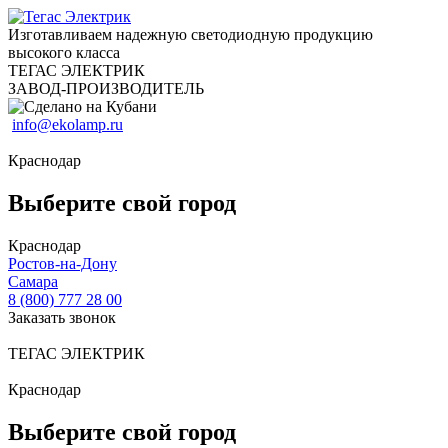
Изготавливаем надежную светодиодную продукцию
высокого класса
ТЕГАС ЭЛЕКТРИК
ЗАВОД-ПРОИЗВОДИТЕЛЬ
info@ekolamp.ru
Краснодар
Выберите свой город
Краснодар
Ростов-на-Дону
Самара
8 (800) 777 28 00
Заказать звонок
ТЕГАС ЭЛЕКТРИК
Краснодар
Выберите свой город