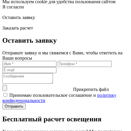
Мы используем cookie для удобства пользования сайтом
Я согласен
Оставить заявку
Заказать расчет
Оставить заявку
Отправьте заявку и мы свяжемся с Вами, чтобы ответить на
Ваши вопросы
Прикрепить файл
Принимаю пользовательское соглашение и
политику
конфиденциальности
Бесплатный расчет освещения