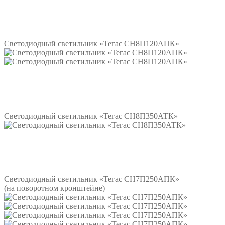
Подробнее
Светодиодный светильник «Тегас СН8П120АПК»
Подробнее
Светодиодный светильник «Тегас СН8П350АТК»
Подробнее
Светодиодный светильник «Тегас СН7П250АПК»
(на поворотном кронштейне)