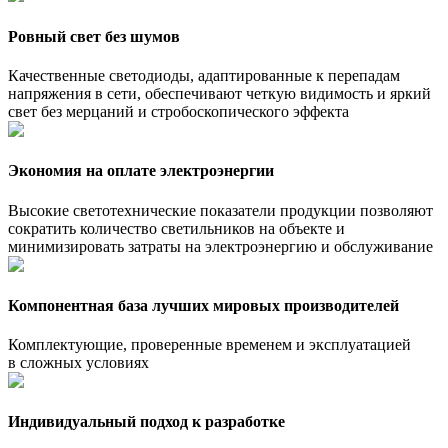
Ровный свет без шумов
Качественные светодиоды, адаптированные к перепадам
напряжения в сети, обеспечивают четкую видимость и яркий
свет без мерцаний и стробоскопического эффекта
Экономия на оплате электроэнергии
Высокие светотехнические показатели продукции позволяют
сократить количество светильников на объекте и
минимизировать затраты на электроэнергию и обслуживание
Компонентная база лучших мировых производителей
Комплектующие, проверенные временем и эксплуатацией
в сложных условиях
Индивидуальный подход к разработке