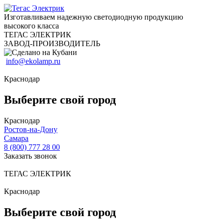
Изготавливаем надежную светодиодную продукцию
высокого класса
ТЕГАС ЭЛЕКТРИК
ЗАВОД-ПРОИЗВОДИТЕЛЬ
info@ekolamp.ru
Краснодар
Выберите свой город
Краснодар
Ростов-на-Дону
Самара
8 (800) 777 28 00
Заказать звонок
ТЕГАС ЭЛЕКТРИК
Краснодар
Выберите свой город