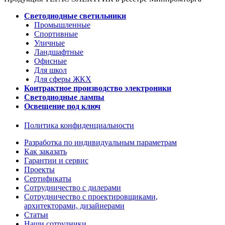
Светодиодные светильники
Промышленные
Спортивные
Уличные
Ландшафтные
Офисные
Для школ
Для сферы ЖКХ
Контрактное производство электроники
Светодиодные лампы
Освещение под ключ
Политика конфиденциальности
Разработка по индивидуальным параметрам
Как заказать
Гарантии и сервис
Проекты
Сертификаты
Сотрудничество с дилерами
Сотрудничество с проектировщиками,
архитекторами, дизайнерами
Статьи
Наши сотрудники