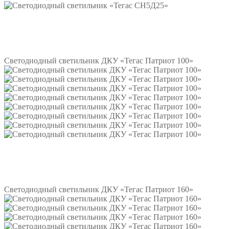
Подробнее
Светодиодный светильник ДКУ «Тегас Патриот 100»
Подробнее
Светодиодный светильник ДКУ «Тегас Патриот 160»