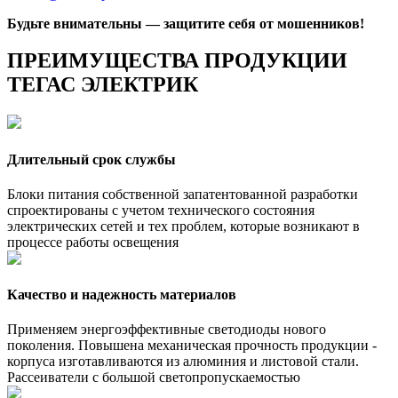
Будьте внимательны — защитите себя от мошенников!
ПРЕИМУЩЕСТВА ПРОДУКЦИИ
ТЕГАС ЭЛЕКТРИК
Длительный срок службы
Блоки питания собственной запатентованной разработки
спроектированы с учетом технического состояния
электрических сетей и тех проблем, которые возникают в
процессе работы освещения
Качество и надежность материалов
Применяем энергоэффективные светодиоды нового
поколения. Повышена механическая прочность продукции -
корпуса изготавливаются из алюминия и листовой стали.
Рассеиватели с большой светопропускаемостью