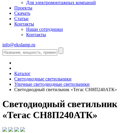
Для электромонтажных компаний
Проекты
Скачать
Статьи
Контакты
Наши сотрудники
Контакты
info@ekolamp.ru
Каталог
Светодиодные светильники
Уличные светодиодные светильники
Светодиодный светильник «Тегас СН8П240АТК»
Светодиодный светильник
«Тегас СН8П240АТК»