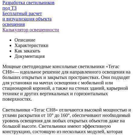
Разработка светильников
под ТЗ
Бесплатный расчет
и визуализация объекта
освещения
Калькулятор освещенности
Описание
Характеристики
Как заказать
Документация
Мощные светодиодные консольные светильники «Тегас
СН8»— идеальное решение для направленного освещения на
больших открытых и закрытых пространствах. Они подходят
для установки на мачтах освещения с мобильной или
стационарной короной, а также на стенах зданий, карьерной
технике и других вертикальных и горизонтальных
поверхностях.
Светильники «Тегас СН8» отличаются высокой мощностью и
углами раскрытия от 10° до 160°, обеспечивают необходимый
уровень освещения для любых открытых объектов даже на
большой высоте. Светильники имеют эффективную
конструкцию, состоящую из нескольких модулей, которая