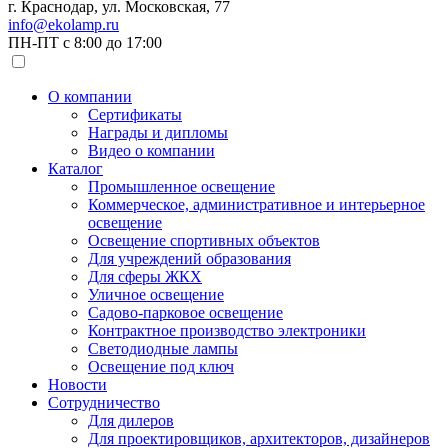
г. Краснодар, ул. Московская, 77
info@ekolamp.ru
ПН-ПТ с 8:00 до 17:00
О компании
Сертификаты
Награды и дипломы
Видео о компании
Каталог
Промышленное освещение
Коммерческое, административное и интерьерное
освещение
Освещение спортивных объектов
Для учреждений образования
Для сферы ЖКХ
Уличное освещение
Садово-парковое освещение
Контрактное производство электроники
Светодиодные лампы
Освещение под ключ
Новости
Сотрудничество
Для дилеров
Для проектировщиков, архитекторов, дизайнеров