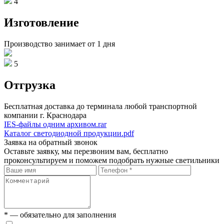
4
Изготовление
Производство занимает от 1 дня
5
Отгрузка
Бесплатная доставка до терминала любой транспортной
компании г. Краснодара
IES-файлы одним архивом.rar
Каталог светодиодной продукции.pdf
Заявка на обратный звонок
Оставьте заявку, мы перезвоним вам, бесплатно
проконсультируем и поможем подобрать нужные светильники
* — обязательно для заполнения