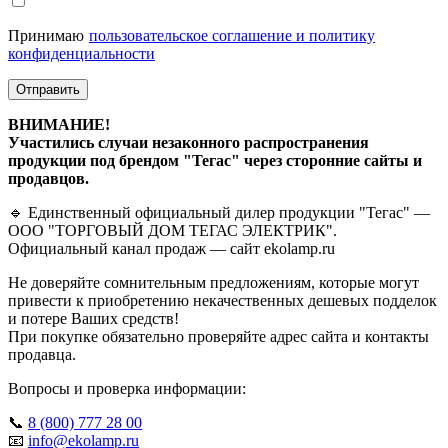
Принимаю
пользовательское соглашение и политику
конфиденциальности
Отправить
ВНИМАНИЕ!
Участились случаи незаконного распространения
продукции под брендом "Тегас" через сторонние сайты и
продавцов.
🔹 Единственный официальный дилер продукции "Тегас" —
ООО "ТОРГОВЫЙ ДОМ ТЕГАС ЭЛЕКТРИК".
Официальный канал продаж — сайт ekolamp.ru
Не доверяйте сомнительным предложениям, которые могут
привести к приобретению некачественных дешевых подделок
и потере Ваших средств!
При покупке обязательно проверяйте адрес сайта и контакты
продавца.
Вопросы и проверка информации:
📞
8 (800) 777 28 00
📧
info@ekolamp.ru