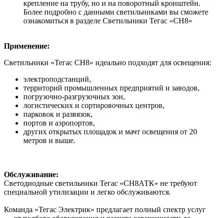
крепление на трубу, но и на поворотный кронштейн.
Более подробно с данными светильниками вы сможете
ознакомиться в разделе Светильники Тегас «СН8»
Применение:
Светильники «Тегас СН8» идеально подходят для освещения:
электроподстанций,
территорий промышленных предприятий и заводов,
погрузочно-разгрузочных зон,
логистических и сортировочных центров,
парковок и развязок,
портов и аэропортов,
других открытых площадок и мачт освещения от 20
метров и выше.
Обслуживание:
Светодиодные светильники Тегас «СН8АТК» не требуют
специальной утилизации и легко обслуживаются.
Команда «Тегас Электрик» предлагает полный спектр услуг