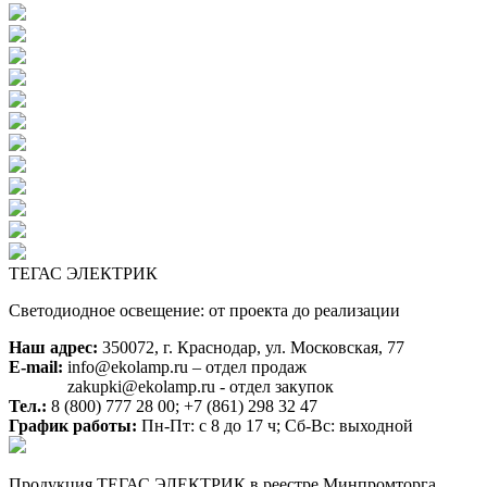
ТЕГАС ЭЛЕКТРИК
Светодиодное освещение: от проекта до реализации
Наш адрес:
350072, г. Краснодар, ул. Московская, 77
E-mail:
info@ekolamp.ru – отдел продаж
zakupki@ekolamp.ru - отдел закупок
Тел.:
8 (800) 777 28 00;
+7 (861) 298 32 47
График работы:
Пн-Пт: с 8 до 17 ч; Сб-Вс: выходной
Продукция ТЕГАС ЭЛЕКТРИК в реестре Минпромторга