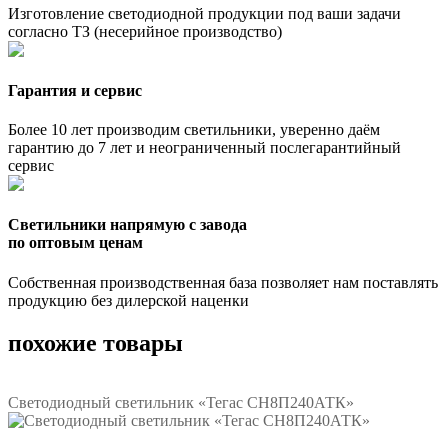
Изготовление светодиодной продукции под ваши задачи
согласно ТЗ (несерийное производство)
Гарантия и сервис
Более 10 лет производим светильники, уверенно даём
гарантию до 7 лет и неограниченный послегарантийный
сервис
Светильники напрямую с завода
по оптовым ценам
Собственная производственная база позволяет нам поставлять
продукцию без дилерской наценки
похожие товары
Светодиодный светильник «Тегас СН8П240АТК»