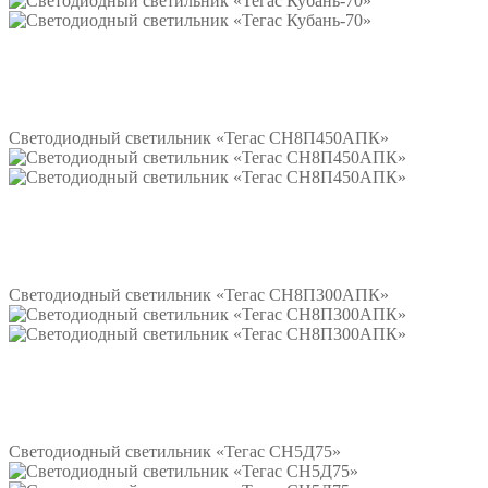
Подробнее
Светодиодный светильник «Тегас СН8П450АПК»
Подробнее
Светодиодный светильник «Тегас СН8П300АПК»
Подробнее
Светодиодный светильник «Тегас СН5Д75»