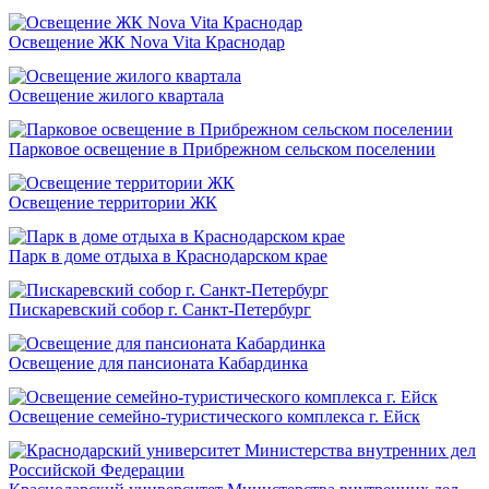
Освещение ЖК Nova Vita Краснодар
Освещение жилого квартала
Парковое освещение в Прибрежном сельском поселении
Освещение территории ЖК
Парк в доме отдыха в Краснодарском крае
Пискаревский собор г. Санкт-Петербург
Освещение для пансионата Кабардинка
Освещение семейно-туристического комплекса г. Ейск