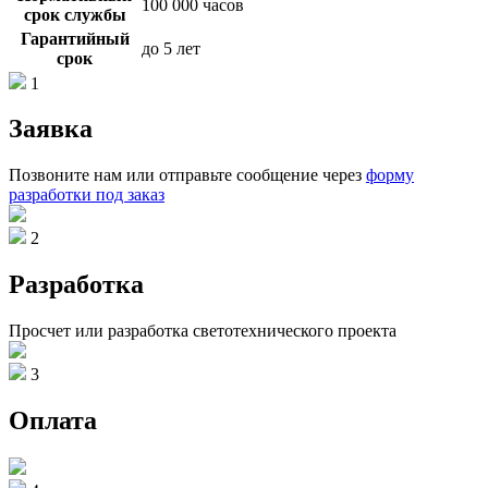
100 000 часов
срок службы
Гарантийный
до 5 лет
срок
1
Заявка
Позвоните нам или отправьте сообщение через
форму
разработки под заказ
2
Разработка
Просчет или разработка светотехнического проекта
3
Оплата