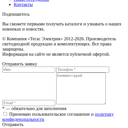
Контакты
Подпишитесь
Вы сможете первыми получать каталоги и узнавать о наших
новинках и новостях.
© Компания «Тегас Электрик» 2012-2026. Производитель
светодиодной продукции и комплектующих. Все права
защищены.
Информация на сайте не является публичной офертой.
Отправить заявку
* — обязательно для заполнения
Принимаю пользовательское соглашение и
политику
конфиденциальности
Отправить