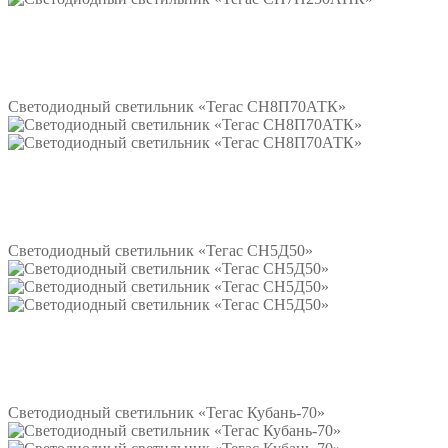
Подробнее
Светодиодный светильник «Тегас СН8П70АТК»
Подробнее
Светодиодный светильник «Тегас СН5Д50»
Подробнее
Светодиодный светильник «Тегас Кубань-70»