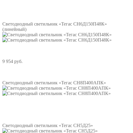
Подробнее
Светодиодный светильник «Тегас СН6Д150П48К»
(линейный)
9 954 руб.
Подробнее
Светодиодный светильник «Тегас СН8П400АПК»
Подробнее
Светодиодный светильник «Тегас СН5Д25»