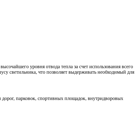
ысочайшего уровня отвода тепла за счет использования всего
пусу светильника, что позволяет выдерживать необходимый для
 дорог, парковок, спортивных площадок, внутридворовых