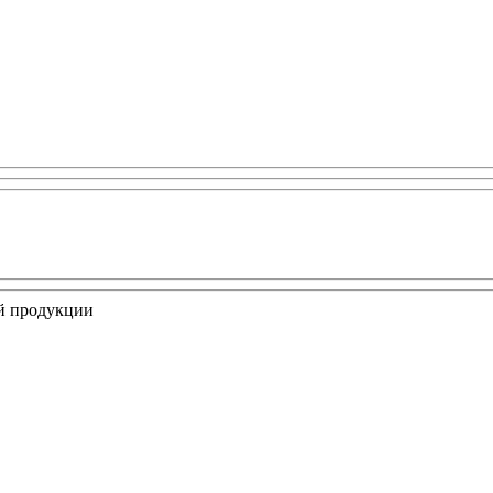
ой продукции