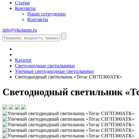
Статьи
Контакты
Наши сотрудники
Контакты
info@ekolamp.ru
Каталог
Светодиодные светильники
Уличные светодиодные светильники
Светодиодный светильник «Тегас СН7П300АТК»
Светодиодный светильник «