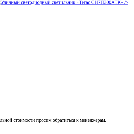
/>
альной стоимости просим обратиться к менеджерам.