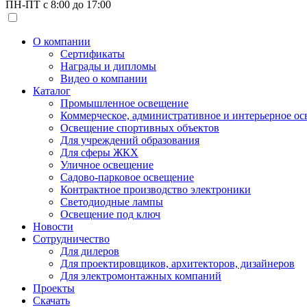
ПН-ПТ с 8:00 до 17:00
О компании
Сертификаты
Награды и дипломы
Видео о компании
Каталог
Промышленное освещение
Коммерческое, административное и интерьерное о
Освещение спортивных объектов
Для учреждений образования
Для сферы ЖКХ
Уличное освещение
Садово-парковое освещение
Контрактное производство электроники
Светодиодные лампы
Освещение под ключ
Новости
Сотрудничество
Для дилеров
Для проектировщиков, архитекторов, дизайнеров
Для электромонтажных компаний
Проекты
Скачать