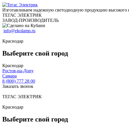
Изготавливаем надежную светодиодную продукцию высокого 
ТЕГАС ЭЛЕКТРИК
ЗАВОД-ПРОИЗВОДИТЕЛЬ
info@ekolamp.ru
Краснодар
Выберите свой город
Краснодар
Ростов-на-Дону
Самара
8 (800) 777 28 00
Заказать звонок
ТЕГАС ЭЛЕКТРИК
Краснодар
Выберите свой город