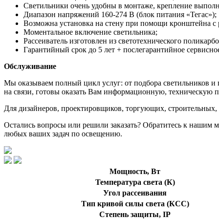
Светильники очень удобны в монтаже, крепление выполня
Диапазон напряжений 160-274 В (блок питания «Тегас»);
Возможна установка на стену при помощи кронштейна с 
Моментальное включение светильника;
Рассеиватель изготовлен из светотехнического поликарб
Гарантийный срок до 5 лет + послегарантийное сервисно
Обслуживание
Мы оказываем полный цикл услуг: от подбора светильников и 
на связи, готовы оказать Вам информационную, техническую п
Для дизайнеров, проектировщиков, торгующих, строительных,
Остались вопросы или решили заказать? Обратитесь к нашим м
любых ваших задач по освещению.
Мощность, Вт
Температура света (К)
Угол рассеивания
Тип кривой силы света (КСС)
Степень защиты, IP