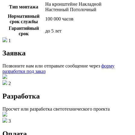
На кронштейне Накладной
Тип монтажа
Настенный Потолочный
Нормативный
100 000 часов
срок службы
Гарантийный
до 5 лет
срок
1
Заявка
Позвоните нам или отправьте сообщение через
форму
разработки под заказ
2
Разработка
Просчет или разработка светотехнического проекта
3
Оплата