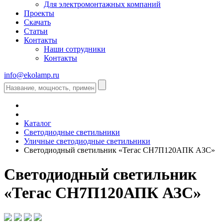
Для электромонтажных компаний
Проекты
Скачать
Статьи
Контакты
Наши сотрудники
Контакты
info@ekolamp.ru
Каталог
Светодиодные светильники
Уличные светодиодные светильники
Светодиодный светильник «Тегас СН7П120АПК АЗС»
Светодиодный светильник
«Тегас СН7П120АПК АЗС»