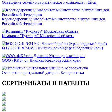
Освещение семейно-туристического комплекса г. Ейск
Краснодарский университет Министерства внутренних дел
Российской Федерации
Компания "Русскарт" Московская область
БОУ СОШ №34 МО Динской район (Краснодарский край)
ООО «ККЗ» ст. Динская Краснодарский край
Освещение центральной улицы г. Белореченска
СЕРТИФИКАТЫ И ПАТЕНТЫ