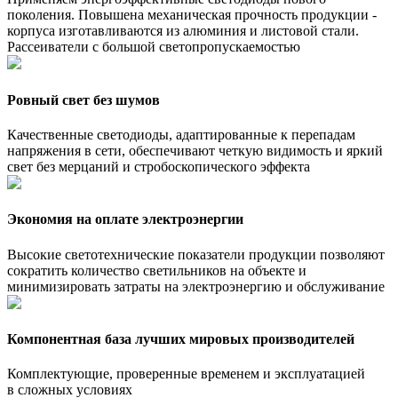
поколения. Повышена механическая прочность продукции -
корпуса изготавливаются из алюминия и листовой стали.
Рассеиватели с большой светопропускаемостью
Ровный свет без шумов
Качественные светодиоды, адаптированные к перепадам
напряжения в сети, обеспечивают четкую видимость и яркий
свет без мерцаний и стробоскопического эффекта
Экономия на оплате электроэнергии
Высокие светотехнические показатели продукции позволяют
сократить количество светильников на объекте и
минимизировать затраты на электроэнергию и обслуживание
Компонентная база лучших мировых производителей
Комплектующие, проверенные временем и эксплуатацией
в сложных условиях