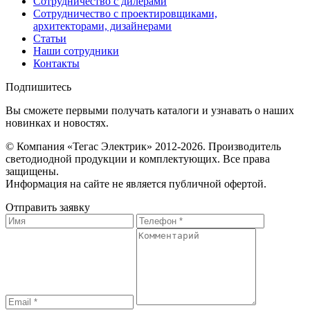
Сотрудничество с дилерами
Сотрудничество с проектировщиками,
архитекторами, дизайнерами
Статьи
Наши сотрудники
Контакты
Подпишитесь
Вы сможете первыми получать каталоги и узнавать о наших
новинках и новостях.
© Компания «Тегас Электрик» 2012-2026. Производитель
светодиодной продукции и комплектующих. Все права
защищены.
Информация на сайте не является публичной офертой.
Отправить заявку