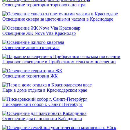
Освещение территории торгового центра
Освещение сквера за цветочными часами в Краснодаре
Освещение ЖК Nova Vita Краснодар
Освещение жилого квартала
Парковое освещение в Прибрежном сельском поселении
Освещение территории ЖК
Парк в доме отдыха в Краснодарском крае
Пискаревский собор г. Санкт-Петербург
Освещение для пансионата Кабардинка