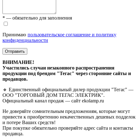
* — обязательно для заполнения
Принимаю
пользовательское соглашение и политику
конфиденциальности
Отправить
ВНИМАНИЕ!
Участились случаи незаконного распространения
продукции под брендом "Тегас" через сторонние сайты и
продавцов.
🔹 Единственный официальный дилер продукции "Тегас" —
ООО "ТОРГОВЫЙ ДОМ ТЕГАС ЭЛЕКТРИК".
Официальный канал продаж — сайт ekolamp.ru
Не доверяйте сомнительным предложениям, которые могут
привести к приобретению некачественных дешевых подделок
и потере Ваших средств!
При покупке обязательно проверяйте адрес сайта и контакты
продавца.