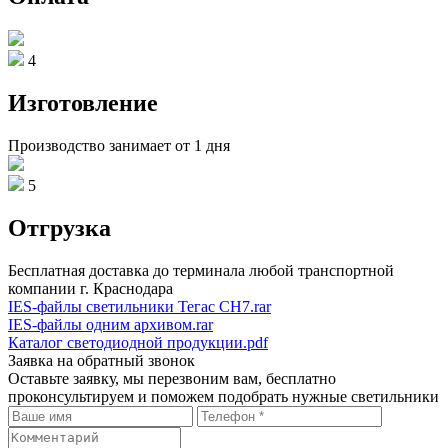
4
Изготовление
Производство занимает от 1 дня
5
Отгрузка
Бесплатная доставка до терминала любой транспортной
компании г. Краснодара
IES-файлы светильники Тегас СН7.rar
IES-файлы одним архивом.rar
Каталог светодиодной продукции.pdf
Заявка на обратный звонок
Оставьте заявку, мы перезвоним вам, бесплатно
проконсультируем и поможем подобрать нужные светильники