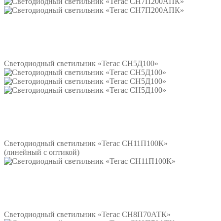
Подробнее
Светодиодный светильник «Тегас СН5Д100»
Подробнее
Светодиодный светильник «Тегас СН11П100К»
(линейный с оптикой)
Подробнее
Светодиодный светильник «Тегас СН8П70АТК»