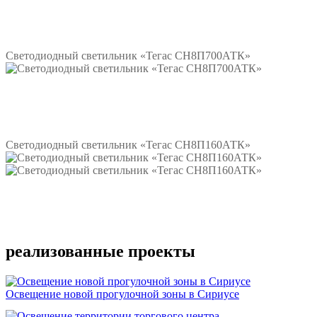
Подробнее
Светодиодный светильник «Тегас СН8П700АТК»
Подробнее
Светодиодный светильник «Тегас СН8П160АТК»
Подробнее
реализованные проекты
Освещение новой прогулочной зоны в Сириусе