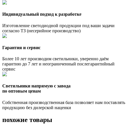
Индивидуальный подход к разработке
Изготовление светодиодной продукции под ваши задачи
согласно ТЗ (несерийное производство)
Гарантия и сервис
Более 10 лет производим светильники, уверенно даём
гарантию до 7 лет и неограниченный послегарантийный
сервис
Светильники напрямую с завода
по оптовым ценам
Собственная производственная база позволяет нам поставлять
продукцию без дилерской наценки
похожие товары