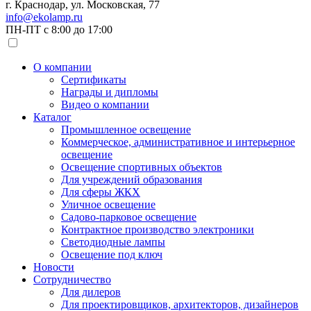
г. Краснодар, ул. Московская, 77
info@ekolamp.ru
ПН-ПТ с 8:00 до 17:00
О компании
Сертификаты
Награды и дипломы
Видео о компании
Каталог
Промышленное освещение
Коммерческое, административное и интерьерное
освещение
Освещение спортивных объектов
Для учреждений образования
Для сферы ЖКХ
Уличное освещение
Садово-парковое освещение
Контрактное производство электроники
Светодиодные лампы
Освещение под ключ
Новости
Сотрудничество
Для дилеров
Для проектировщиков, архитекторов, дизайнеров