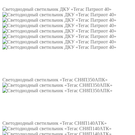
Светодиодный светильник ДКУ «Тегас Патриот 40»
Подробнее
Светодиодный светильник «Тегас СН8П350АПК»
Подробнее
Светодиодный светильник «Тегас СН8П140АТК»