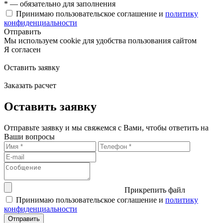
* — обязательно для заполнения
Принимаю пользовательское соглашение и
политику
конфиденциальности
Отправить
Мы используем cookie для удобства пользования сайтом
Я согласен
Оставить заявку
Заказать расчет
Оставить заявку
Отправьте заявку и мы свяжемся с Вами, чтобы ответить на
Ваши вопросы
Прикрепить файл
Принимаю пользовательское соглашение и
политику
конфиденциальности