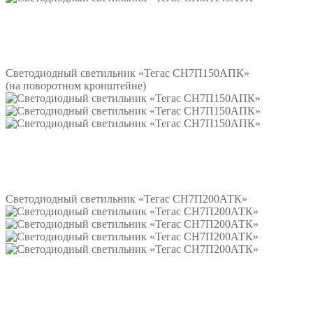
Подробнее
Светодиодный светильник «Тегас СН7П150АПК»
(на поворотном кронштейне)
Подробнее
Светодиодный светильник «Тегас СН7П200АТК»
Подробнее