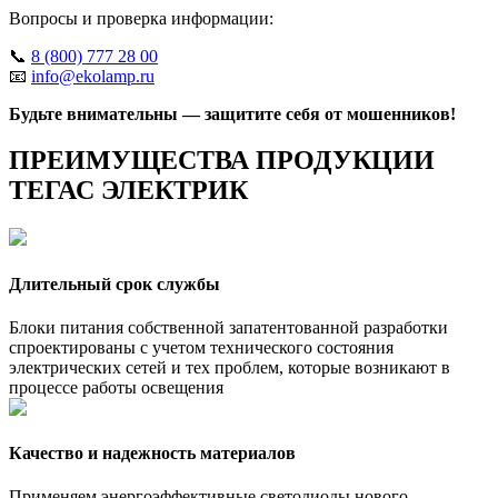
Вопросы и проверка информации:
📞
8 (800) 777 28 00
📧
info@ekolamp.ru
Будьте внимательны — защитите себя от мошенников!
ПРЕИМУЩЕСТВА ПРОДУКЦИИ
ТЕГАС ЭЛЕКТРИК
Длительный срок службы
Блоки питания собственной запатентованной разработки
спроектированы с учетом технического состояния
электрических сетей и тех проблем, которые возникают в
процессе работы освещения
Качество и надежность материалов
Применяем энергоэффективные светодиоды нового