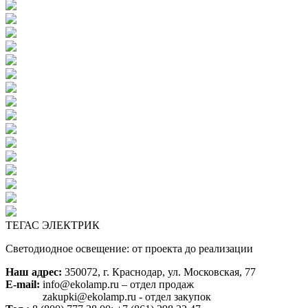
ТЕГАС ЭЛЕКТРИК
Светодиодное освещение: от проекта до реализации
Наш адрес:
350072, г. Краснодар, ул. Московская, 77
E-mail:
info@ekolamp.ru – отдел продаж
zakupki@ekolamp.ru - отдел закупок