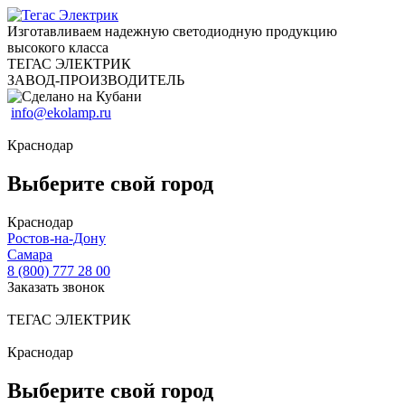
Изготавливаем надежную светодиодную продукцию
высокого класса
ТЕГАС ЭЛЕКТРИК
ЗАВОД-ПРОИЗВОДИТЕЛЬ
info@ekolamp.ru
Краснодар
Выберите свой город
Краснодар
Ростов-на-Дону
Самара
8 (800) 777 28 00
Заказать звонок
ТЕГАС ЭЛЕКТРИК
Краснодар
Выберите свой город