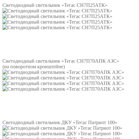
Светодиодный светильник «Тегас СН7П25АТК»
Подробнее
Светодиодный светильник «Тегас СН7П70АПК АЗС»
(на поворотном кронштейне)
Подробнее
Светодиодный светильник ДКУ «Тегас Патриот 100»