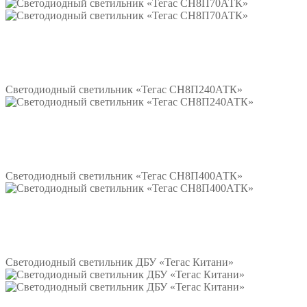
Подробнее
Светодиодный светильник «Тегас СН8П240АТК»
Подробнее
Светодиодный светильник «Тегас СН8П400АТК»
Подробнее
Светодиодный светильник ДБУ «Тегас Китани»