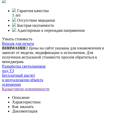
Гарантия качества
5 лет
Отсутствие мерцания
Быстрая окупаемость
Адаптирован к перепадам напряжения
Узнать стоимость
Версия для печати
ВНИМАНИЕ!
Цены на сайте указаны для ознакомления и
зависят от модели, модификации и исполнения. Для
получения актуальной стоимости просим обратиться к
менеджерам.
Разработка светильников
под ТЗ
Бесплатный расчет
и визуализация объекта
освещения
Калькулятор освещенности
Описание
Характеристики
Как заказать
Документация