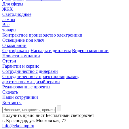
Для сферы
ЖКХ
Светодиодные
лампы
Все
товары
Контрактное производство электроники
Освещение под ключ
О компании
Сертификаты
Награды и дипломы
Видео о компании
Новости компании
Статьи
Гарантии и сервис
Сотрудничество с дилерами
Сотрудничество с проектировщиками,
архитекторами, дизайнерами
Реализованные проекты
Скачать
Наши сотрудники
Контакты
Получить прайс-лист
Бесплатный светорасчет
г. Краснодар, ул. Московская, 77
info@ekolamp.ru