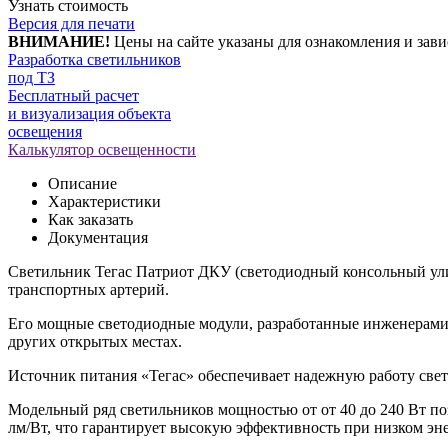
Узнать стоимость
Версия для печати
ВНИМАНИЕ!
Цены на сайте указаны для ознакомления и зави
Разработка светильников
под ТЗ
Бесплатный расчет
и визуализация объекта
освещения
Калькулятор освещенности
Описание
Характеристики
Как заказать
Документация
Светильник Тегас Патриот ДКУ (светодиодный консольный ули
транспортных артерий.
Его мощные светодиодные модули, разработанные инженерами «
других открытых местах.
Источник питания «Тегас» обеспечивает надежную работу свет
Модельный ряд светильников мощностью от от 40 до 240 Вт по
лм/Вт, что гарантирует высокую эффективность при низком эн