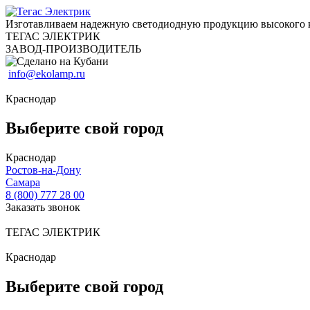
Изготавливаем надежную светодиодную продукцию высокого 
ТЕГАС ЭЛЕКТРИК
ЗАВОД-ПРОИЗВОДИТЕЛЬ
info@ekolamp.ru
Краснодар
Выберите свой город
Краснодар
Ростов-на-Дону
Самара
8 (800) 777 28 00
Заказать звонок
ТЕГАС ЭЛЕКТРИК
Краснодар
Выберите свой город