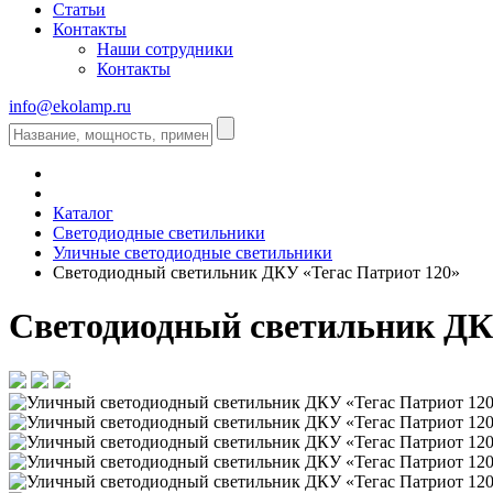
Статьи
Контакты
Наши сотрудники
Контакты
info@ekolamp.ru
Каталог
Светодиодные светильники
Уличные светодиодные светильники
Светодиодный светильник ДКУ «Тегас Патриот 120»
Светодиодный светильник ДК