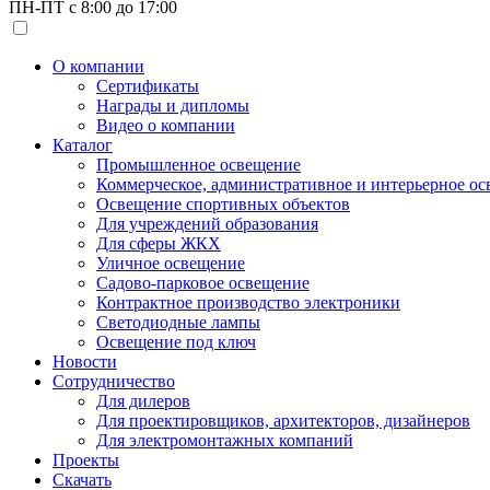
ПН-ПТ с 8:00 до 17:00
О компании
Сертификаты
Награды и дипломы
Видео о компании
Каталог
Промышленное освещение
Коммерческое, административное и интерьерное о
Освещение спортивных объектов
Для учреждений образования
Для сферы ЖКХ
Уличное освещение
Садово-парковое освещение
Контрактное производство электроники
Светодиодные лампы
Освещение под ключ
Новости
Сотрудничество
Для дилеров
Для проектировщиков, архитекторов, дизайнеров
Для электромонтажных компаний
Проекты
Скачать