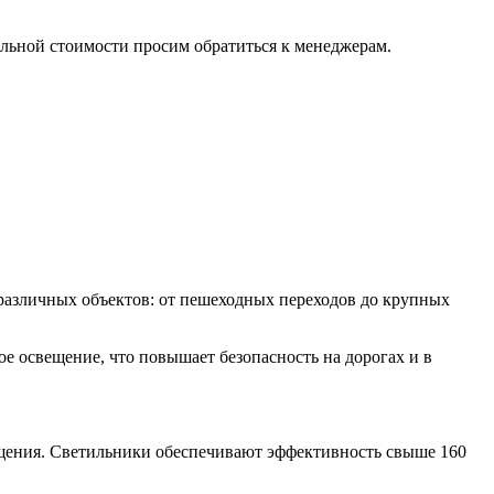
альной стоимости просим обратиться к менеджерам.
различных объектов: от пешеходных переходов до крупных
е освещение, что повышает безопасность на дорогах и в
ещения. Светильники обеспечивают эффективность свыше 160