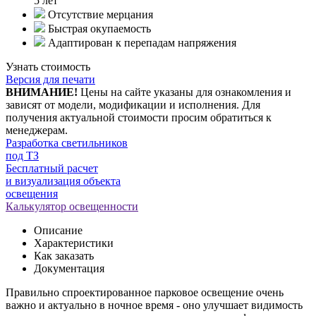
5 лет
Отсутствие мерцания
Быстрая окупаемость
Адаптирован к перепадам напряжения
Узнать стоимость
Версия для печати
ВНИМАНИЕ!
Цены на сайте указаны для ознакомления и
зависят от модели, модификации и исполнения. Для
получения актуальной стоимости просим обратиться к
менеджерам.
Разработка светильников
под ТЗ
Бесплатный расчет
и визуализация объекта
освещения
Калькулятор освещенности
Описание
Характеристики
Как заказать
Документация
Правильно спроектированное парковое освещение очень
важно и актуально в ночное время - оно улучшает видимость