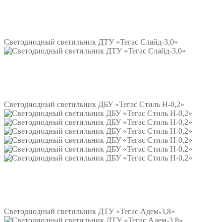
Подробнее
Светодиодный светильник ДТУ «Тегас Слайд-3,0»
Подробнее
Светодиодный светильник ДБУ «Тегас Стиль Н-0,2»
Подробнее
Светодиодный светильник ДТУ «Тегас Адем-3,8»