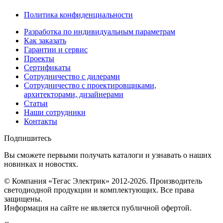
Политика конфиденциальности
Разработка по индивидуальным параметрам
Как заказать
Гарантии и сервис
Проекты
Сертификаты
Сотрудничество с дилерами
Сотрудничество с проектировщиками,
архитекторами, дизайнерами
Статьи
Наши сотрудники
Контакты
Подпишитесь
Вы сможете первыми получать каталоги и узнавать о наших
новинках и новостях.
© Компания «Тегас Электрик» 2012-2026. Производитель
светодиодной продукции и комплектующих. Все права
защищены.
Информация на сайте не является публичной офертой.