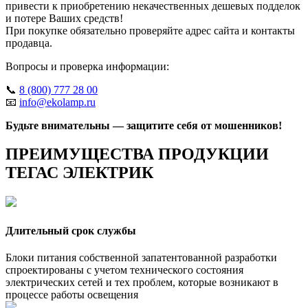
привести к приобретению некачественных дешевых подделок
и потере Ваших средств!
При покупке обязательно проверяйте адрес сайта и контакты
продавца.
Вопросы и проверка информации:
📞
8 (800) 777 28 00
📧
info@ekolamp.ru
Будьте внимательны — защитите себя от мошенников!
ПРЕИМУЩЕСТВА ПРОДУКЦИИ
ТЕГАС ЭЛЕКТРИК
Длительный срок службы
Блоки питания собственной запатентованной разработки
спроектированы с учетом технического состояния
электрических сетей и тех проблем, которые возникают в
процессе работы освещения