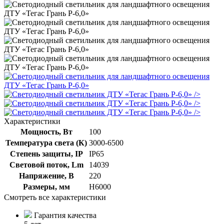
/>
/>
/>
Характеристики
Мощность, Вт
100
Температура света (К)
3000-6500
Степень защиты, IP
IP65
Световой поток, Lm
14039
Напряжение, В
220
Размеры, мм
Н6000
Смотреть все характеристики
Гарантия качества