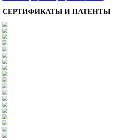
СЕРТИФИКАТЫ И ПАТЕНТЫ