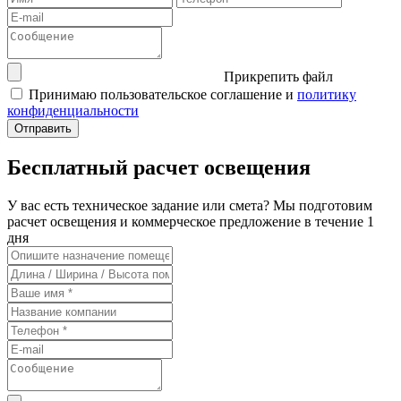
Прикрепить файл
Принимаю пользовательское соглашение и
политику
конфиденциальности
Бесплатный расчет освещения
У вас есть техническое задание или смета? Мы подготовим
расчет освещения и коммерческое предложение в течение 1
дня