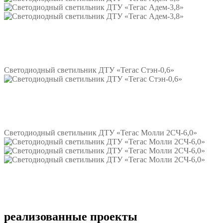
Подробнее
Светодиодный светильник ДТУ «Тегас Стэн-0,6»
Подробнее
Светодиодный светильник ДТУ «Тегас Молли 2СЧ-6,0»
Подробнее
реализованные проекты