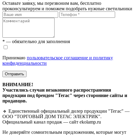
Оставьте заявку, мы перезвоним вам, бесплатно
проконсультируем и поможем подобрать нужные светильники
* — обязательно для заполнения
Принимаю
пользовательское соглашение и политику
конфиденциальности
Отправить
ВНИМАНИЕ!
Участились случаи незаконного распространения
продукции под брендом "Тегас" через сторонние сайты и
продавцов.
🔹 Единственный официальный дилер продукции "Тегас" —
ООО "ТОРГОВЫЙ ДОМ ТЕГАС ЭЛЕКТРИК".
Официальный канал продаж — сайт ekolamp.ru
Не доверяйте сомнительным предложениям, которые могут