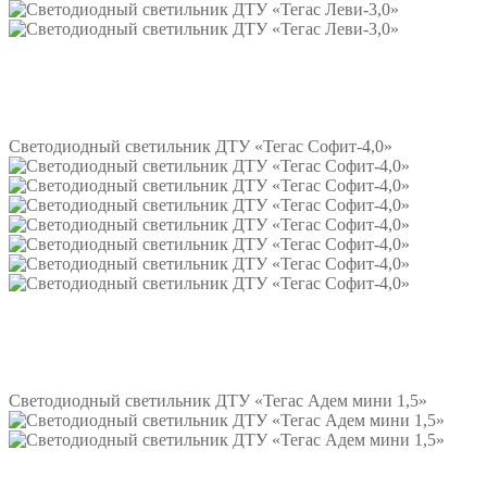
Подробнее
Светодиодный светильник ДТУ «Тегас Софит-4,0»
Подробнее
Светодиодный светильник ДТУ «Тегас Адем мини 1,5»