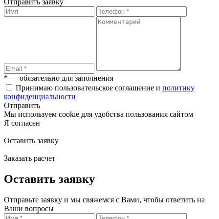
Отправить заявку
* — обязательно для заполнения
Принимаю пользовательское соглашение и
политику
конфиденциальности
Отправить
Мы используем cookie для удобства пользования сайтом
Я согласен
Оставить заявку
Заказать расчет
Оставить заявку
Отправьте заявку и мы свяжемся с Вами, чтобы ответить на
Ваши вопросы