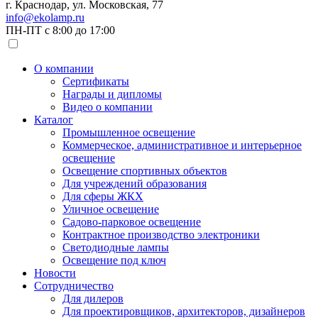
г. Краснодар, ул. Московская, 77
info@ekolamp.ru
ПН-ПТ с 8:00 до 17:00
О компании
Сертификаты
Награды и дипломы
Видео о компании
Каталог
Промышленное освещение
Коммерческое, административное и интерьерное
освещение
Освещение спортивных объектов
Для учреждений образования
Для сферы ЖКХ
Уличное освещение
Садово-парковое освещение
Контрактное производство электроники
Светодиодные лампы
Освещение под ключ
Новости
Сотрудничество
Для дилеров
Для проектировщиков, архитекторов, дизайнеров