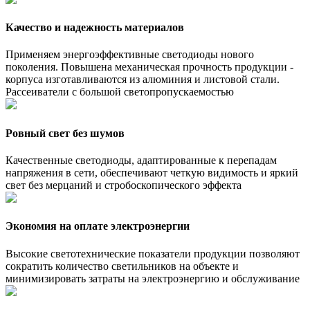
Качество и надежность материалов
Применяем энергоэффективные светодиоды нового
поколения. Повышена механическая прочность продукции -
корпуса изготавливаются из алюминия и листовой стали.
Рассеиватели с большой светопропускаемостью
Ровный свет без шумов
Качественные светодиоды, адаптированные к перепадам
напряжения в сети, обеспечивают четкую видимость и яркий
свет без мерцаний и стробоскопического эффекта
Экономия на оплате электроэнергии
Высокие светотехнические показатели продукции позволяют
сократить количество светильников на объекте и
минимизировать затраты на электроэнергию и обслуживание