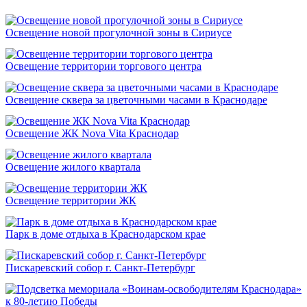
Освещение новой прогулочной зоны в Сириусе
Освещение территории торгового центра
Освещение сквера за цветочными часами в Краснодаре
Освещение ЖК Nova Vita Краснодар
Освещение жилого квартала
Освещение территории ЖК
Парк в доме отдыха в Краснодарском крае
Пискаревский собор г. Санкт-Петербург