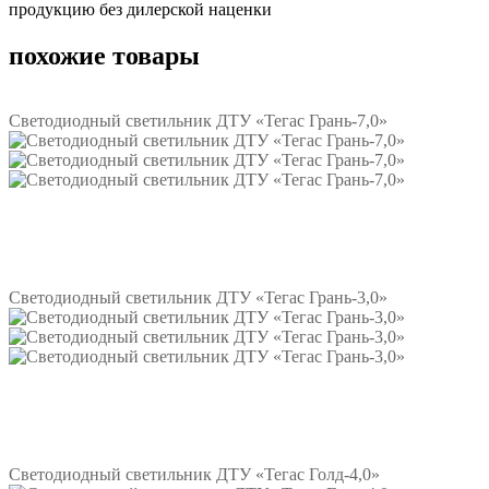
продукцию без дилерской наценки
похожие товары
Светодиодный светильник ДТУ «Тегас Грань-7,0»
Подробнее
Светодиодный светильник ДТУ «Тегас Грань-3,0»
Подробнее
Светодиодный светильник ДТУ «Тегас Голд-4,0»