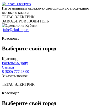
Изготавливаем надежную светодиодную продукцию
высокого класса
ТЕГАС ЭЛЕКТРИК
ЗАВОД-ПРОИЗВОДИТЕЛЬ
info@ekolamp.ru
Краснодар
Выберите свой город
Краснодар
Ростов-на-Дону
Самара
8 (800) 777 28 00
Заказать звонок
ТЕГАС ЭЛЕКТРИК
Краснодар
Выберите свой город