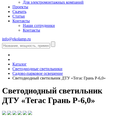
Для электромонтажных компаний
Проекты
Скачать
Статьи
Контакты
Наши сотрудники
Контакты
info@ekolamp.ru
Каталог
Светодиодные светильники
Садово-парковое освещение
Светодиодный светильник ДТУ «Тегас Грань Р-6,0»
Светодиодный светильник
ДТУ «Тегас Грань Р-6,0»