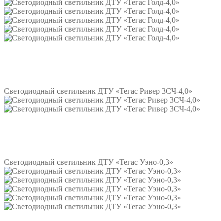
Подробнее
Светодиодный светильник ДТУ «Тегас Ривер 3СЧ-4,0»
Подробнее
Светодиодный светильник ДТУ «Тегас Уэно-0,3»