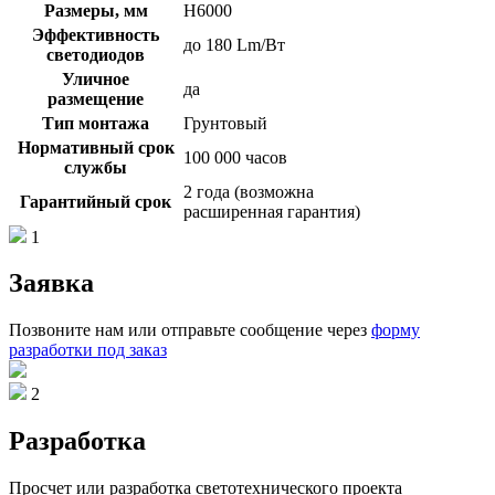
Размеры, мм
Н6000
Эффективность
до 180 Lm/Вт
светодиодов
Уличное
да
размещение
Тип монтажа
Грунтовый
Нормативный срок
100 000 часов
службы
2 года (возможна
Гарантийный срок
расширенная гарантия)
1
Заявка
Позвоните нам или отправьте сообщение через
форму
разработки под заказ
2
Разработка
Просчет или разработка светотехнического проекта