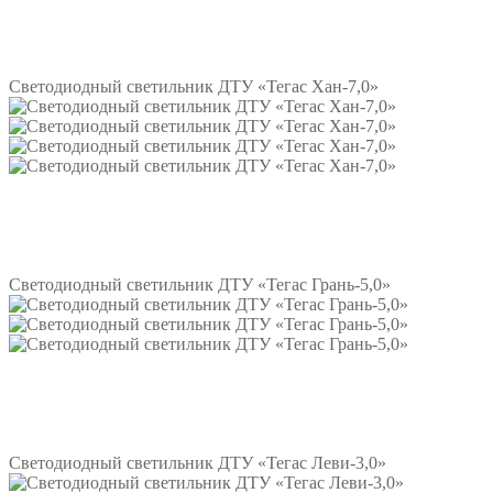
Подробнее
Светодиодный светильник ДТУ «Тегас Хан-7,0»
Подробнее
Светодиодный светильник ДТУ «Тегас Грань-5,0»
Подробнее
Светодиодный светильник ДТУ «Тегас Леви-3,0»