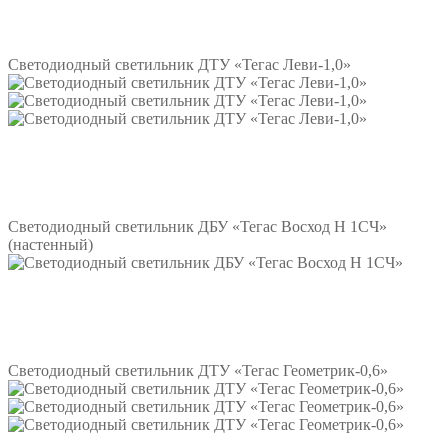
Подробнее
Светодиодный светильник ДТУ «Тегас Леви-1,0»
Подробнее
Светодиодный светильник ДБУ «Тегас Восход Н 1СЧ»
(настенный)
Подробнее
Светодиодный светильник ДТУ «Тегас Геометрик-0,6»