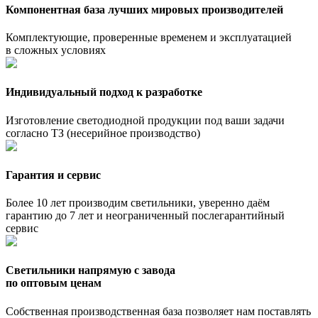
Компонентная база лучших мировых производителей
Комплектующие, проверенные временем и эксплуатацией
в сложных условиях
Индивидуальный подход к разработке
Изготовление светодиодной продукции под ваши задачи
согласно ТЗ (несерийное производство)
Гарантия и сервис
Более 10 лет производим светильники, уверенно даём
гарантию до 7 лет и неограниченный послегарантийный
сервис
Светильники напрямую с завода
по оптовым ценам
Собственная производственная база позволяет нам поставлять