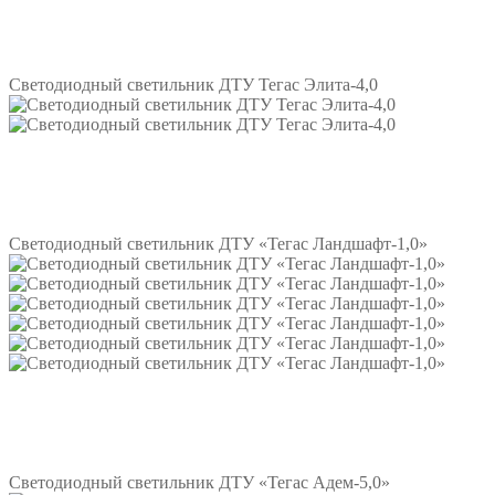
Подробнее
Светодиодный светильник ДТУ Тегас Элита-4,0
Подробнее
Светодиодный светильник ДТУ «Тегас Ландшафт-1,0»
Подробнее
Светодиодный светильник ДТУ «Тегас Адем-5,0»