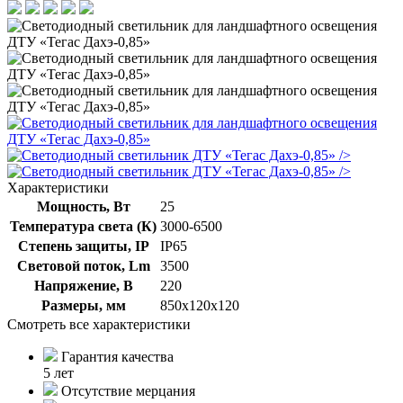
/>
/>
Характеристики
Мощность, Вт
25
Температура света (К)
3000-6500
Степень защиты, IP
IP65
Световой поток, Lm
3500
Напряжение, В
220
Размеры, мм
850х120х120
Смотреть все характеристики
Гарантия качества
5 лет
Отсутствие мерцания