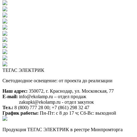
ТЕГАС ЭЛЕКТРИК
Светодиодное освещение: от проекта до реализации
Наш адрес:
350072, г. Краснодар, ул. Московская, 77
E-mail:
info@ekolamp.ru – отдел продаж
zakupki@ekolamp.ru - отдел закупок
Тел.:
8 (800) 777 28 00;
+7 (861) 298 32 47
График работы:
Пн-Пт: с 8 до 17 ч; Сб-Вс: выходной
Продукция ТЕГАС ЭЛЕКТРИК в реестре Минпромторга