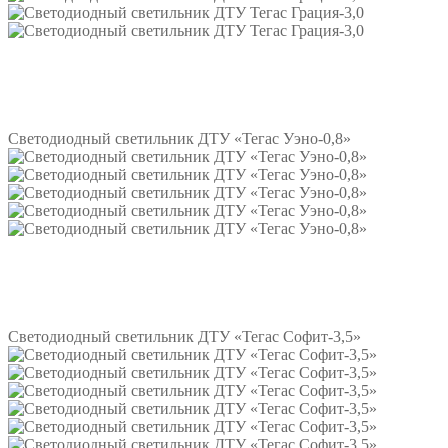
Подробнее
Светодиодный светильник ДТУ «Тегас Уэно-0,8»
Подробнее
Светодиодный светильник ДТУ «Тегас Софит-3,5»