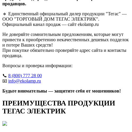
продавцов.
🔹 Единственный официальный дилер продукции "Тегас" —
ООО "ТОРГОВЫЙ ДОМ ТЕГАС ЭЛЕКТРИК".
Официальный канал продаж — сайт ekolamp.ru
Не доверяйте сомнительным предложениям, которые могут
привести к приобретению некачественных дешевых подделок
и потере Ваших средств!
При покупке обязательно проверяйте адрес сайта и контакты
продавца.
Вопросы и проверка информации:
📞
8 (800) 777 28 00
📧
info@ekolamp.ru
Будьте внимательны — защитите себя от мошенников!
ПРЕИМУЩЕСТВА ПРОДУКЦИИ
ТЕГАС ЭЛЕКТРИК