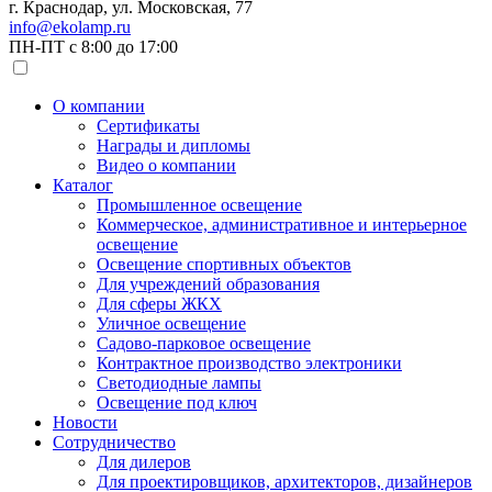
г. Краснодар, ул. Московская, 77
info@ekolamp.ru
ПН-ПТ с 8:00 до 17:00
О компании
Сертификаты
Награды и дипломы
Видео о компании
Каталог
Промышленное освещение
Коммерческое, административное и интерьерное
освещение
Освещение спортивных объектов
Для учреждений образования
Для сферы ЖКХ
Уличное освещение
Садово-парковое освещение
Контрактное производство электроники
Светодиодные лампы
Освещение под ключ
Новости
Сотрудничество
Для дилеров
Для проектировщиков, архитекторов, дизайнеров