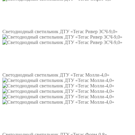
Подробнее
Светодиодный светильник ДТУ «Тегас Ривер 3СЧ-9,0»
Подробнее
Светодиодный светильник ДТУ «Тегас Молли-4,0»
Подробнее
Светодиодный светильник ДТУ «Тегас Форм-0,8»