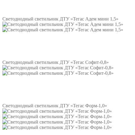
Подробнее
Светодиодный светильник ДТУ «Тегас Адем мини 1,5»
Подробнее
Светодиодный светильник ДТУ «Тегас Софит-0,8»
Подробнее
Светодиодный светильник ДТУ «Тегас Форм-1,0»