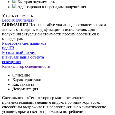
Быстрая окупаемость
Адаптирован к перепадам напряжения
Узнать стоимость
Версия для печати
ВНИМАНИЕ!
Цены на сайте указаны для ознакомления и
зависят от модели, модификации и исполнения. Для
получения актуальной стоимости просим обратиться к
менеджерам.
Разработка светильников
под ТЗ
Бесплатный расчет
и визуализация объекта
освещения
Калькулятор освещенности
Описание
Характеристики
Как заказать
Документация
Светильники «Тегас» торшер мини отличаются
привлекательным внешним видом, прочным корпусом,
способным выдерживать неблагоприятные климатические
условия, ярким светом при малом потреблении