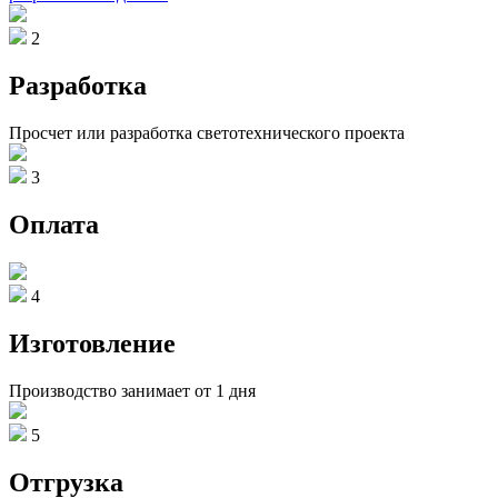
2
Разработка
Просчет или разработка светотехнического проекта
3
Оплата
4
Изготовление
Производство занимает от 1 дня
5
Отгрузка