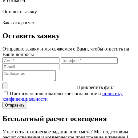
Я согласен
Оставить заявку
Заказать расчет
Оставить заявку
Отправьте заявку и мы свяжемся с Вами, чтобы ответить на
Ваши вопросы
Прикрепить файл
Принимаю пользовательское соглашение и
политику
конфиденциальности
Бесплатный расчет освещения
У вас есть техническое задание или смета? Мы подготовим
расчет освещения и коммерческое предложение в течение 1