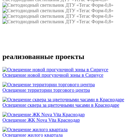
Подробнее
реализованные проекты
Освещение новой прогулочной зоны в Сириусе
Освещение территории торгового центра
Освещение сквера за цветочными часами в Краснодаре
Освещение ЖК Nova Vita Краснодар
Освещение жилого квартала