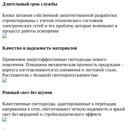
Длительный срок службы
Блоки питания собственной запатентованной разработки
спроектированы с учетом технического состояния
электрических сетей и тех проблем, которые возникают в
процессе работы освещения
Качество и надежность материалов
Применяем энергоэффективные светодиоды нового
поколения. Повышена механическая прочность продукции -
корпуса изготавливаются из алюминия и листовой стали.
Рассеиватели с большой светопропускаемостью
Ровный свет без шумов
Качественные светодиоды, адаптированные к перепадам
напряжения в сети, обеспечивают четкую видимость и яркий
свет без мерцаний и стробоскопического эффекта