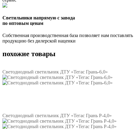
Светильники напрямую с завода
по оптовым ценам
Собственная производственная база позволяет нам поставлять
продукцию без дилерской наценки
похожие товары
Светодиодный светильник ДТУ «Тегас Грань-6,0»
Подробнее
Светодиодный светильник ДТУ «Тегас Грань Р-4,0»