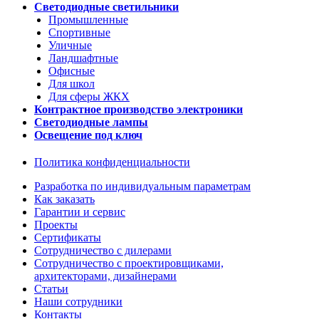
Светодиодные светильники
Промышленные
Спортивные
Уличные
Ландшафтные
Офисные
Для школ
Для сферы ЖКХ
Контрактное производство электроники
Светодиодные лампы
Освещение под ключ
Политика конфиденциальности
Разработка по индивидуальным параметрам
Как заказать
Гарантии и сервис
Проекты
Сертификаты
Сотрудничество с дилерами
Сотрудничество с проектировщиками,
архитекторами, дизайнерами
Статьи
Наши сотрудники
Контакты