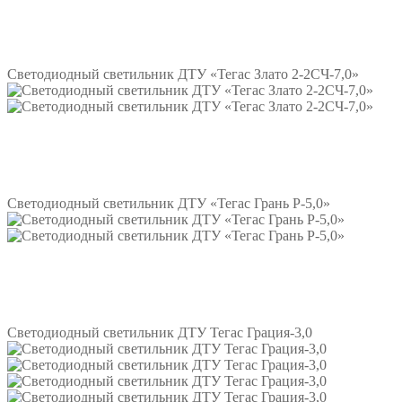
Подробнее
Светодиодный светильник ДТУ «Тегас Злато 2-2СЧ-7,0»
Подробнее
Светодиодный светильник ДТУ «Тегас Грань Р-5,0»
Подробнее
Светодиодный светильник ДТУ Тегас Грация-3,0