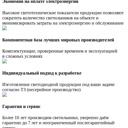
Экономия на оплате электроэнергии
Высокие светотехнические показатели продукции позволяют
сократить количество светильников на объекте и
минимизировать затраты на электроэнергию и обслуживание
Компонентная база лучших мировых производителей
Комплектующие, проверенные временем и эксплуатацией
в сложных условиях
Индивидуальный подход к разработке
Изготовление светодиодной продукции под ваши задачи
согласно ТЗ (несерийное производство)
Гарантия и сервис
Более 10 лет производим светильники, уверенно даём
гарантию до 7 лет и неограниченный послегарантийный
сервис