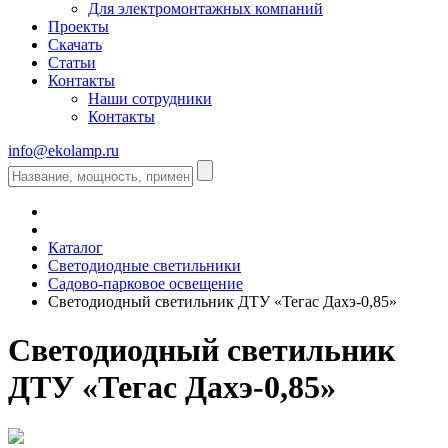
Для электромонтажных компаний
Проекты
Скачать
Статьи
Контакты
Наши сотрудники
Контакты
info@ekolamp.ru
Каталог
Светодиодные светильники
Садово-парковое освещение
Светодиодный светильник ДТУ «Тегас Дахэ-0,85»
Светодиодный светильник
ДТУ «Тегас Дахэ-0,85»