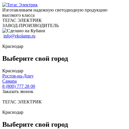
Изготавливаем надежную светодиодную продукцию
высокого класса
ТЕГАС ЭЛЕКТРИК
ЗАВОД-ПРОИЗВОДИТЕЛЬ
info@ekolamp.ru
Краснодар
Выберите свой город
Краснодар
Ростов-на-Дону
Самара
8 (800) 777 28 00
Заказать звонок
ТЕГАС ЭЛЕКТРИК
Краснодар
Выберите свой город