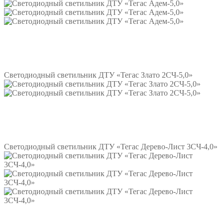
Подробнее
Светодиодный светильник ДТУ «Тегас Злато 2СЧ-5,0»
Подробнее
Светодиодный светильник ДТУ «Тегас Дерево-Лист 3СЧ-4,0»