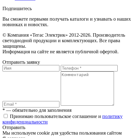
Подпишитесь
Вы сможете первыми получать каталоги и узнавать о наших
новинках и новостях.
© Компания «Тегас Электрик» 2012-2026. Производитель
светодиодной продукции и комплектующих. Все права
защищены.
Информация на сайте не является публичной офертой.
Отправить заявку
* — обязательно для заполнения
Принимаю пользовательское соглашение и
политику
конфиденциальности
Отправить
Мы используем cookie для удобства пользования сайтом