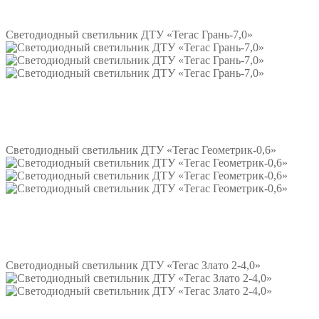
Подробнее
Светодиодный светильник ДТУ «Тегас Грань-7,0»
Подробнее
Светодиодный светильник ДТУ «Тегас Геометрик-0,6»
Подробнее
Светодиодный светильник ДТУ «Тегас Злато 2-4,0»