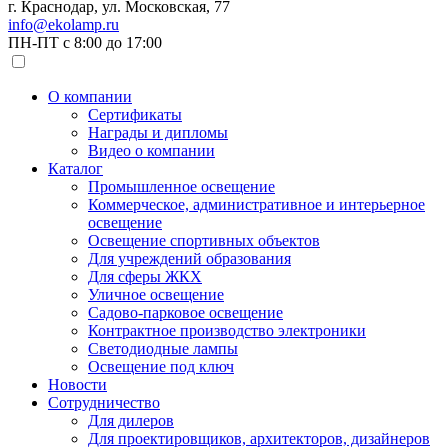
г. Краснодар, ул. Московская, 77
info@ekolamp.ru
ПН-ПТ с 8:00 до 17:00
О компании
Сертификаты
Награды и дипломы
Видео о компании
Каталог
Промышленное освещение
Коммерческое, административное и интерьерное
освещение
Освещение спортивных объектов
Для учреждений образования
Для сферы ЖКХ
Уличное освещение
Садово-парковое освещение
Контрактное производство электроники
Светодиодные лампы
Освещение под ключ
Новости
Сотрудничество
Для дилеров
Для проектировщиков, архитекторов, дизайнеров