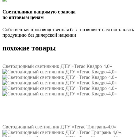
Светильники напрямую с завода
по оптовым ценам
Собственная производственная база позволяет нам поставлять
продукцию без дилерской наценки
похожие товары
Светодиодный светильник ДТУ «Тегас Квадро-4,0»
Подробнее
Светодиодный светильник ДТУ «Тегас Тригрань-4,0»