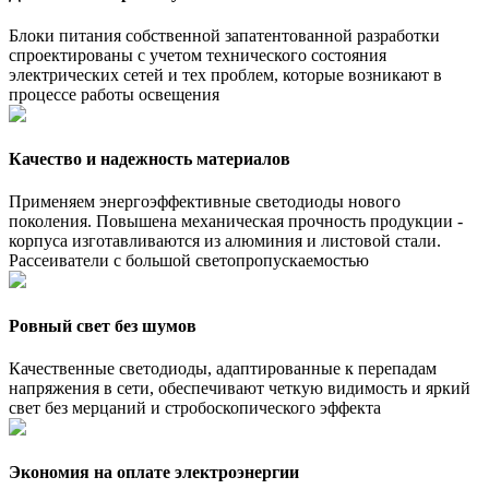
Блоки питания собственной запатентованной разработки
спроектированы с учетом технического состояния
электрических сетей и тех проблем, которые возникают в
процессе работы освещения
Качество и надежность материалов
Применяем энергоэффективные светодиоды нового
поколения. Повышена механическая прочность продукции -
корпуса изготавливаются из алюминия и листовой стали.
Рассеиватели с большой светопропускаемостью
Ровный свет без шумов
Качественные светодиоды, адаптированные к перепадам
напряжения в сети, обеспечивают четкую видимость и яркий
свет без мерцаний и стробоскопического эффекта
Экономия на оплате электроэнергии