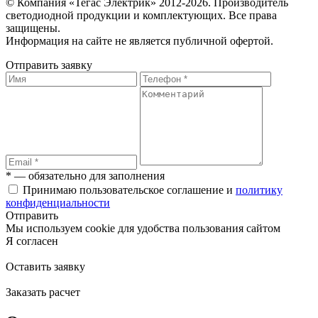
© Компания «Тегас Электрик» 2012-2026. Производитель
светодиодной продукции и комплектующих. Все права
защищены.
Информация на сайте не является публичной офертой.
Отправить заявку
* — обязательно для заполнения
Принимаю пользовательское соглашение и
политику
конфиденциальности
Отправить
Мы используем cookie для удобства пользования сайтом
Я согласен
Оставить заявку
Заказать расчет