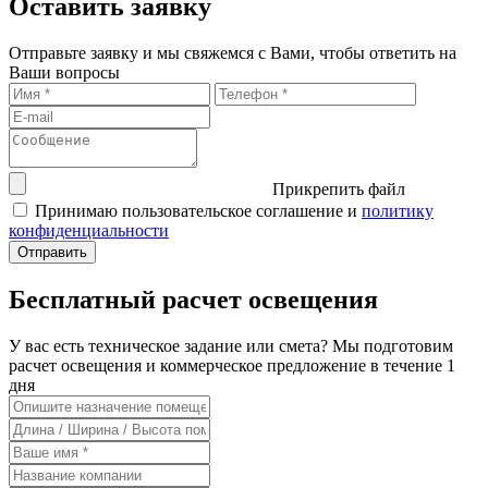
Оставить заявку
Отправьте заявку и мы свяжемся с Вами, чтобы ответить на
Ваши вопросы
Прикрепить файл
Принимаю пользовательское соглашение и
политику
конфиденциальности
Бесплатный расчет освещения
У вас есть техническое задание или смета? Мы подготовим
расчет освещения и коммерческое предложение в течение 1
дня