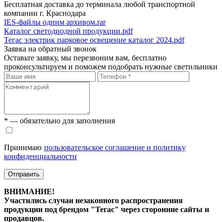
Бесплатная доставка до терминала любой транспортной
компании г. Краснодара
IES-файлы одним архивом.rar
Каталог светодиодной продукции.pdf
Тегас электрик парковое освещение каталог 2024.pdf
Заявка на обратный звонок
Оставьте заявку, мы перезвоним вам, бесплатно
проконсультируем и поможем подобрать нужные светильники
* — обязательно для заполнения
Принимаю
пользовательское соглашение и политику
конфиденциальности
Отправить
ВНИМАНИЕ!
Участились случаи незаконного распространения
продукции под брендом "Тегас" через сторонние сайты и
продавцов.