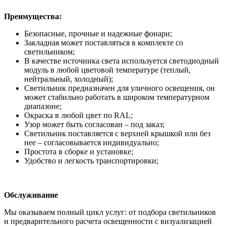
Преимущества:
Безопасные, прочные и надежные фонари;
Закладная может поставляться в комплекте со
светильником;
В качестве источника света используется светодиодный
модуль в любой цветовой температуре (теплый,
нейтральный, холодный);
Светильник предназначен для уличного освещения, он
может стабильно работать в широком температурном
диапазоне;
Окраска в любой цвет по RAL;
Узор может быть согласован – под заказ;
Светильник поставляется с верхней крышкой или без
нее – согласовывается индивидуально;
Простота в сборке и установке;
Удобство и легкость транспортировки;
Обслуживание
Мы оказываем полный цикл услуг: от подбора светильников
и предварительного расчета освещенности с визуализацией