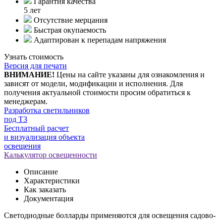
Гарантия качества
5 лет
Отсутствие мерцания
Быстрая окупаемость
Адаптирован к перепадам напряжения
Узнать стоимость
Версия для печати
ВНИМАНИЕ!
Цены на сайте указаны для ознакомления и
зависят от модели, модификации и исполнения. Для
получения актуальной стоимости просим обратиться к
менеджерам.
Разработка светильников
под ТЗ
Бесплатный расчет
и визуализация объекта
освещения
Калькулятор освещенности
Описание
Характеристики
Как заказать
Документация
Светодиодные болларды применяются для освещения садово-