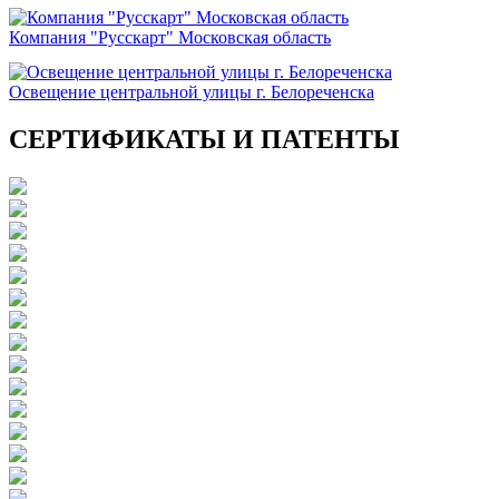
Компания "Русскарт" Московская область
Освещение центральной улицы г. Белореченска
СЕРТИФИКАТЫ И ПАТЕНТЫ