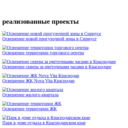
Подробнее
реализованные проекты
Освещение новой прогулочной зоны в Сириусе
Освещение территории торгового центра
Освещение сквера за цветочными часами в Краснодаре
Освещение ЖК Nova Vita Краснодар
Освещение жилого квартала
Освещение территории ЖК
Парк в доме отдыха в Краснодарском крае