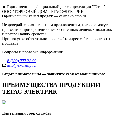
🔹 Единственный официальный дилер продукции "Тегас" —
ООО "ТОРГОВЫЙ ДОМ ТЕГАС ЭЛЕКТРИК".
Официальный канал продаж — сайт ekolamp.ru
Не доверяйте сомнительным предложениям, которые могут
привести к приобретению некачественных дешевых подделок
и потере Ваших средств!
При покупке обязательно проверяйте адрес сайта и контакты
продавца.
Вопросы и проверка информации:
📞
8 (800) 777 28 00
📧
info@ekolamp.ru
Будьте внимательны — защитите себя от мошенников!
ПРЕИМУЩЕСТВА ПРОДУКЦИИ
ТЕГАС ЭЛЕКТРИК
Длительный срок службы