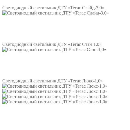
Светодиодный светильник ДТУ «Тегас Слайд-3,0»
Подробнее
Светодиодный светильник ДТУ «Тегас Стэн-1,0»
Подробнее
Светодиодный светильник ДТУ «Тегас Люкс-1,0»
Подробнее