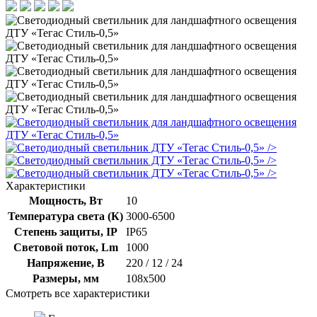
/>
/>
/>
Характеристики
Мощность, Вт
10
Температура света (К)
3000-6500
Степень защиты, IP
IP65
Световой поток, Lm
1000
Напряжение, В
220 / 12 / 24
Размеры, мм
108х500
Смотреть все характеристики