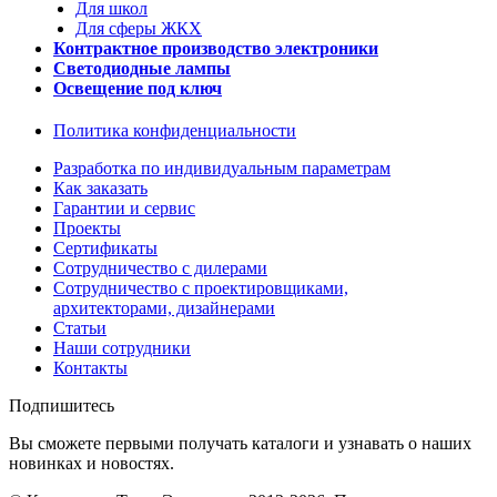
Для школ
Для сферы ЖКХ
Контрактное производство электроники
Светодиодные лампы
Освещение под ключ
Политика конфиденциальности
Разработка по индивидуальным параметрам
Как заказать
Гарантии и сервис
Проекты
Сертификаты
Сотрудничество с дилерами
Сотрудничество с проектировщиками,
архитекторами, дизайнерами
Статьи
Наши сотрудники
Контакты
Подпишитесь
Вы сможете первыми получать каталоги и узнавать о наших
новинках и новостях.