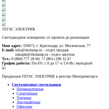
ТЕГАС ЭЛЕКТРИК
Светодиодное освещение: от проекта до реализации
Наш адрес:
350072, г. Краснодар, ул. Московская, 77
E-mail:
info@ekolamp.ru – отдел продаж
zakupki@ekolamp.ru - отдел закупок
Тел.:
8 (800) 777 28 00;
+7 (861) 298 32 47
График работы:
Пн-Пт: с 8 до 17 ч; Сб-Вс: выходной
Продукция ТЕГАС ЭЛЕКТРИК в реестре Минпромторга
Светодиодные светильники
Промышленные
Спортивные
Уличные
Ландшафтные
Офисные