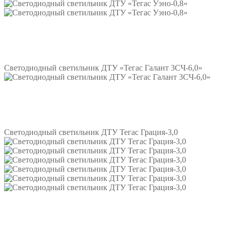
Подробнее
Светодиодный светильник ДТУ «Тегас Галант 3СЧ-6,0»
Подробнее
Светодиодный светильник ДТУ Тегас Грация-3,0
Подробнее