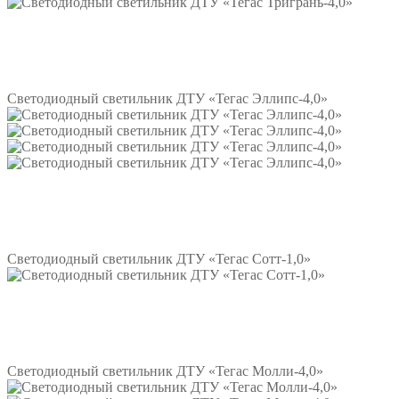
Подробнее
Светодиодный светильник ДТУ «Тегас Эллипс-4,0»
Подробнее
Светодиодный светильник ДТУ «Тегас Сотт-1,0»
Подробнее
Светодиодный светильник ДТУ «Тегас Молли-4,0»