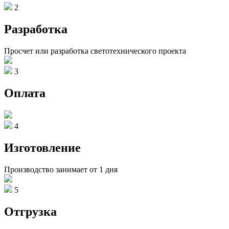
2
Разработка
Просчет или разработка светотехнического проекта
3
Оплата
4
Изготовление
Производство занимает от 1 дня
5
Отгрузка