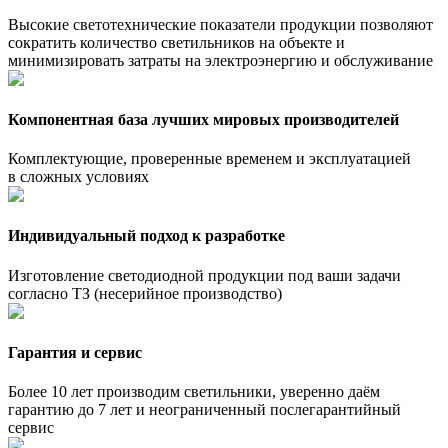
Высокие светотехнические показатели продукции позволяют
сократить количество светильников на объекте и
минимизировать затраты на электроэнергию и обслуживание
Компонентная база лучших мировых производителей
Комплектующие, проверенные временем и эксплуатацией
в сложных условиях
Индивидуальный подход к разработке
Изготовление светодиодной продукции под ваши задачи
согласно ТЗ (несерийное производство)
Гарантия и сервис
Более 10 лет производим светильники, уверенно даём
гарантию до 7 лет и неограниченный послегарантийный
сервис