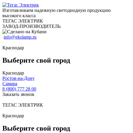
Изготавливаем надежную светодиодную продукцию
высокого класса
ТЕГАС ЭЛЕКТРИК
ЗАВОД-ПРОИЗВОДИТЕЛЬ
info@ekolamp.ru
Краснодар
Выберите свой город
Краснодар
Ростов-на-Дону
Самара
8 (800) 777 28 00
Заказать звонок
ТЕГАС ЭЛЕКТРИК
Краснодар
Выберите свой город