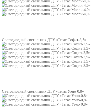
Подробнее
Светодиодный светильник ДТУ «Тегас Софит-3,5»
Подробнее
Светодиодный светильник ДТУ «Тегас Уэно-0,8»