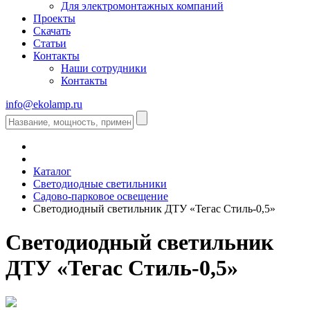
Для электромонтажных компаний
Проекты
Скачать
Статьи
Контакты
Наши сотрудники
Контакты
info@ekolamp.ru
Каталог
Светодиодные светильники
Садово-парковое освещение
Светодиодный светильник ДТУ «Тегас Стиль-0,5»
Светодиодный светильник
ДТУ «Тегас Стиль-0,5»