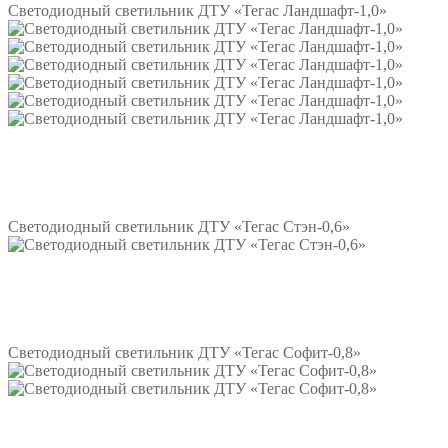
Светодиодный светильник ДТУ «Тегас Ландшафт-1,0»
Подробнее
Светодиодный светильник ДТУ «Тегас Стэн-0,6»
Подробнее
Светодиодный светильник ДТУ «Тегас Софит-0,8»