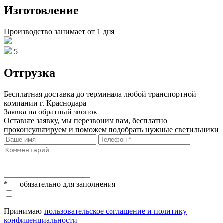
Изготовление
Производство занимает от 1 дня
5
Отгрузка
Бесплатная доставка до терминала любой транспортной
компании г. Краснодара
Заявка на обратный звонок
Оставьте заявку, мы перезвоним вам, бесплатно
проконсультируем и поможем подобрать нужные светильники
* — обязательно для заполнения
Принимаю
пользовательское соглашение и политику
конфиденциальности