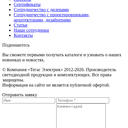
Сертификаты
Сотрудничество с дилерами
Сотрудничество с проектировщиками,
архитекторами, дизайнерами
Статьи
Наши сотрудники
Контакты
Подпишитесь
Вы сможете первыми получать каталоги и узнавать о наших
новинках и новостях.
© Компания «Тегас Электрик» 2012-2026. Производитель
светодиодной продукции и комплектующих. Все права
защищены.
Информация на сайте не является публичной офертой.
Отправить заявку