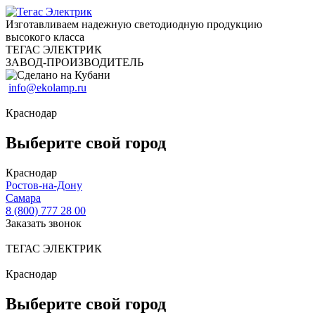
Изготавливаем надежную светодиодную продукцию
высокого класса
ТЕГАС ЭЛЕКТРИК
ЗАВОД-ПРОИЗВОДИТЕЛЬ
info@ekolamp.ru
Краснодар
Выберите свой город
Краснодар
Ростов-на-Дону
Самара
8 (800) 777 28 00
Заказать звонок
ТЕГАС ЭЛЕКТРИК
Краснодар
Выберите свой город