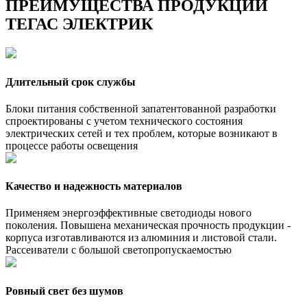
ПРЕИМУЩЕСТВА ПРОДУКЦИИ
ТЕГАС ЭЛЕКТРИК
Длительный срок службы
Блоки питания собственной запатентованной разработки
спроектированы с учетом технического состояния
электрических сетей и тех проблем, которые возникают в
процессе работы освещения
Качество и надежность материалов
Применяем энергоэффективные светодиоды нового
поколения. Повышена механическая прочность продукции -
корпуса изготавливаются из алюминия и листовой стали.
Рассеиватели с большой светопропускаемостью
Ровный свет без шумов