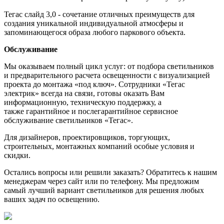
Тегас слайд 3,0 - cочетание отличных преимуществ для
создания уникальной индивидуальной атмосферы и
запоминающегося образа любого паркового объекта.
Обслуживание
Мы оказываем полный цикл услуг: от подбора светильников
и предварительного расчета освещенности с визуализацией
проекта до монтажа «под ключ». Сотрудники «Тегас
электрик» всегда на связи, готовы оказать Вам
информационную, техническую поддержку, а
также гарантийное и послегарантийное сервисное
обслуживание светильников «Тегас».
Для дизайнеров, проектировщиков, торгующих,
строительных, монтажных компаний особые условия и
скидки.
Остались вопросы или решили заказать? Обратитесь к нашим
менеджерам через сайт или по телефону. Мы предложим
самый лучший вариант светильников для решения любых
ваших задач по освещению.