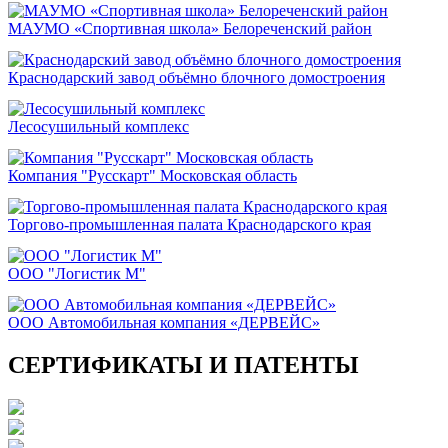
МАУМО «Спортивная школа» Белореченский район
Краснодарский завод объёмно блочного домостроения
Лесосушильный комплекс
Компания "Русскарт" Московская область
Торгово-промышленная палата Краснодарского края
ООО "Логистик М"
ООО Автомобильная компания «ДЕРВЕЙС»
СЕРТИФИКАТЫ И ПАТЕНТЫ