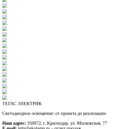
ТЕГАС ЭЛЕКТРИК
Светодиодное освещение: от проекта до реализации
Наш адрес:
350072, г. Краснодар, ул. Московская, 77
E-mail:
info@ekolamp.ru – отдел продаж