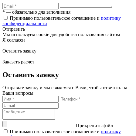
* — обязательно для заполнения
Принимаю пользовательское соглашение и
политику
конфиденциальности
Отправить
Мы используем cookie для удобства пользования сайтом
Я согласен
Оставить заявку
Заказать расчет
Оставить заявку
Отправьте заявку и мы свяжемся с Вами, чтобы ответить на
Ваши вопросы
Прикрепить файл
Принимаю пользовательское соглашение и
политику