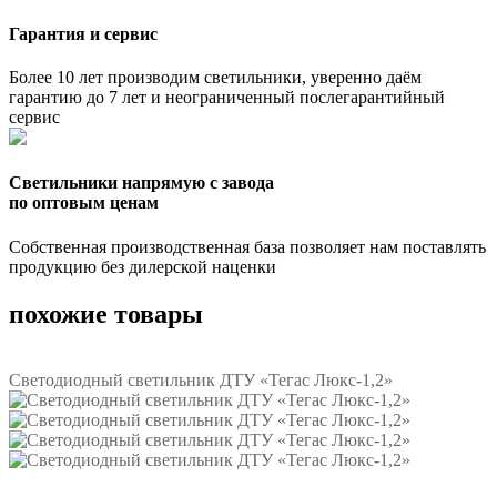
Гарантия и сервис
Более 10 лет производим светильники, уверенно даём
гарантию до 7 лет и неограниченный послегарантийный
сервис
Светильники напрямую с завода
по оптовым ценам
Собственная производственная база позволяет нам поставлять
продукцию без дилерской наценки
похожие товары
Светодиодный светильник ДТУ «Тегас Люкс-1,2»