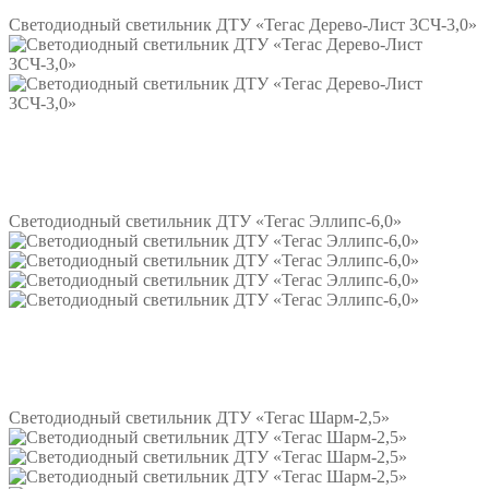
Светодиодный светильник ДТУ «Тегас Дерево-Лист 3СЧ-3,0»
Подробнее
Светодиодный светильник ДТУ «Тегас Эллипс-6,0»
Подробнее
Светодиодный светильник ДТУ «Тегас Шарм-2,5»