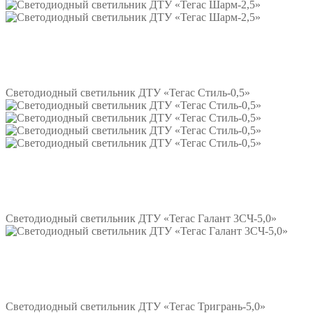
Подробнее
Светодиодный светильник ДТУ «Тегас Стиль-0,5»
Подробнее
Светодиодный светильник ДТУ «Тегас Галант 3СЧ-5,0»
Подробнее
Светодиодный светильник ДТУ «Тегас Тригрань-5,0»