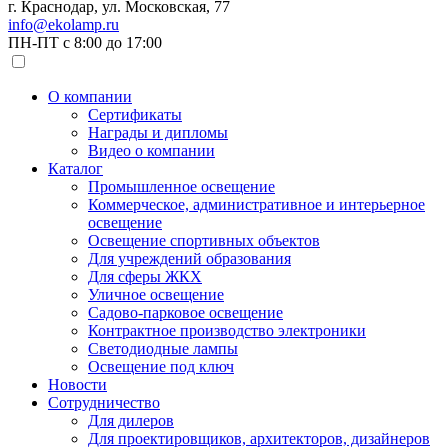
г. Краснодар, ул. Московская, 77
info@ekolamp.ru
ПН-ПТ с 8:00 до 17:00
О компании
Сертификаты
Награды и дипломы
Видео о компании
Каталог
Промышленное освещение
Коммерческое, административное и интерьерное
освещение
Освещение спортивных объектов
Для учреждений образования
Для сферы ЖКХ
Уличное освещение
Садово-парковое освещение
Контрактное производство электроники
Светодиодные лампы
Освещение под ключ
Новости
Сотрудничество
Для дилеров
Для проектировщиков, архитекторов, дизайнеров