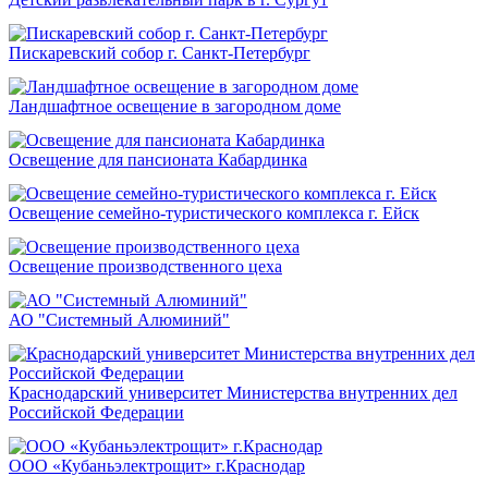
Пискаревский собор г. Санкт-Петербург
Ландшафтное освещение в загородном доме
Освещение для пансионата Кабардинка
Освещение семейно-туристического комплекса г. Ейск
Освещение производственного цеха
АО "Системный Алюминий"
Краснодарский университет Министерства внутренних дел
Российской Федерации
ООО «Кубаньэлектрощит» г.Краснодар