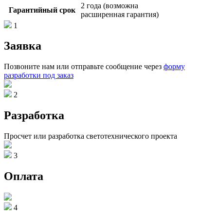
2 года (возможна
Гарантийный срок
расширенная гарантия)
1
Заявка
Позвоните нам или отправьте сообщение через
форму
разработки под заказ
2
Разработка
Просчет или разработка светотехнического проекта
3
Оплата
4