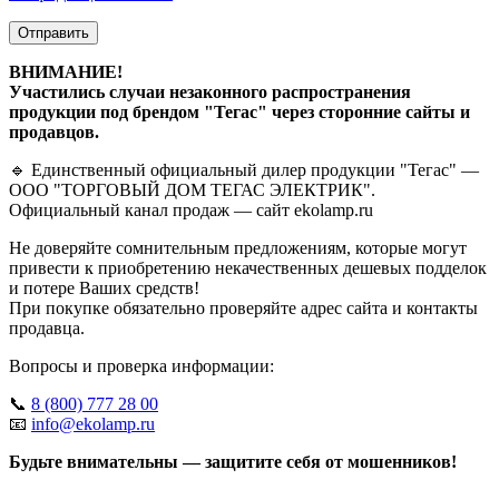
Отправить
ВНИМАНИЕ!
Участились случаи незаконного распространения
продукции под брендом "Тегас" через сторонние сайты и
продавцов.
🔹 Единственный официальный дилер продукции "Тегас" —
ООО "ТОРГОВЫЙ ДОМ ТЕГАС ЭЛЕКТРИК".
Официальный канал продаж — сайт ekolamp.ru
Не доверяйте сомнительным предложениям, которые могут
привести к приобретению некачественных дешевых подделок
и потере Ваших средств!
При покупке обязательно проверяйте адрес сайта и контакты
продавца.
Вопросы и проверка информации:
📞
8 (800) 777 28 00
📧
info@ekolamp.ru
Будьте внимательны — защитите себя от мошенников!