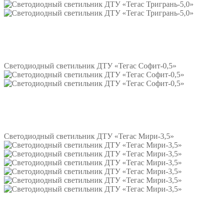
Подробнее
Светодиодный светильник ДТУ «Тегас Софит-0,5»
Подробнее
Светодиодный светильник ДТУ «Тегас Мири-3,5»