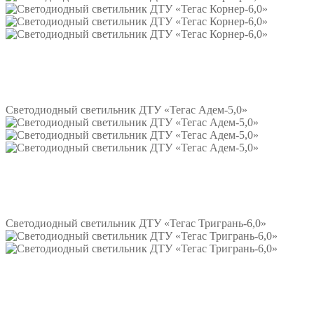
Подробнее
Светодиодный светильник ДТУ «Тегас Адем-5,0»
Подробнее
Светодиодный светильник ДТУ «Тегас Тригрань-6,0»
Подробнее