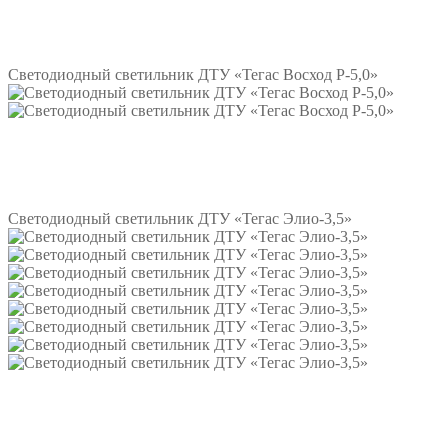
Подробнее
Светодиодный светильник ДТУ «Тегас Восход Р-5,0»
Подробнее
Светодиодный светильник ДТУ «Тегас Элио-3,5»
Подробнее