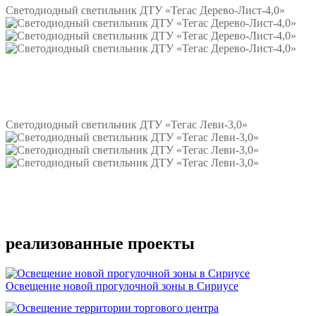
Светодиодный светильник ДТУ «Тегас Дерево-Лист-4,0»
Подробнее
Светодиодный светильник ДТУ «Тегас Леви-3,0»
Подробнее
реализованные проекты
Освещение новой прогулочной зоны в Сириусе