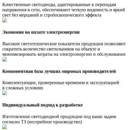
Качественные светодиоды, адаптированные к перепадам
напряжения в сети, обеспечивают четкую видимость и яркий
свет без мерцаний и стробоскопического эффекта
Экономия на оплате электроэнергии
Высокие светотехнические показатели продукции позволяют
сократить количество светильников на объекте и
минимизировать затраты на электроэнергию и обслуживание
Компонентная база лучших мировых производителей
Комплектующие, проверенные временем и эксплуатацией
в сложных условиях
Индивидуальный подход к разработке
Изготовление светодиодной продукции под ваши задачи
согласно ТЗ (несерийное производство)