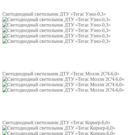
Подробнее
Светодиодный светильник ДТУ «Тегас Уэно-0,3»
Подробнее
Светодиодный светильник ДТУ «Тегас Молли 2СЧ-6,0»
Подробнее
Светодиодный светильник ДТУ «Тегас Корнер-6,0»