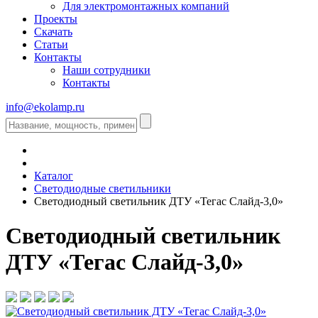
Для электромонтажных компаний
Проекты
Скачать
Статьи
Контакты
Наши сотрудники
Контакты
info@ekolamp.ru
Каталог
Светодиодные светильники
Светодиодный светильник ДТУ «Тегас Слайд-3,0»
Светодиодный светильник
ДТУ «Тегас Слайд-3,0»