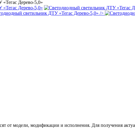
/>
сят от модели, модификации и исполнения. Для получения акту