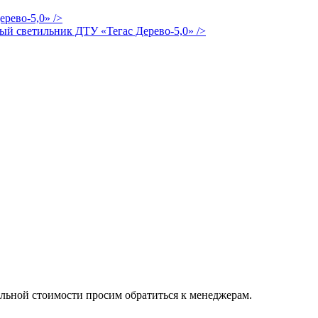
/>
/>
альной стоимости просим обратиться к менеджерам.