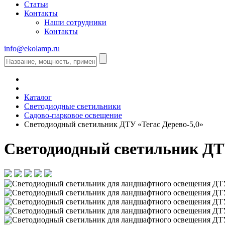
Статьи
Контакты
Наши сотрудники
Контакты
info@ekolamp.ru
Каталог
Светодиодные светильники
Садово-парковое освещение
Светодиодный светильник ДТУ «Тегас Дерево-5,0»
Светодиодный светильник ДТУ