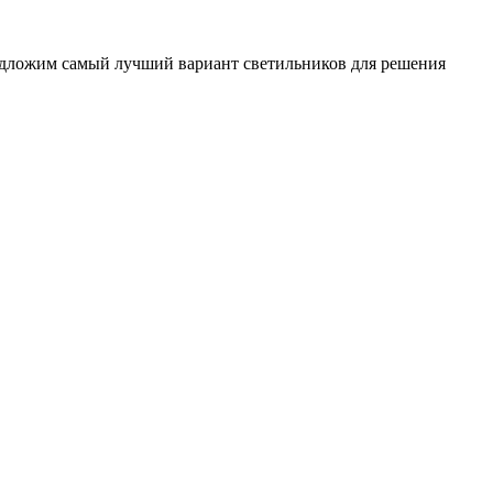
редложим самый лучший вариант светильников для решения