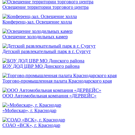
Освещение территории торгового центра
Конференц-зал. Освещение холла
Освещение холодильных камер
Детский развлекательный парк в г. Сургут
БОУ ДОД ЦВР МО Динского района
Торгово-промышленная палата Краснодарского края
ООО Автомобильная компания «ДЕРВЕЙС»
«Мобискар», г. Краснодар
СОАО «ВСК», г. Краснодар