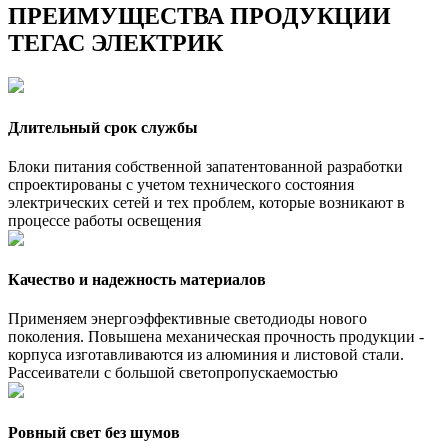
ПРЕИМУЩЕСТВА ПРОДУКЦИИ
ТЕГАС ЭЛЕКТРИК
Длительный срок службы
Блоки питания собственной запатентованной разработки
спроектированы с учетом технического состояния
электрических сетей и тех проблем, которые возникают в
процессе работы освещения
Качество и надежность материалов
Применяем энергоэффективные светодиоды нового
поколения. Повышена механическая прочность продукции -
корпуса изготавливаются из алюминия и листовой стали.
Рассеиватели с большой светопропускаемостью
Ровный свет без шумов