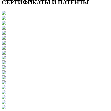
СЕРТИФИКАТЫ И ПАТЕНТЫ