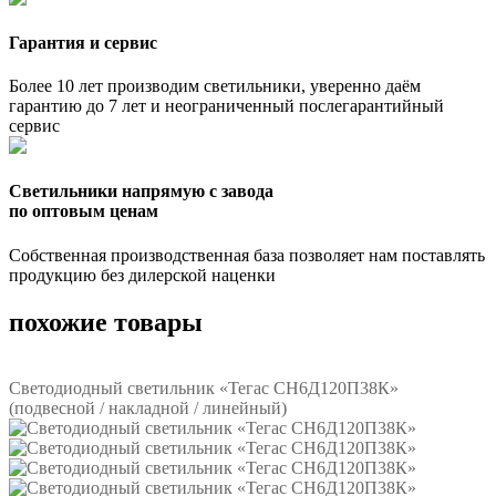
Гарантия и сервис
Более 10 лет производим светильники, уверенно даём
гарантию до 7 лет и неограниченный послегарантийный
сервис
Светильники напрямую с завода
по оптовым ценам
Собственная производственная база позволяет нам поставлять
продукцию без дилерской наценки
похожие товары
Светодиодный светильник «Тегас СН6Д120П38К»
(подвесной / накладной / линейный)