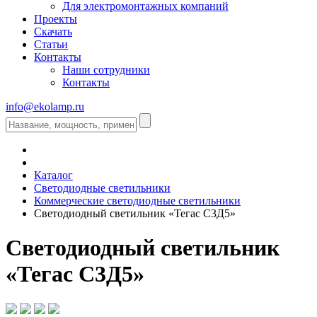
Для электромонтажных компаний
Проекты
Скачать
Статьи
Контакты
Наши сотрудники
Контакты
info@ekolamp.ru
Каталог
Светодиодные светильники
Коммерческие светодиодные светильники
Светодиодный светильник «Тегас С3Д5»
Светодиодный светильник
«Тегас С3Д5»