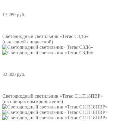
17 280 руб.
Подробнее
Светодиодный светильник «Тегас С3Д6»
(накладной / подвесной)
32 300 руб.
Подробнее
Светодиодный светильник «Тегас С11П18ПВР»
(на поворотном кронштейне)