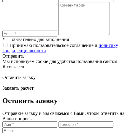
* — обязательно для заполнения
Принимаю пользовательское соглашение и
политику
конфиденциальности
Отправить
Мы используем cookie для удобства пользования сайтом
Я согласен
Оставить заявку
Заказать расчет
Оставить заявку
Отправьте заявку и мы свяжемся с Вами, чтобы ответить на
Ваши вопросы