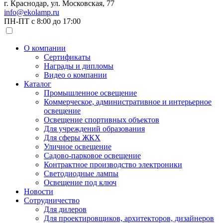
г. Краснодар, ул. Московская, 77
info@ekolamp.ru
ПН-ПТ с 8:00 до 17:00
О компании
Сертификаты
Награды и дипломы
Видео о компании
Каталог
Промышленное освещение
Коммерческое, административное и интерьерное
освещение
Освещение спортивных объектов
Для учреждений образования
Для сферы ЖКХ
Уличное освещение
Садово-парковое освещение
Контрактное производство электроники
Светодиодные лампы
Освещение под ключ
Новости
Сотрудничество
Для дилеров
Для проектировщиков, архитекторов, дизайнеров