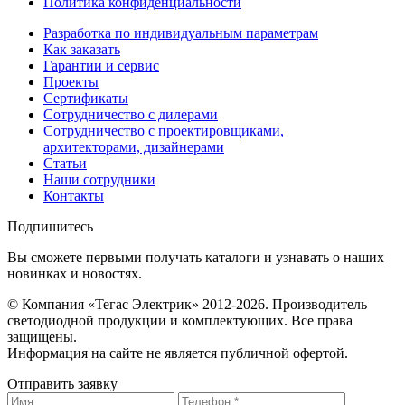
Политика конфиденциальности
Разработка по индивидуальным параметрам
Как заказать
Гарантии и сервис
Проекты
Сертификаты
Сотрудничество с дилерами
Сотрудничество с проектировщиками,
архитекторами, дизайнерами
Статьи
Наши сотрудники
Контакты
Подпишитесь
Вы сможете первыми получать каталоги и узнавать о наших
новинках и новостях.
© Компания «Тегас Электрик» 2012-2026. Производитель
светодиодной продукции и комплектующих. Все права
защищены.
Информация на сайте не является публичной офертой.
Отправить заявку