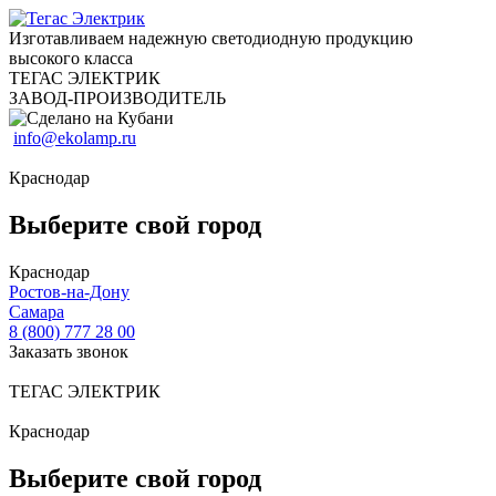
Изготавливаем надежную светодиодную продукцию
высокого класса
ТЕГАС ЭЛЕКТРИК
ЗАВОД-ПРОИЗВОДИТЕЛЬ
info@ekolamp.ru
Краснодар
Выберите свой город
Краснодар
Ростов-на-Дону
Самара
8 (800) 777 28 00
Заказать звонок
ТЕГАС ЭЛЕКТРИК
Краснодар
Выберите свой город