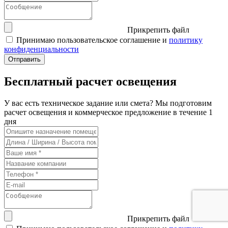
Прикрепить файл
Принимаю пользовательское соглашение и
политику
конфиденциальности
Бесплатный расчет освещения
У вас есть техническое задание или смета? Мы подготовим
расчет освещения и коммерческое предложение в течение 1
дня
Прикрепить файл