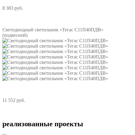
8 383 руб.
Подробнее
Светодиодный светильник «Тегас С11П40ПДВ»
(подвесной)
11 552 руб.
Подробнее
реализованные проекты