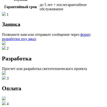
до 5 лет + послегарантийное
Гарантийный срок
обслуживание
1
Заявка
Позвоните нам или отправьте сообщение через
форму
разработки под заказ
2
Разработка
Просчет или разработка светотехнического проекта
3
Оплата
4