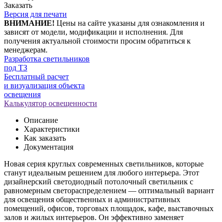
Заказать
Версия для печати
ВНИМАНИЕ!
Цены на сайте указаны для ознакомления и
зависят от модели, модификации и исполнения. Для
получения актуальной стоимости просим обратиться к
менеджерам.
Разработка светильников
под ТЗ
Бесплатный расчет
и визуализация объекта
освещения
Калькулятор освещенности
Описание
Характеристики
Как заказать
Документация
Новая серия круглых современных светильников, которые
станут идеальным решением для любого интерьера. Этот
дизайнерский светодиодный потолочный светильник с
равномерным светораспределением — оптимальный вариант
для освещения общественных и административных
помещений, офисов, торговых площадок, кафе, выставочных
залов и жилых интерьеров. Он эффективно заменяет