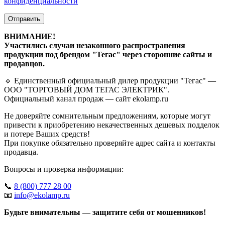
конфиденциальности
Отправить
ВНИМАНИЕ!
Участились случаи незаконного распространения
продукции под брендом "Тегас" через сторонние сайты и
продавцов.
🔹 Единственный официальный дилер продукции "Тегас" —
ООО "ТОРГОВЫЙ ДОМ ТЕГАС ЭЛЕКТРИК".
Официальный канал продаж — сайт ekolamp.ru
Не доверяйте сомнительным предложениям, которые могут
привести к приобретению некачественных дешевых подделок
и потере Ваших средств!
При покупке обязательно проверяйте адрес сайта и контакты
продавца.
Вопросы и проверка информации:
📞
8 (800) 777 28 00
📧
info@ekolamp.ru
Будьте внимательны — защитите себя от мошенников!