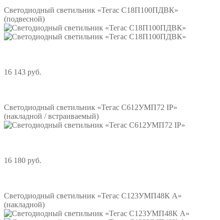
Светодиодный светильник «Тегас С18П100ПДВК»
(подвесной)
16 143 руб.
Подробнее
Светодиодный светильник «Тегас С612УМП72 IP»
(накладной / встраиваемый)
16 180 руб.
Подробнее
Светодиодный светильник «Тегас С123УМП48К А»
(накладной)