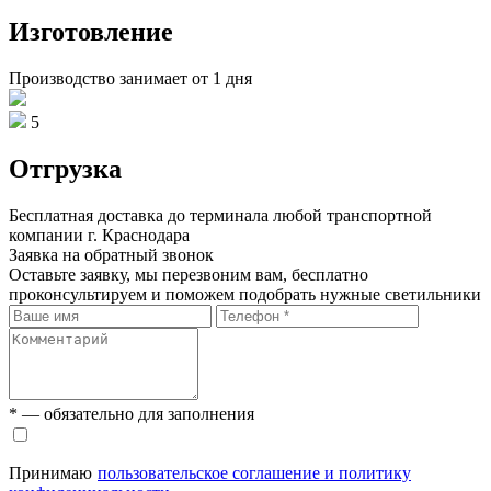
Изготовление
Производство занимает от 1 дня
5
Отгрузка
Бесплатная доставка до терминала любой транспортной
компании г. Краснодара
Заявка на обратный звонок
Оставьте заявку, мы перезвоним вам, бесплатно
проконсультируем и поможем подобрать нужные светильники
* — обязательно для заполнения
Принимаю
пользовательское соглашение и политику