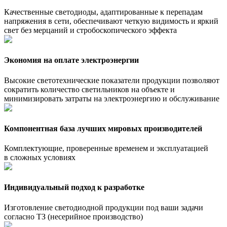
Качественные светодиоды, адаптированные к перепадам
напряжения в сети, обеспечивают четкую видимость и яркий
свет без мерцаний и стробоскопического эффекта
Экономия на оплате электроэнергии
Высокие светотехнические показатели продукции позволяют
сократить количество светильников на объекте и
минимизировать затраты на электроэнергию и обслуживание
Компонентная база лучших мировых производителей
Комплектующие, проверенные временем и эксплуатацией
в сложных условиях
Индивидуальный подход к разработке
Изготовление светодиодной продукции под ваши задачи
согласно ТЗ (несерийное производство)