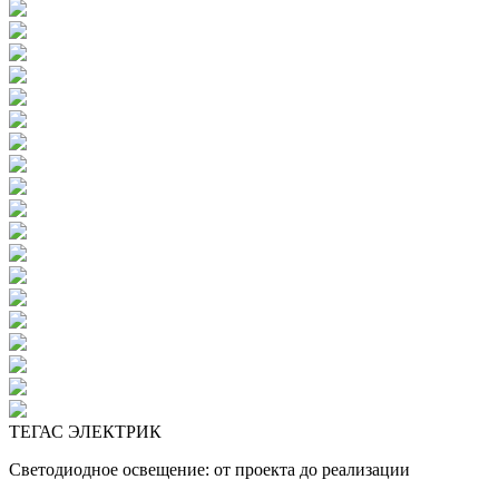
ТЕГАС ЭЛЕКТРИК
Светодиодное освещение: от проекта до реализации