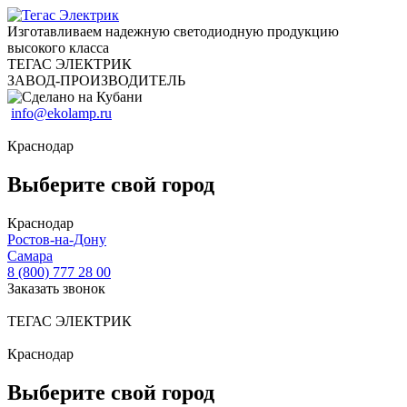
Изготавливаем надежную светодиодную продукцию
высокого класса
ТЕГАС ЭЛЕКТРИК
ЗАВОД-ПРОИЗВОДИТЕЛЬ
info@ekolamp.ru
Краснодар
Выберите свой город
Краснодар
Ростов-на-Дону
Самара
8 (800) 777 28 00
Заказать звонок
ТЕГАС ЭЛЕКТРИК
Краснодар
Выберите свой город