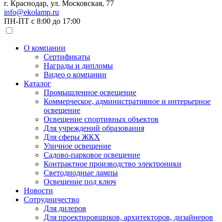
г. Краснодар, ул. Московская, 77
info@ekolamp.ru
ПН-ПТ с 8:00 до 17:00
О компании
Сертификаты
Награды и дипломы
Видео о компании
Каталог
Промышленное освещение
Коммерческое, административное и интерьерное
освещение
Освещение спортивных объектов
Для учреждений образования
Для сферы ЖКХ
Уличное освещение
Садово-парковое освещение
Контрактное производство электроники
Светодиодные лампы
Освещение под ключ
Новости
Сотрудничество
Для дилеров
Для проектировщиков, архитекторов, дизайнеров