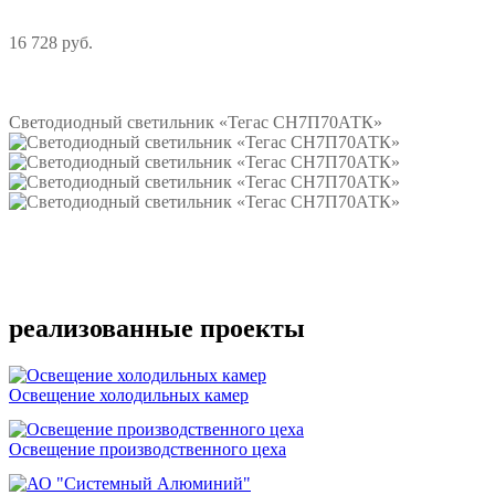
16 728 руб.
Подробнее
Светодиодный светильник «Тегас СН7П70АТК»
Подробнее
реализованные проекты
Освещение холодильных камер
Освещение производственного цеха