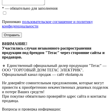
* — обязательно для заполнения
Принимаю
пользовательское соглашение и политику
конфиденциальности
Отправить
ВНИМАНИЕ!
Участились случаи незаконного распространения
продукции под брендом "Тегас" через сторонние сайты и
продавцов.
🔹 Единственный официальный дилер продукции "Тегас" —
ООО "ТОРГОВЫЙ ДОМ ТЕГАС ЭЛЕКТРИК".
Официальный канал продаж — сайт ekolamp.ru
Не доверяйте сомнительным предложениям, которые могут
привести к приобретению некачественных дешевых подделок
и потере Ваших средств!
При покупке обязательно проверяйте адрес сайта и контакты
продавца.
Вопросы и проверка информации: