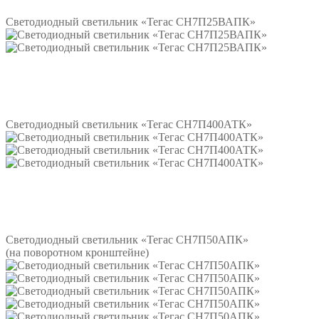
Светодиодный светильник «Тегас СН7П25ВАПК»
Подробнее
Светодиодный светильник «Тегас СН7П400АТК»
Подробнее
Светодиодный светильник «Тегас СН7П50АПК»
(на поворотном кронштейне)