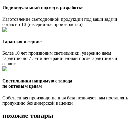
Индивидуальный подход к разработке
Изготовление светодиодной продукции под ваши задачи
согласно ТЗ (несерийное производство)
Гарантия и сервис
Более 10 лет производим светильники, уверенно даём
гарантию до 7 лет и неограниченный послегарантийный
сервис
Светильники напрямую с завода
по оптовым ценам
Собственная производственная база позволяет нам поставлять
продукцию без дилерской наценки
похожие товары