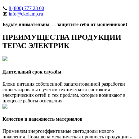
📞
8 (800) 777 28 00
📧
info@ekolamp.ru
Будьте внимательны — защитите себя от мошенников!
ПРЕИМУЩЕСТВА ПРОДУКЦИИ
ТЕГАС ЭЛЕКТРИК
Длительный срок службы
Блоки питания собственной запатентованной разработки
спроектированы с учетом технического состояния
электрических сетей и тех проблем, которые возникают в
процессе работы освещения
Качество и надежность материалов
Применяем энергоэффективные светодиоды нового
поколения. Повышена механическая прочность продукции -