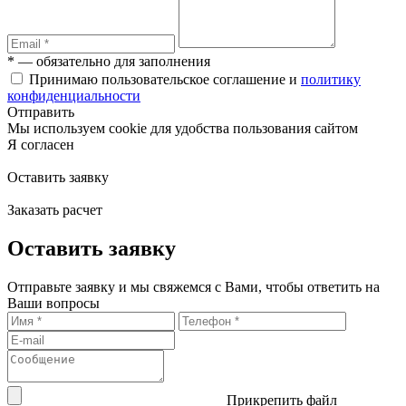
* — обязательно для заполнения
Принимаю пользовательское соглашение и
политику
конфиденциальности
Отправить
Мы используем cookie для удобства пользования сайтом
Я согласен
Оставить заявку
Заказать расчет
Оставить заявку
Отправьте заявку и мы свяжемся с Вами, чтобы ответить на
Ваши вопросы
Прикрепить файл