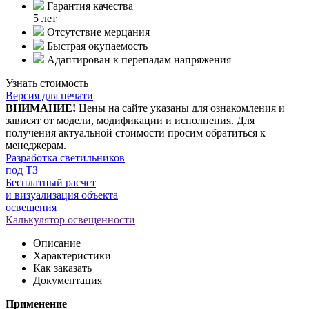
Гарантия качества
5 лет
Отсутствие мерцания
Быстрая окупаемость
Адаптирован к перепадам напряжения
Узнать стоимость
Версия для печати
ВНИМАНИЕ!
Цены на сайте указаны для ознакомления и
зависят от модели, модификации и исполнения. Для
получения актуальной стоимости просим обратиться к
менеджерам.
Разработка светильников
под ТЗ
Бесплатный расчет
и визуализация объекта
освещения
Калькулятор освещенности
Описание
Характеристики
Как заказать
Документация
Применение