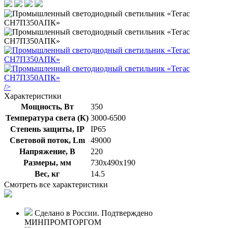
/>
Характеристики
Мощность, Вт
350
Температура света (К)
3000-6500
Степень защиты, IP
IP65
Световой поток, Lm
49000
Напряжение, В
220
Размеры, мм
730х490х190
Вес, кг
14.5
Смотреть все характеристики
Сделано в России. Подтверждено
МИНПРОМТОРГОМ