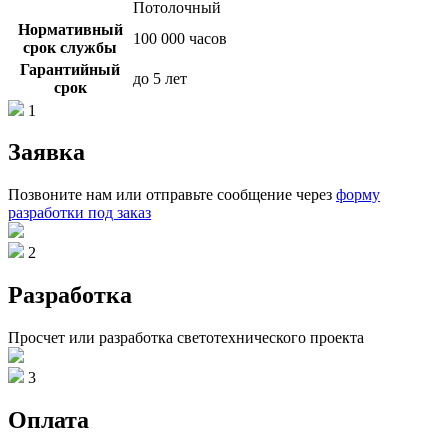
Потолочный
Нормативный
100 000 часов
срок службы
Гарантийный
до 5 лет
срок
1
Заявка
Позвоните нам или отправьте сообщение через
форму
разработки под заказ
2
Разработка
Просчет или разработка светотехнического проекта
3
Оплата