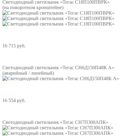
Светодиодный светильник «Тегас С18П100ПВРК»
(на поворотном кронштейне)
16 715 руб.
Подробнее
Светодиодный светильник «Тегас СН6Д150П48К А»
(аварийный / линейный)
16 554 руб.
Подробнее
Светодиодный светильник «Тегас СН7П300АПК»