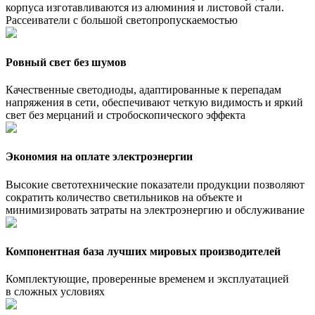
корпуса изготавливаются из алюминия и листовой стали.
Рассеиватели с большой светопропускаемостью
Ровный свет без шумов
Качественные светодиоды, адаптированные к перепадам
напряжения в сети, обеспечивают четкую видимость и яркий
свет без мерцаний и стробоскопического эффекта
Экономия на оплате электроэнергии
Высокие светотехнические показатели продукции позволяют
сократить количество светильников на объекте и
минимизировать затраты на электроэнергию и обслуживание
Компонентная база лучших мировых производителей
Комплектующие, проверенные временем и эксплуатацией
в сложных условиях