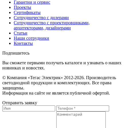
Гарантии и сервис
Проекты
Сертификаты
Сотрудничество с дилерами
Сотрудничество с проектировщиками,
архитекторами, дизайнерами
Статьи
Наши сотрудники
Контакты
Подпишитесь
Вы сможете первыми получать каталоги и узнавать о наших
новинках и новостях.
© Компания «Тегас Электрик» 2012-2026. Производитель
светодиодной продукции и комплектующих. Все права
защищены.
Информация на сайте не является публичной офертой.
Отправить заявку