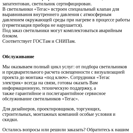
запатентован, светильник сертифицирован.
В светильники «Тегас» встроен специальный клапан для
выравнивания внутреннего давления с атмосферным
давлением окружающей среды при нагреве в процессе работы
(герметизация прибора не нарушается).
Под заказ светильники могут комплектоваться аварийным
блоком.
Соответствует ГОСТам и СНИПам.
Обслуживание
Мы оказываем полный цикл услуг: от подбора светильников
и предварительного расчета освещенности с визуализацией
проекта до монтажа «под ключ». Сотрудники «Тегас
электрик» всегда на связи, готовы оказать Вам
информационную, техническую поддержку, а
также гарантийное и послегарантийное сервисное
обслуживание светильников «Тегас».
Для дизайнеров, проектировщиков, торгующих,
строительных, монтажных компаний особые условия и
скидки.
Остались вопросы или решили заказать? Обратитесь к нашим