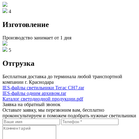
4
Изготовление
Производство занимает от 1 дня
5
Отгрузка
Бесплатная доставка до терминала любой транспортной
компании г. Краснодара
IES-файлы светильники Тегас СН7.rar
IES-файлы одним архивом.rar
Каталог светодиодной продукции.pdf
Заявка на обратный звонок
Оставьте заявку, мы перезвоним вам, бесплатно
проконсультируем и поможем подобрать нужные светильники