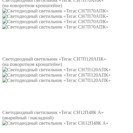
Светодиодный светильник «Тегас СН7П70АПК»
(на поворотном кронштейне)
Подробнее
Светодиодный светильник «Тегас СН7П120АПК»
(на поворотном кронштейне)
Подробнее
Светодиодный светильник «Тегас СН12П48К А»
(аварийный / накладной)