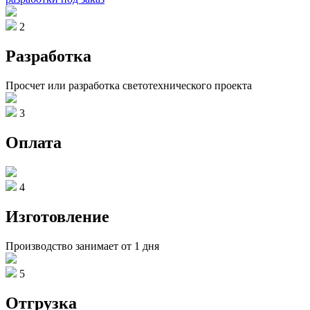
2
Разработка
Просчет или разработка светотехнического проекта
3
Оплата
4
Изготовление
Производство занимает от 1 дня
5
Отгрузка