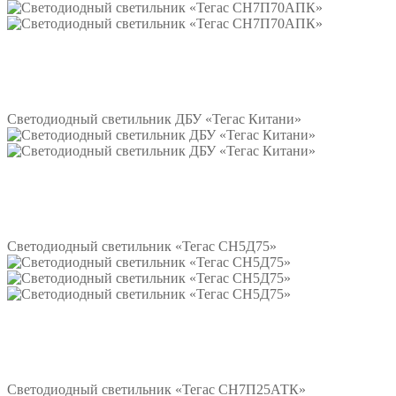
Подробнее
Светодиодный светильник ДБУ «Тегас Китани»
Подробнее
Светодиодный светильник «Тегас СН5Д75»
Подробнее
Светодиодный светильник «Тегас СН7П25АТК»