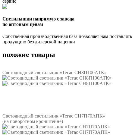
сервис
Светильники напрямую с завода
по оптовым ценам
Собственная производственная база позволяет нам поставлять
продукцию без дилерской наценки
похожие товары
Светодиодный светильник «Тегас СН8П100АТК»
Подробнее
Светодиодный светильник «Тегас СН7П70АПК»
(на поворотном кронштейне)