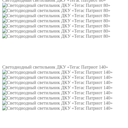
Светодиодный светильник ДКУ «Тегас Патриот 80»
Подробнее
Светодиодный светильник ДКУ «Тегас Патриот 140»