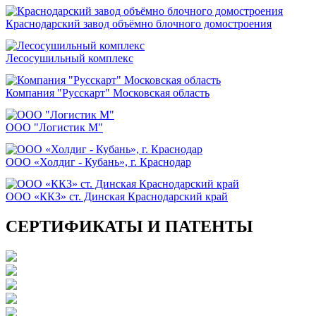
Краснодарский завод объёмно блочного домостроения
Лесосушильный комплекс
Компания "Русскарт" Московская область
ООО "Логистик М"
ООО «Холдиг - Кубань», г. Краснодар
ООО «ККЗ» ст. Динская Краснодарский край
СЕРТИФИКАТЫ И ПАТЕНТЫ