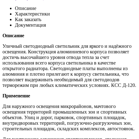
Описание
Характеристики
Как заказать
Документация
Описание
Уличный светодиодный светильник для яркого и надёжного
освещения. Конструкция алюминиевого корпуса позволяет
достичь высочайшего уровня отвода тепла за счет
использования всего корпуса светильника в качестве
открытого радиатора. Светодиодные платы выполнены из
алюминия и плотно прилегают к корпусу светильника, что
позволяет выдерживать необходимый для светодиодов
терморежим при любых климатических условиях. КСС Д-120.
Применение
Для наружного освещения микрорайонов, мачтового
освещения территорий промышленных зон и спортивных
объектов. Улиц и дорог, парковок, спортивных площадок,
внутридворовых территорий, погрузочно-разгрузочных зон,
строительных площадок, складских комплексов, автостоянок.