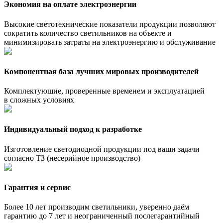
Экономия на оплате электроэнергии
Высокие светотехнические показатели продукции позволяют
сократить количество светильников на объекте и
минимизировать затраты на электроэнергию и обслуживание
Компонентная база лучших мировых производителей
Комплектующие, проверенные временем и эксплуатацией
в сложных условиях
Индивидуальный подход к разработке
Изготовление светодиодной продукции под ваши задачи
согласно ТЗ (несерийное производство)
Гарантия и сервис
Более 10 лет производим светильники, уверенно даём
гарантию до 7 лет и неограниченный послегарантийный