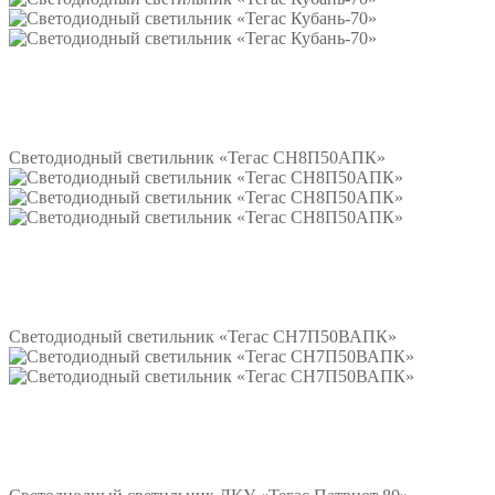
Подробнее
Светодиодный светильник «Тегас СН8П50АПК»
Подробнее
Светодиодный светильник «Тегас СН7П50ВАПК»
Подробнее