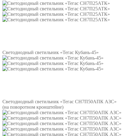
Подробнее
Светодиодный светильник «Тегас Кубань-45»
Подробнее
Светодиодный светильник «Тегас СН7П50АПК АЗС»
(на поворотном кронштейне)