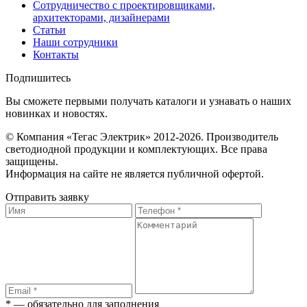
Сотрудничество с проектировщиками,
архитекторами, дизайнерами
Статьи
Наши сотрудники
Контакты
Подпишитесь
Вы сможете первыми получать каталоги и узнавать о наших
новинках и новостях.
© Компания «Тегас Электрик» 2012-2026. Производитель
светодиодной продукции и комплектующих. Все права
защищены.
Информация на сайте не является публичной офертой.
Отправить заявку
* — обязательно для заполнения