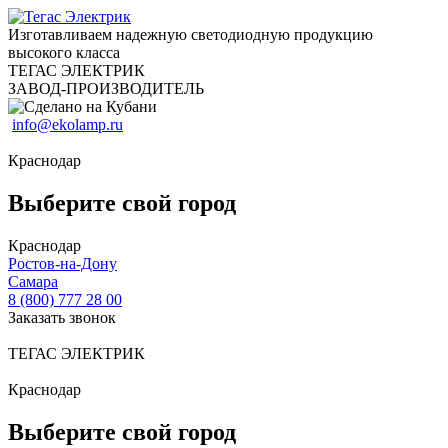
Изготавливаем надежную светодиодную продукцию
высокого класса
ТЕГАС ЭЛЕКТРИК
ЗАВОД-ПРОИЗВОДИТЕЛЬ
info@ekolamp.ru
Краснодар
Выберите свой город
Краснодар
Ростов-на-Дону
Самара
8 (800) 777 28 00
Заказать звонок
ТЕГАС ЭЛЕКТРИК
Краснодар
Выберите свой город