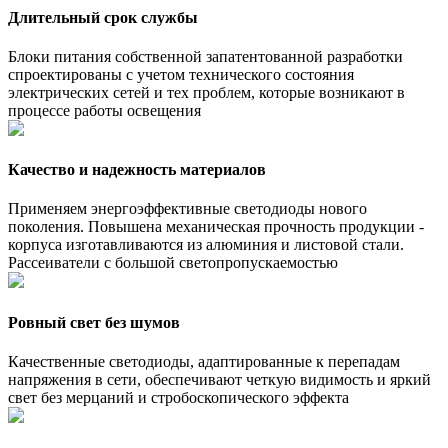
Длительный срок службы
Блоки питания собственной запатентованной разработки
спроектированы с учетом технического состояния
электрических сетей и тех проблем, которые возникают в
процессе работы освещения
Качество и надежность материалов
Применяем энергоэффективные светодиоды нового
поколения. Повышена механическая прочность продукции -
корпуса изготавливаются из алюминия и листовой стали.
Рассеиватели с большой светопропускаемостью
Ровный свет без шумов
Качественные светодиоды, адаптированные к перепадам
напряжения в сети, обеспечивают четкую видимость и яркий
свет без мерцаний и стробоскопического эффекта