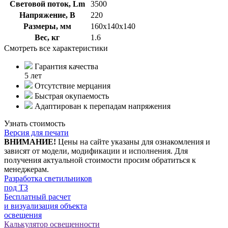
Световой поток, Lm
3500
Напряжение, В
220
Размеры, мм
160х140х140
Вес, кг
1.6
Смотреть все характеристики
Гарантия качества
5 лет
Отсутствие мерцания
Быстрая окупаемость
Адаптирован к перепадам напряжения
Узнать стоимость
Версия для печати
ВНИМАНИЕ!
Цены на сайте указаны для ознакомления и
зависят от модели, модификации и исполнения. Для
получения актуальной стоимости просим обратиться к
менеджерам.
Разработка светильников
под ТЗ
Бесплатный расчет
и визуализация объекта
освещения
Калькулятор освещенности