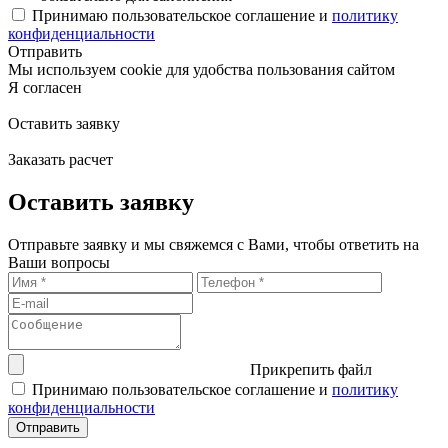
Принимаю пользовательское соглашение и
политику
конфиденциальности
Отправить
Мы используем cookie для удобства пользования сайтом
Я согласен
Оставить заявку
Заказать расчет
Оставить заявку
Отправьте заявку и мы свяжемся с Вами, чтобы ответить на
Ваши вопросы
Прикрепить файл
Принимаю пользовательское соглашение и
политику
конфиденциальности