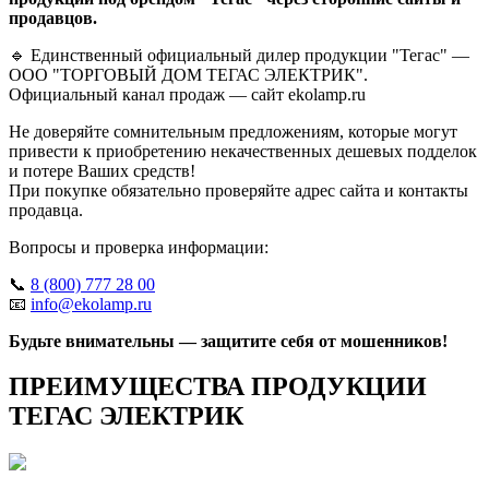
продавцов.
🔹 Единственный официальный дилер продукции "Тегас" —
ООО "ТОРГОВЫЙ ДОМ ТЕГАС ЭЛЕКТРИК".
Официальный канал продаж — сайт ekolamp.ru
Не доверяйте сомнительным предложениям, которые могут
привести к приобретению некачественных дешевых подделок
и потере Ваших средств!
При покупке обязательно проверяйте адрес сайта и контакты
продавца.
Вопросы и проверка информации:
📞
8 (800) 777 28 00
📧
info@ekolamp.ru
Будьте внимательны — защитите себя от мошенников!
ПРЕИМУЩЕСТВА ПРОДУКЦИИ
ТЕГАС ЭЛЕКТРИК