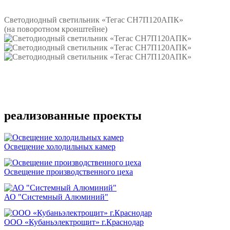
Подробнее
Светодиодный светильник «Тегас СН7П120АПК»
(на поворотном кронштейне)
Подробнее
реализованные проекты
Освещение холодильных камер
Освещение производственного цеха
АО "Системный Алюминий"
ООО «Кубаньэлектрощит» г.Краснодар