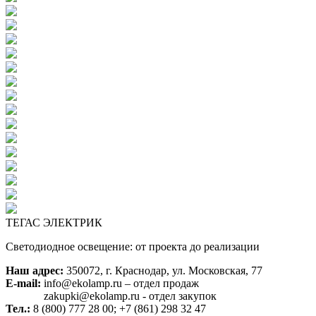
ТЕГАС ЭЛЕКТРИК
Светодиодное освещение: от проекта до реализации
Наш адрес:
350072, г. Краснодар, ул. Московская, 77
E-mail:
info@ekolamp.ru – отдел продаж
zakupki@ekolamp.ru - отдел закупок
Тел.:
8 (800) 777 28 00;
+7 (861) 298 32 47