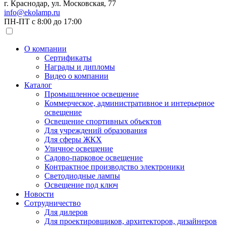
г. Краснодар, ул. Московская, 77
info@ekolamp.ru
ПН-ПТ с 8:00 до 17:00
О компании
Сертификаты
Награды и дипломы
Видео о компании
Каталог
Промышленное освещение
Коммерческое, административное и интерьерное
освещение
Освещение спортивных объектов
Для учреждений образования
Для сферы ЖКХ
Уличное освещение
Садово-парковое освещение
Контрактное производство электроники
Светодиодные лампы
Освещение под ключ
Новости
Сотрудничество
Для дилеров
Для проектировщиков, архитекторов, дизайнеров