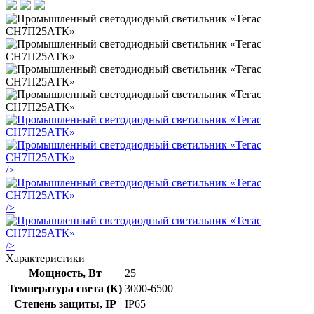
/>
/>
/>
Характеристики
Мощность, Вт
25
Температура света (К)
3000-6500
Степень защиты, IP
IP65