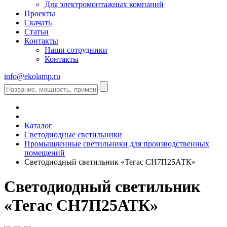
Для электромонтажных компаний
Проекты
Скачать
Статьи
Контакты
Наши сотрудники
Контакты
info@ekolamp.ru
Каталог
Светодиодные светильники
Промышленные светильники для производственных
помещений
Светодиодный светильник «Тегас СН7П25АТК»
Светодиодный светильник
«Тегас СН7П25АТК»