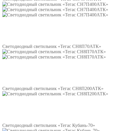
Подробнее
Светодиодный светильник «Тегас СН8П70АТК»
Подробнее
Светодиодный светильник «Тегас СН8П200АТК»
Подробнее
Светодиодный светильник «Тегас Кубань-70»