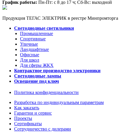
График работы:
Пн-Пт: с 8 до 17 ч; Сб-Вс: выходной
Продукция ТЕГАС ЭЛЕКТРИК в реестре Минпромторга
Светодиодные светильники
Промышленные
Спортивные
Уличные
Ландшафтные
Офисные
Для школ
Для сферы ЖКХ
Контрактное производство электроники
Светодиодные лампы
Освещение под ключ
Политика конфиденциальности
Разработка по индивидуальным параметрам
Как заказать
Гарантии и сервис
Проекты
Сертификаты
Сотрудничество с дилерами