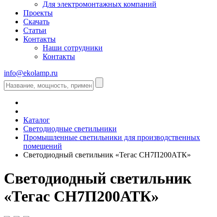
Для электромонтажных компаний
Проекты
Скачать
Статьи
Контакты
Наши сотрудники
Контакты
info@ekolamp.ru
Каталог
Светодиодные светильники
Промышленные светильники для производственных
помещений
Светодиодный светильник «Тегас СН7П200АТК»
Светодиодный светильник
«Тегас СН7П200АТК»