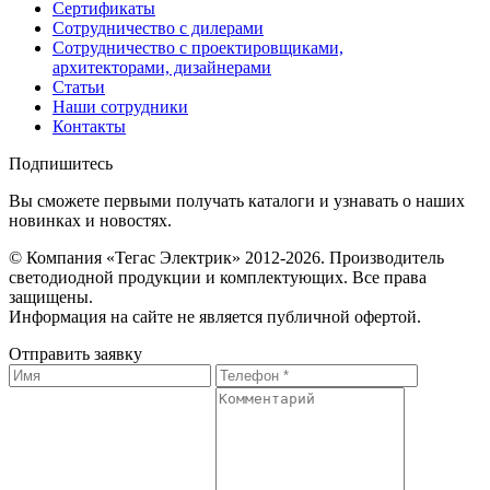
Сертификаты
Сотрудничество с дилерами
Сотрудничество с проектировщиками,
архитекторами, дизайнерами
Статьи
Наши сотрудники
Контакты
Подпишитесь
Вы сможете первыми получать каталоги и узнавать о наших
новинках и новостях.
© Компания «Тегас Электрик» 2012-2026. Производитель
светодиодной продукции и комплектующих. Все права
защищены.
Информация на сайте не является публичной офертой.
Отправить заявку