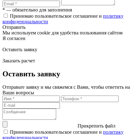
* — обязательно для заполнения
Принимаю пользовательское соглашение и
политику
конфиденциальности
Отправить
Мы используем cookie для удобства пользования сайтом
Я согласен
Оставить заявку
Заказать расчет
Оставить заявку
Отправьте заявку и мы свяжемся с Вами, чтобы ответить на
Ваши вопросы
Прикрепить файл
Принимаю пользовательское соглашение и
политику
конфиденциальности