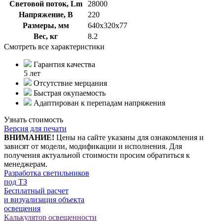
Световой поток, Lm
28000
Напряжение, В
220
Размеры, мм
640х320х77
Вес, кг
8.2
Смотреть все характеристики
Гарантия качества
5 лет
Отсутствие мерцания
Быстрая окупаемость
Адаптирован к перепадам напряжения
Узнать стоимость
Версия для печати
ВНИМАНИЕ!
Цены на сайте указаны для ознакомления и
зависят от модели, модификации и исполнения. Для
получения актуальной стоимости просим обратиться к
менеджерам.
Разработка светильников
под ТЗ
Бесплатный расчет
и визуализация объекта
освещения
Калькулятор освещенности