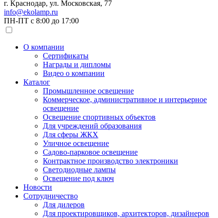
г. Краснодар, ул. Московская, 77
info@ekolamp.ru
ПН-ПТ с 8:00 до 17:00
О компании
Сертификаты
Награды и дипломы
Видео о компании
Каталог
Промышленное освещение
Коммерческое, административное и интерьерное
освещение
Освещение спортивных объектов
Для учреждений образования
Для сферы ЖКХ
Уличное освещение
Садово-парковое освещение
Контрактное производство электроники
Светодиодные лампы
Освещение под ключ
Новости
Сотрудничество
Для дилеров
Для проектировщиков, архитекторов, дизайнеров