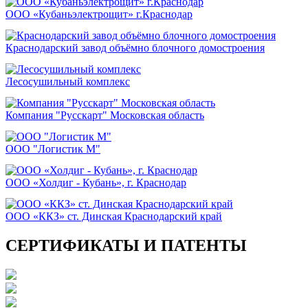
ООО «Кубаньэлектрощит» г.Краснодар
Краснодарский завод объёмно блочного домостроения
Лесосушильный комплекс
Компания "Русскарт" Московская область
ООО "Логистик М"
ООО «Холдиг - Кубань», г. Краснодар
ООО «ККЗ» ст. Динская Краснодарский край
СЕРТИФИКАТЫ И ПАТЕНТЫ