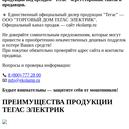
продавцов.
🔹 Единственный официальный дилер продукции "Тегас" —
ООО "ТОРГОВЫЙ ДОМ ТЕГАС ЭЛЕКТРИК".
Официальный канал продаж — сайт ekolamp.ru
Не доверяйте сомнительным предложениям, которые могут
привести к приобретению некачественных дешевых подделок
и потере Ваших средств!
При покупке обязательно проверяйте адрес сайта и контакты
продавца.
Вопросы и проверка информации:
📞
8 (800) 777 28 00
📧
info@ekolamp.ru
Будьте внимательны — защитите себя от мошенников!
ПРЕИМУЩЕСТВА ПРОДУКЦИИ
ТЕГАС ЭЛЕКТРИК