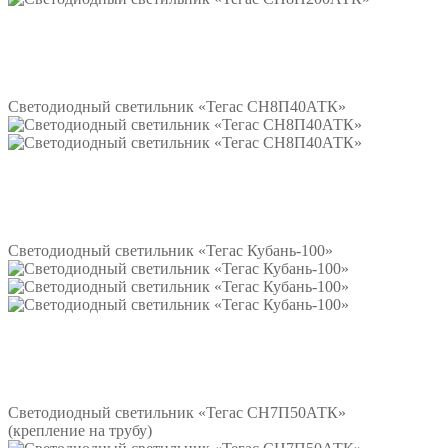
Подробнее
Светодиодный светильник «Тегас СН8П40АТК»
Подробнее
Светодиодный светильник «Тегас Кубань-100»
Подробнее
Светодиодный светильник «Тегас СН7П50АТК»
(крепление на трубу)