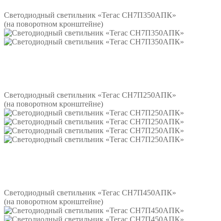
Светодиодный светильник «Тегас СН7П350АПК»
(на поворотном кронштейне)
Подробнее
Светодиодный светильник «Тегас СН7П250АПК»
(на поворотном кронштейне)
Подробнее
Светодиодный светильник «Тегас СН7П450АПК»
(на поворотном кронштейне)