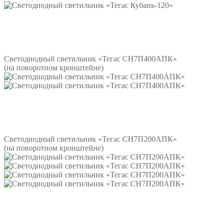
Подробнее
Светодиодный светильник «Тегас СН7П400АПК»
(на поворотном кронштейне)
Подробнее
Светодиодный светильник «Тегас СН7П200АПК»
(на поворотном кронштейне)
Подробнее