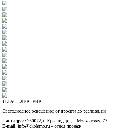
ТЕГАС ЭЛЕКТРИК
Светодиодное освещение: от проекта до реализации
Наш адрес:
350072, г. Краснодар, ул. Московская, 77
E-mail:
info@ekolamp.ru – отдел продаж