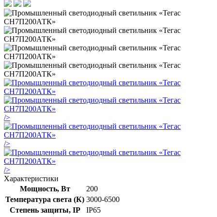
/>
/>
/>
Характеристики
Мощность, Вт
200
Температура света (К)
3000-6500
Степень защиты, IP
IP65