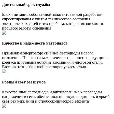
Длительный срок службы
Блоки питания собственной запатентованной разработки
спроектированы с учетом технического состояния
электрических сетей и тех проблем, которые возникают в
процессе работы освещения
Качество и надежность материалов
Применяем энергоэффективные светодиоды нового
поколения. Повышена механическая прочность продукции -
корпуса изготавливаются из алюминия и листовой стали.
Рассеиватели с большой светопропускаемостью
Ровный свет без шумов
Качественные светодиоды, адаптированные к перепадам
напряжения в сети, обеспечивают четкую видимость и яркий
свет без мерцаний и стробоскопического эффекта