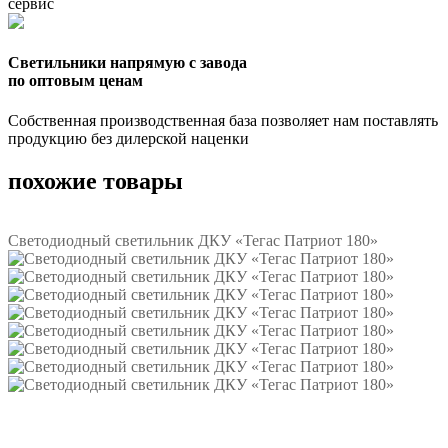
сервис
Светильники напрямую с завода
по оптовым ценам
Собственная производственная база позволяет нам поставлять
продукцию без дилерской наценки
похожие товары
Светодиодный светильник ДКУ «Тегас Патриот 180»