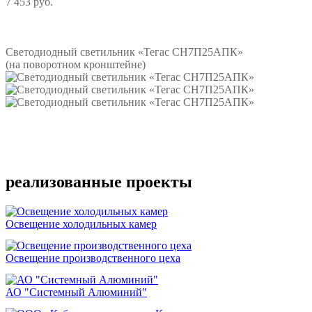
7 453 руб.
Подробнее
Светодиодный светильник «Тегас СН7П25АПК»
(на поворотном кронштейне)
Подробнее
реализованные проекты
Освещение холодильных камер
Освещение производственного цеха
АО "Системный Алюминий"