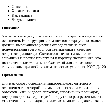
Описание
Характеристики
Как заказать
Документация
Описание
Уличный светодиодный светильник для яркого и надёжного
освещения. Конструкция алюминиевого корпуса позволяет
достичь высочайшего уровня отвода тепла за счет
использования всего корпуса светильника в качестве
открытого радиатора. Светодиодные платы выполнены из
алюминия и плотно прилегают к корпусу светильника, что
позволяет выдерживать необходимый для светодиодов
терморежим при любых климатических условиях. КСС Д-120.
Применение
Для наружного освещения микрорайонов, мачтового
освещения территорий промышленных зон и спортивных
объектов. Улиц и дорог, парковок, спортивных площадок,
внутридворовых территорий, погрузочно-разгрузочных зон,
строительных площадок, складских комплексов, автостоянок.