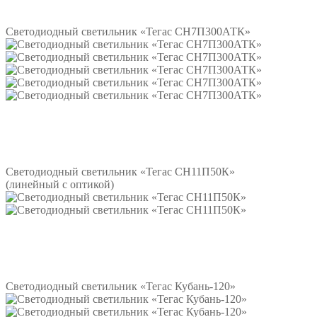
Подробнее
Светодиодный светильник «Тегас СН7П300АТК»
Подробнее
Светодиодный светильник «Тегас СН11П50К»
(линейный с оптикой)
Подробнее
Светодиодный светильник «Тегас Кубань-120»