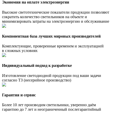
Экономия на оплате электроэнергии
Высокие светотехнические показатели продукции позволяют
сократить количество светильников на объекте и
минимизировать затраты на электроэнергию и обслуживание
Компонентная база лучших мировых производителей
Комплектующие, проверенные временем и эксплуатацией
в сложных условиях
Индивидуальный подход к разработке
Изготовление светодиодной продукции под ваши задачи
согласно ТЗ (несерийное производство)
Гарантия и сервис
Более 10 лет производим светильники, уверенно даём
гарантию до 7 лет и неограниченный послегарантийный