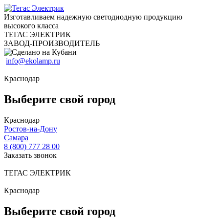
Изготавливаем надежную светодиодную продукцию
высокого класса
ТЕГАС ЭЛЕКТРИК
ЗАВОД-ПРОИЗВОДИТЕЛЬ
info@ekolamp.ru
Краснодар
Выберите свой город
Краснодар
Ростов-на-Дону
Самара
8 (800) 777 28 00
Заказать звонок
ТЕГАС ЭЛЕКТРИК
Краснодар
Выберите свой город