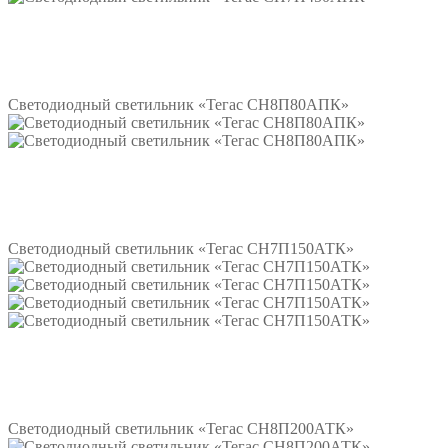
Подробнее
Светодиодный светильник «Тегас СН8П80АПК»
Подробнее
Светодиодный светильник «Тегас СН7П150АТК»
Подробнее
Светодиодный светильник «Тегас СН8П200АТК»