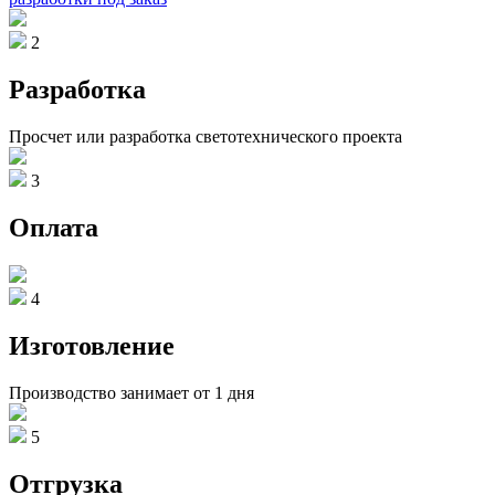
2
Разработка
Просчет или разработка светотехнического проекта
3
Оплата
4
Изготовление
Производство занимает от 1 дня
5
Отгрузка