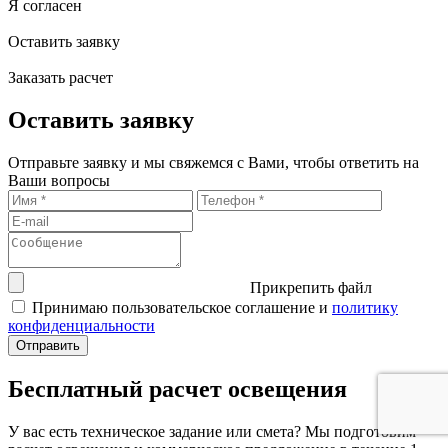
Я согласен
Оставить заявку
Заказать расчет
Оставить заявку
Отправьте заявку и мы свяжемся с Вами, чтобы ответить на
Ваши вопросы
Прикрепить файл
Принимаю пользовательское соглашение и
политику
конфиденциальности
Бесплатный расчет освещения
У вас есть техническое задание или смета? Мы подготовим