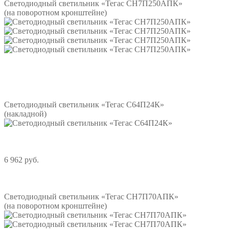
Светодиодный светильник «Тегас СН7П250АПК»
(на поворотном кронштейне)
Подробнее
Светодиодный светильник «Тегас С64П24К»
(накладной)
6 962 руб.
Подробнее
Светодиодный светильник «Тегас СН7П70АПК»
(на поворотном кронштейне)