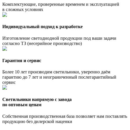
Комплектующие, проверенные временем и эксплуатацией
в сложных условиях
Индивидуальный подход к разработке
Изготовление светодиодной продукции под ваши задачи
согласно ТЗ (несерийное производство)
Гарантия и сервис
Более 10 лет производим светильники, уверенно даём
гарантию до 7 лет и неограниченный послегарантийный
сервис
Светильники напрямую с завода
по оптовым ценам
Собственная производственная база позволяет нам поставлять
продукцию без дилерской наценки