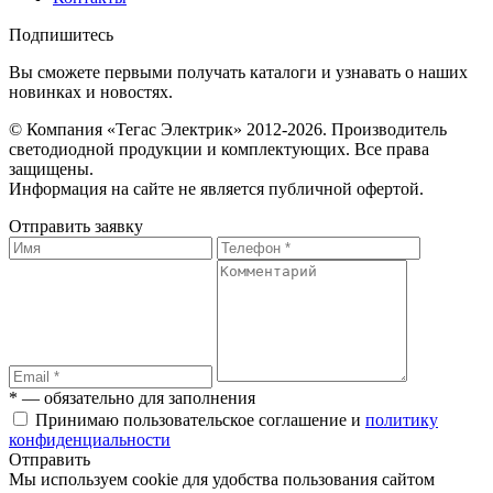
Подпишитесь
Вы сможете первыми получать каталоги и узнавать о наших
новинках и новостях.
© Компания «Тегас Электрик» 2012-2026. Производитель
светодиодной продукции и комплектующих. Все права
защищены.
Информация на сайте не является публичной офертой.
Отправить заявку
* — обязательно для заполнения
Принимаю пользовательское соглашение и
политику
конфиденциальности
Отправить
Мы используем cookie для удобства пользования сайтом