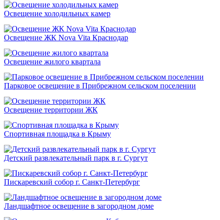
Освещение холодильных камер
Освещение ЖК Nova Vita Краснодар
Освещение жилого квартала
Парковое освещение в Прибрежном сельском поселении
Освещение территории ЖК
Спортивная площадка в Крыму
Детский развлекательный парк в г. Сургут
Пискаревский собор г. Санкт-Петербург
Ландшафтное освещение в загородном доме