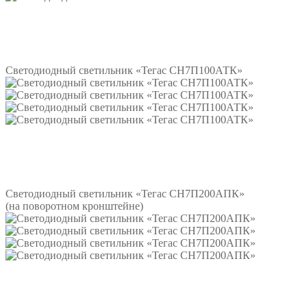
Подробнее
Светодиодный светильник «Тегас СН7П100АТК»
Подробнее
Светодиодный светильник «Тегас СН7П200АПК»
(на поворотном кронштейне)
Подробнее