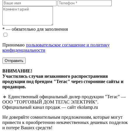
* — обязательно для заполнения
Принимаю
пользовательское соглашение и политику
конфиденциальности
Отправить
ВНИМАНИЕ!
Участились случаи незаконного распространения
продукции под брендом "Тегас" через сторонние сайты и
продавцов.
🔹 Единственный официальный дилер продукции "Тегас" —
ООО "ТОРГОВЫЙ ДОМ ТЕГАС ЭЛЕКТРИК".
Официальный канал продаж — сайт ekolamp.ru
Не доверяйте сомнительным предложениям, которые могут
привести к приобретению некачественных дешевых подделок
и потере Ваших средств!