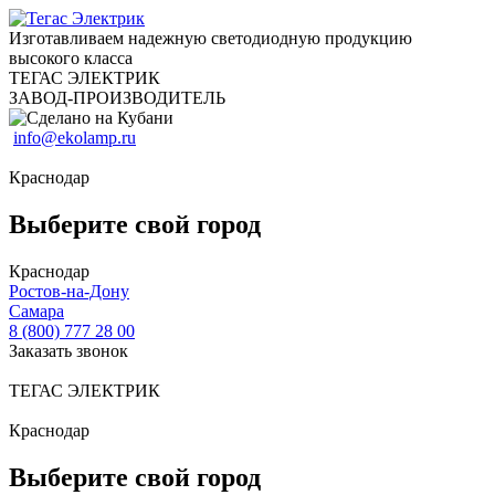
Изготавливаем надежную светодиодную продукцию
высокого класса
ТЕГАС ЭЛЕКТРИК
ЗАВОД-ПРОИЗВОДИТЕЛЬ
info@ekolamp.ru
Краснодар
Выберите свой город
Краснодар
Ростов-на-Дону
Самара
8 (800) 777 28 00
Заказать звонок
ТЕГАС ЭЛЕКТРИК
Краснодар
Выберите свой город