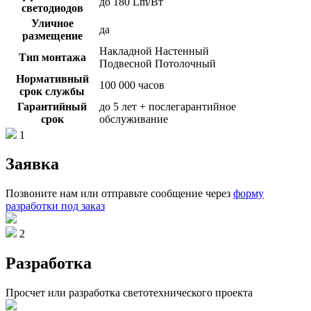
до 180 Lm/Вт
светодиодов
Уличное
да
размещение
Накладной Настенный
Тип монтажа
Подвесной Потолочный
Нормативный
100 000 часов
срок службы
Гарантийный
до 5 лет + послегарантийное
срок
обслуживание
1
Заявка
Позвоните нам или отправьте сообщение через
форму
разработки под заказ
2
Разработка
Просчет или разработка светотехнического проекта