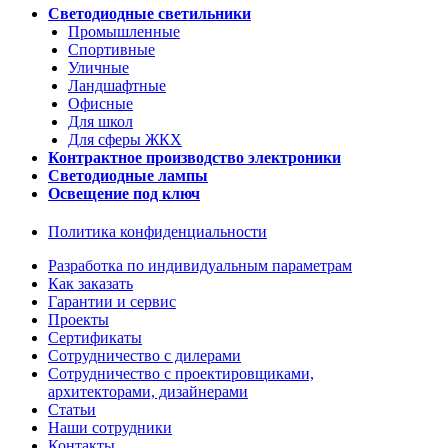
Светодиодные светильники
Промышленные
Спортивные
Уличные
Ландшафтные
Офисные
Для школ
Для сферы ЖКХ
Контрактное производство электроники
Светодиодные лампы
Освещение под ключ
Политика конфиденциальности
Разработка по индивидуальным параметрам
Как заказать
Гарантии и сервис
Проекты
Сертификаты
Сотрудничество с дилерами
Сотрудничество с проектировщиками,
архитекторами, дизайнерами
Статьи
Наши сотрудники
Контакты