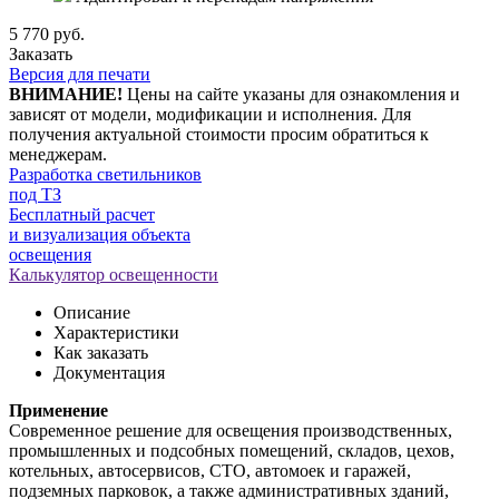
5 770 руб.
Заказать
Версия для печати
ВНИМАНИЕ!
Цены на сайте указаны для ознакомления и
зависят от модели, модификации и исполнения. Для
получения актуальной стоимости просим обратиться к
менеджерам.
Разработка светильников
под ТЗ
Бесплатный расчет
и визуализация объекта
освещения
Калькулятор освещенности
Описание
Характеристики
Как заказать
Документация
Применение
Современное решение для освещения производственных,
промышленных и подсобных помещений, складов, цехов,
котельных, автосервисов, СТО, автомоек и гаражей,
подземных парковок, а также административных зданий,