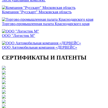
Лесосушильный комплекс
Компания "Русскарт" Московская область
Торгово-промышленная палата Краснодарского края
ООО "Логистик М"
ООО Автомобильная компания «ДЕРВЕЙС»
СЕРТИФИКАТЫ И ПАТЕНТЫ