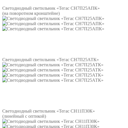
Светодиодный светильник «Тегас СН7П25АПК»
(на поворотном кронштейне)
Подробнее
Светодиодный светильник «Тегас СН7П25АТК»
Подробнее
Светодиодный светильник «Тегас СН11П30К»
(линейный с оптикой)