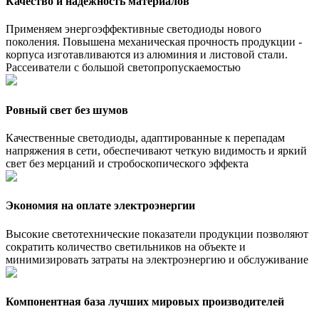
Качество и надежность материалов
Применяем энергоэффективные светодиоды нового
поколения. Повышена механическая прочность продукции -
корпуса изготавливаются из алюминия и листовой стали.
Рассеиватели с большой светопропускаемостью
Ровный свет без шумов
Качественные светодиоды, адаптированные к перепадам
напряжения в сети, обеспечивают четкую видимость и яркий
свет без мерцаний и стробоскопического эффекта
Экономия на оплате электроэнергии
Высокие светотехнические показатели продукции позволяют
сократить количество светильников на объекте и
минимизировать затраты на электроэнергию и обслуживание
Компонентная база лучших мировых производителей