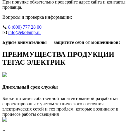
При покупке обязательно проверяйте адрес сайта и контакты
продавца.
Вопросы и проверка информации:
📞
8 (800) 777 28 00
📧
info@ekolamp.ru
Будьте внимательны — защитите себя от мошенников!
ПРЕИМУЩЕСТВА ПРОДУКЦИИ
ТЕГАС ЭЛЕКТРИК
Длительный срок службы
Блоки питания собственной запатентованной разработки
спроектированы с учетом технического состояния
электрических сетей и тех проблем, которые возникают в
процессе работы освещения