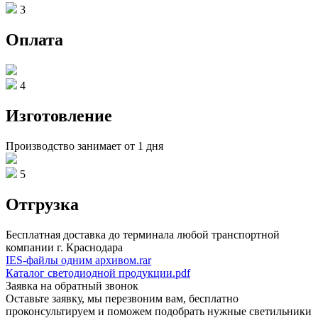
3
Оплата
4
Изготовление
Производство занимает от 1 дня
5
Отгрузка
Бесплатная доставка до терминала любой транспортной
компании г. Краснодара
IES-файлы одним архивом.rar
Каталог светодиодной продукции.pdf
Заявка на обратный звонок
Оставьте заявку, мы перезвоним вам, бесплатно
проконсультируем и поможем подобрать нужные светильники