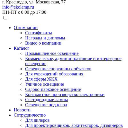
г. Краснодар, ул. Московская, 77
info@ekolamp.ru
ПН-ПТ с 8:00 до 17:00
О компании
Сертификаты
Награды и дипломы
Видео о компании
Каталог
Промышленное освещение
Коммерческое, административное и интерьерное
освещение
Освещение спортивных объектов
Для учреждений образования
Для сферы ЖКХ
Уличное освещение
Садово-парковое освещение
Контрактное производство электроники
Светодиодные лампы
Освещение под ключ
Новости
Сотрудничество
Для дилеров
Для проектировщиков, архитекторов, дизайнеров