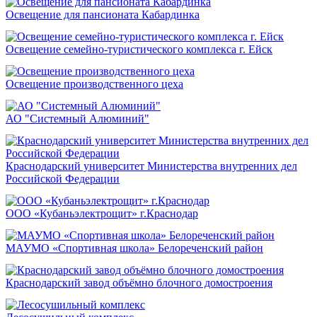
Освещение для пансионата Кабардинка
Освещение семейно-туристического комплекса г. Ейск
Освещение производственного цеха
АО "Системный Алюминий"
Краснодарский университет Министерства внутренних дел
Российской Федерации
ООО «Кубаньэлектрощит» г.Краснодар
МАУМО «Спортивная школа» Белореченский район
Краснодарский завод объёмно блочного домостроения