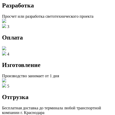
Разработка
Просчет или разработка светотехнического проекта
3
Оплата
4
Изготовление
Производство занимает от 1 дня
5
Отгрузка
Бесплатная доставка до терминала любой транспортной
компании г. Краснодара