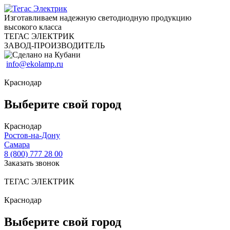
Изготавливаем надежную светодиодную продукцию
высокого класса
ТЕГАС ЭЛЕКТРИК
ЗАВОД-ПРОИЗВОДИТЕЛЬ
info@ekolamp.ru
Краснодар
Выберите свой город
Краснодар
Ростов-на-Дону
Самара
8 (800) 777 28 00
Заказать звонок
ТЕГАС ЭЛЕКТРИК
Краснодар
Выберите свой город