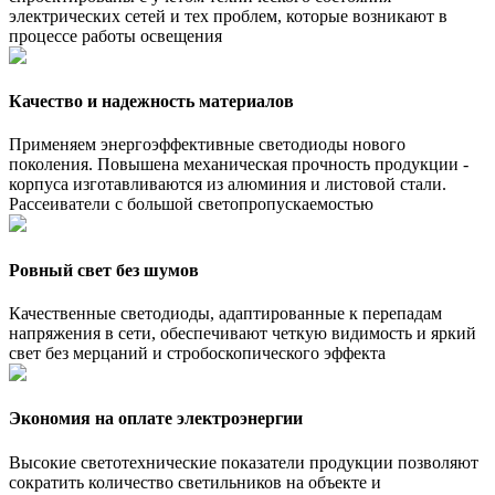
электрических сетей и тех проблем, которые возникают в
процессе работы освещения
Качество и надежность материалов
Применяем энергоэффективные светодиоды нового
поколения. Повышена механическая прочность продукции -
корпуса изготавливаются из алюминия и листовой стали.
Рассеиватели с большой светопропускаемостью
Ровный свет без шумов
Качественные светодиоды, адаптированные к перепадам
напряжения в сети, обеспечивают четкую видимость и яркий
свет без мерцаний и стробоскопического эффекта
Экономия на оплате электроэнергии
Высокие светотехнические показатели продукции позволяют
сократить количество светильников на объекте и