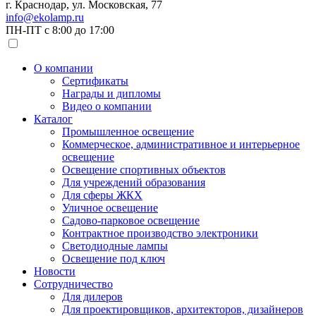
г. Краснодар, ул. Московская, 77
info@ekolamp.ru
ПН-ПТ с 8:00 до 17:00
О компании
Сертификаты
Награды и дипломы
Видео о компании
Каталог
Промышленное освещение
Коммерческое, административное и интерьерное
освещение
Освещение спортивных объектов
Для учреждений образования
Для сферы ЖКХ
Уличное освещение
Садово-парковое освещение
Контрактное производство электроники
Светодиодные лампы
Освещение под ключ
Новости
Сотрудничество
Для дилеров
Для проектировщиков, архитекторов, дизайнеров