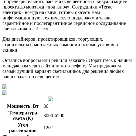
и предварительного расчета освещенности с визуализацией
проекта до монтажа «под ключ». Сотрудники «Тегас
электрик» всегда на связи, готовы оказать Вам
информационную, техническую поддержку, а также
гарантийное и послегарантийное сервисное обслуживание
светильников «Тегас».
Для дизайнеров, проектировщиков, торгующих,
строительных, монтажных компаний особые условия и
скидки.
Остались вопросы или решили заказать? Обратитесь к нашим
менеджерам через сайт или по телефону. Мы предложим
самый лучший вариант светильников для решения любых
ваших задач по освещению.
Мощность, Вт
36
Температура
3000-6500
света (К)
Угол
120°
рассеивания