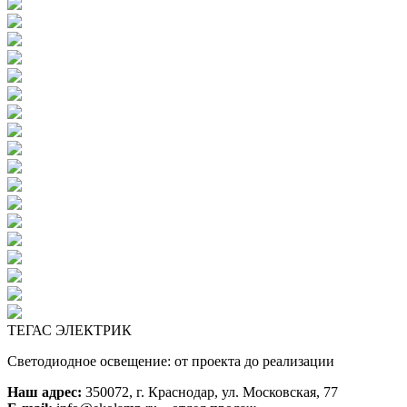
ТЕГАС ЭЛЕКТРИК
Светодиодное освещение: от проекта до реализации
Наш адрес:
350072, г. Краснодар, ул. Московская, 77