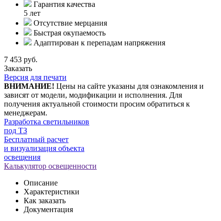
Гарантия качества
5 лет
Отсутствие мерцания
Быстрая окупаемость
Адаптирован к перепадам напряжения
7 453 руб.
Заказать
Версия для печати
ВНИМАНИЕ!
Цены на сайте указаны для ознакомления и
зависят от модели, модификации и исполнения. Для
получения актуальной стоимости просим обратиться к
менеджерам.
Разработка светильников
под ТЗ
Бесплатный расчет
и визуализация объекта
освещения
Калькулятор освещенности
Описание
Характеристики
Как заказать
Документация