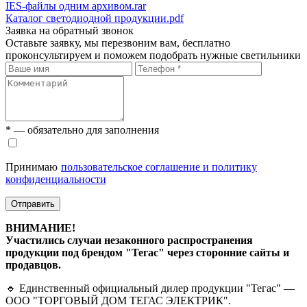
IES-файлы одним архивом.rar
Каталог светодиодной продукции.pdf
Заявка на обратный звонок
Оставьте заявку, мы перезвоним вам, бесплатно
проконсультируем и поможем подобрать нужные светильники
* — обязательно для заполнения
Принимаю
пользовательское соглашение и политику
конфиденциальности
Отправить
ВНИМАНИЕ!
Участились случаи незаконного распространения
продукции под брендом "Тегас" через сторонние сайты и
продавцов.
🔹 Единственный официальный дилер продукции "Тегас" —
ООО "ТОРГОВЫЙ ДОМ ТЕГАС ЭЛЕКТРИК".