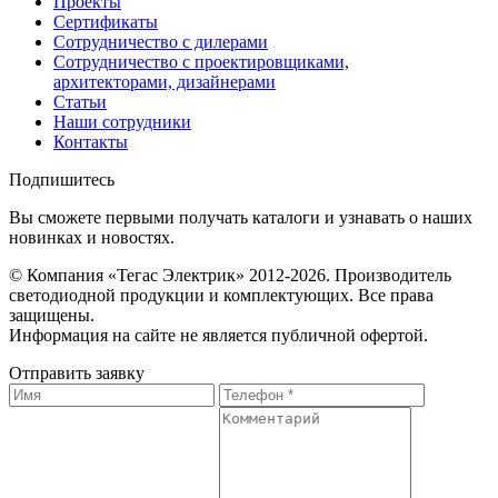
Проекты
Сертификаты
Сотрудничество с дилерами
Сотрудничество с проектировщиками,
архитекторами, дизайнерами
Статьи
Наши сотрудники
Контакты
Подпишитесь
Вы сможете первыми получать каталоги и узнавать о наших
новинках и новостях.
© Компания «Тегас Электрик» 2012-2026. Производитель
светодиодной продукции и комплектующих. Все права
защищены.
Информация на сайте не является публичной офертой.
Отправить заявку