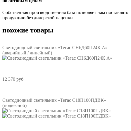
по оптовым ценам
Собственная производственная база позволяет нам поставлять
продукцию без дилерской наценки
похожие товары
Светодиодный светильник «Тегас СН6Д60П24К А»
(аварийный / линейный)
12 370 руб.
Подробнее
Светодиодный светильник «Тегас С18П100ПДВК»
(подвесной)