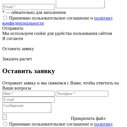
* — обязательно для заполнения
Принимаю пользовательское соглашение и
политику
конфиденциальности
Отправить
Мы используем cookie для удобства пользования сайтом
Я согласен
Оставить заявку
Заказать расчет
Оставить заявку
Отправьте заявку и мы свяжемся с Вами, чтобы ответить на
Ваши вопросы
Прикрепить файл
Принимаю пользовательское соглашение и
политику