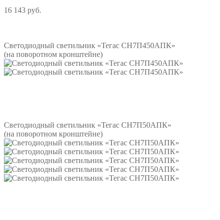
16 143 руб.
Подробнее
Светодиодный светильник «Тегас СН7П450АПК»
(на поворотном кронштейне)
Подробнее
Светодиодный светильник «Тегас СН7П50АПК»
(на поворотном кронштейне)
Подробнее