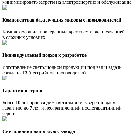
минимизировать затраты на электроэнергию и обслуживание
Компонентная база лучших мировых производителей
Комплектующие, проверенные временем и эксплуатацией
в сложных условиях
Индивидуальный подход к разработке
Изготовление светодиодной продукции под ваши задачи
согласно ТЗ (несерийное производство)
Гарантия и сервис
Более 10 лет производим светильники, уверенно даём
гарантию до 7 лет и неограниченный послегарантийный
сервис
Светильники напрямую с завода