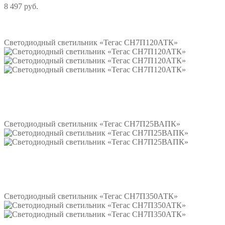
8 497 руб.
Подробнее
Светодиодный светильник «Тегас СН7П120АТК»
Подробнее
Светодиодный светильник «Тегас СН7П25ВАПК»
Подробнее
Светодиодный светильник «Тегас СН7П350АТК»