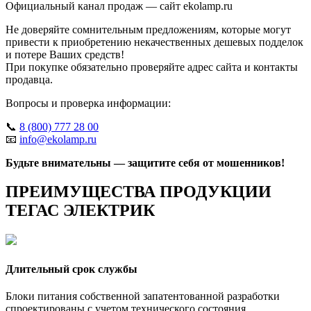
Официальный канал продаж — сайт ekolamp.ru
Не доверяйте сомнительным предложениям, которые могут
привести к приобретению некачественных дешевых подделок
и потере Ваших средств!
При покупке обязательно проверяйте адрес сайта и контакты
продавца.
Вопросы и проверка информации:
📞
8 (800) 777 28 00
📧
info@ekolamp.ru
Будьте внимательны — защитите себя от мошенников!
ПРЕИМУЩЕСТВА ПРОДУКЦИИ
ТЕГАС ЭЛЕКТРИК
Длительный срок службы
Блоки питания собственной запатентованной разработки
спроектированы с учетом технического состояния