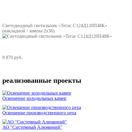
Подробнее
Светодиодный светильник «Тегас С124Д120П48К»
(накладной / замена 2х36)
8 870 руб.
Подробнее
реализованные проекты
Освещение холодильных камер
Освещение производственного цеха
АО "Системный Алюминий"