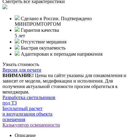
Смотреть все характеристики
Сделано в России. Подтверждено
МИНПРОМТОРГОМ
Гарантия качества
5 лет
Отсутствие мерцания
Быстрая окупаемость
Адаптирован к перепадам напряжения
Узнать стоимость
Версия для печати
ВНИМАНИЕ!
Цены на сайте указаны для ознакомления и
зависят от модели, модификации и исполнения. Для
получения актуальной стоимости просим обратиться к
менеджерам.
Разработка светильников
под ТЗ
Бесплатный расчет
и визуализация объекта
освещения
Калькулятор освещенности
Описание