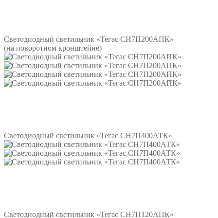
Подробнее
Светодиодный светильник «Тегас СН7П200АПК»
(на поворотном кронштейне)
Подробнее
Светодиодный светильник «Тегас СН7П400АТК»
Подробнее
Светодиодный светильник «Тегас СН7П120АПК»