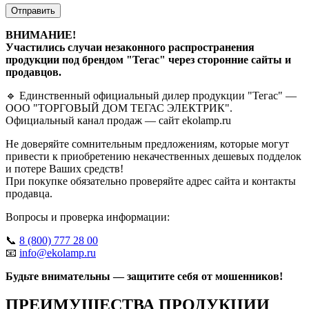
Отправить
ВНИМАНИЕ!
Участились случаи незаконного распространения
продукции под брендом "Тегас" через сторонние сайты и
продавцов.
🔹 Единственный официальный дилер продукции "Тегас" —
ООО "ТОРГОВЫЙ ДОМ ТЕГАС ЭЛЕКТРИК".
Официальный канал продаж — сайт ekolamp.ru
Не доверяйте сомнительным предложениям, которые могут
привести к приобретению некачественных дешевых подделок
и потере Ваших средств!
При покупке обязательно проверяйте адрес сайта и контакты
продавца.
Вопросы и проверка информации:
📞
8 (800) 777 28 00
📧
info@ekolamp.ru
Будьте внимательны — защитите себя от мошенников!
ПРЕИМУЩЕСТВА ПРОДУКЦИИ