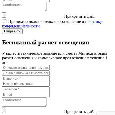
Прикрепить файл
Принимаю пользовательское соглашение и
политику
конфиденциальности
Бесплатный расчет освещения
У вас есть техническое задание или смета? Мы подготовим
расчет освещения и коммерческое предложение в течение 1
дня
Прикрепить файл