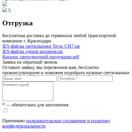
5
Отгрузка
Бесплатная доставка до терминала любой транспортной
компании г. Краснодара
IES-файлы светильники Тегас СН7.rar
IES-файлы одним архивом.rar
Каталог светодиодной продукции.pdf
Заявка на обратный звонок
Оставьте заявку, мы перезвоним вам, бесплатно
проконсультируем и поможем подобрать нужные светильники
* — обязательно для заполнения
Принимаю
пользовательское соглашение и политику
конфиденциальности