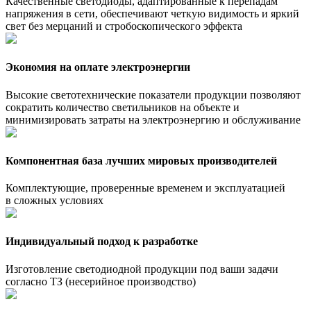
Качественные светодиоды, адаптированные к перепадам
напряжения в сети, обеспечивают четкую видимость и яркий
свет без мерцаний и стробоскопического эффекта
Экономия на оплате электроэнергии
Высокие светотехнические показатели продукции позволяют
сократить количество светильников на объекте и
минимизировать затраты на электроэнергию и обслуживание
Компонентная база лучших мировых производителей
Комплектующие, проверенные временем и эксплуатацией
в сложных условиях
Индивидуальный подход к разработке
Изготовление светодиодной продукции под ваши задачи
согласно ТЗ (несерийное производство)