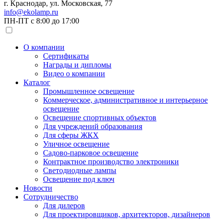
г. Краснодар, ул. Московская, 77
info@ekolamp.ru
ПН-ПТ с 8:00 до 17:00
О компании
Сертификаты
Награды и дипломы
Видео о компании
Каталог
Промышленное освещение
Коммерческое, административное и интерьерное
освещение
Освещение спортивных объектов
Для учреждений образования
Для сферы ЖКХ
Уличное освещение
Садово-парковое освещение
Контрактное производство электроники
Светодиодные лампы
Освещение под ключ
Новости
Сотрудничество
Для дилеров
Для проектировщиков, архитекторов, дизайнеров