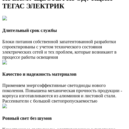
ТЕГАС ЭЛЕКТРИК
Длительный срок службы
Блоки питания собственной запатентованной разработки
спроектированы с учетом технического состояния
электрических сетей и тех проблем, которые возникают в
процессе работы освещения
Качество и надежность материалов
Применяем энергоэффективные светодиоды нового
поколения. Повышена механическая прочность продукции -
корпуса изготавливаются из алюминия и листовой стали.
Рассеиватели с большой светопропускаемостью
Ровный свет без шумов