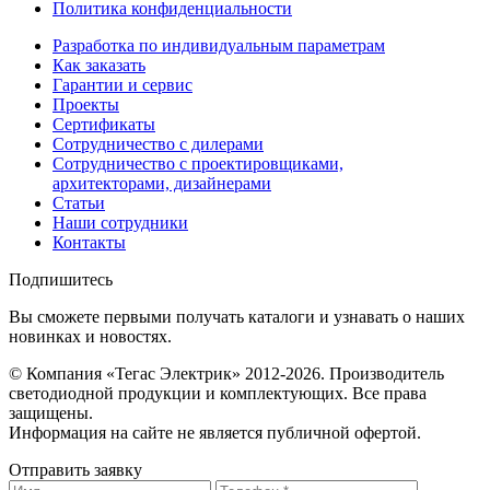
Политика конфиденциальности
Разработка по индивидуальным параметрам
Как заказать
Гарантии и сервис
Проекты
Сертификаты
Сотрудничество с дилерами
Сотрудничество с проектировщиками,
архитекторами, дизайнерами
Статьи
Наши сотрудники
Контакты
Подпишитесь
Вы сможете первыми получать каталоги и узнавать о наших
новинках и новостях.
© Компания «Тегас Электрик» 2012-2026. Производитель
светодиодной продукции и комплектующих. Все права
защищены.
Информация на сайте не является публичной офертой.
Отправить заявку