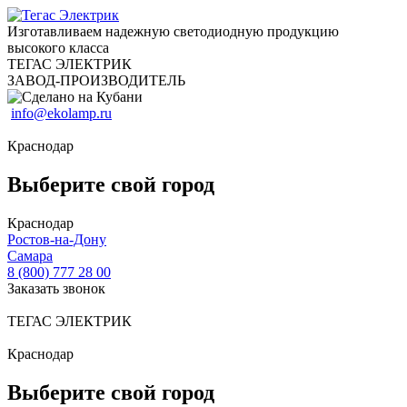
Изготавливаем надежную светодиодную продукцию
высокого класса
ТЕГАС ЭЛЕКТРИК
ЗАВОД-ПРОИЗВОДИТЕЛЬ
info@ekolamp.ru
Краснодар
Выберите свой город
Краснодар
Ростов-на-Дону
Самара
8 (800) 777 28 00
Заказать звонок
ТЕГАС ЭЛЕКТРИК
Краснодар
Выберите свой город