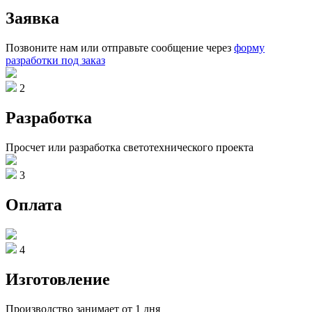
Заявка
Позвоните нам или отправьте сообщение через
форму
разработки под заказ
2
Разработка
Просчет или разработка светотехнического проекта
3
Оплата
4
Изготовление
Производство занимает от 1 дня