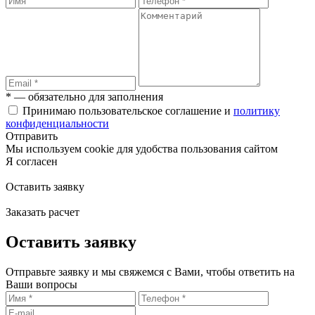
* — обязательно для заполнения
Принимаю пользовательское соглашение и
политику
конфиденциальности
Отправить
Мы используем cookie для удобства пользования сайтом
Я согласен
Оставить заявку
Заказать расчет
Оставить заявку
Отправьте заявку и мы свяжемся с Вами, чтобы ответить на
Ваши вопросы