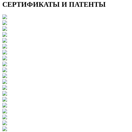
СЕРТИФИКАТЫ И ПАТЕНТЫ