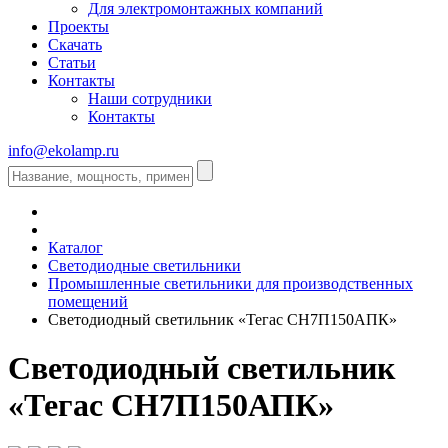
Для электромонтажных компаний
Проекты
Скачать
Статьи
Контакты
Наши сотрудники
Контакты
info@ekolamp.ru
Каталог
Светодиодные светильники
Промышленные светильники для производственных
помещений
Светодиодный светильник «Тегас СН7П150АПК»
Светодиодный светильник
«Тегас СН7П150АПК»