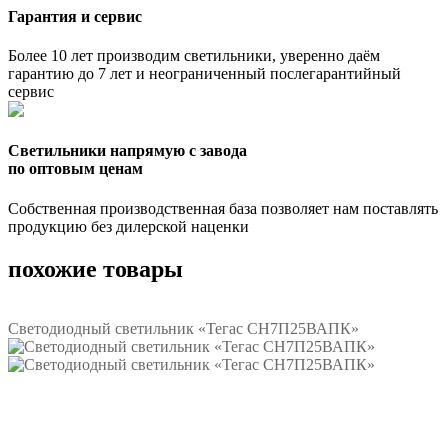
Гарантия и сервис
Более 10 лет производим светильники, уверенно даём
гарантию до 7 лет и неограниченный послегарантийный
сервис
Светильники напрямую с завода
по оптовым ценам
Собственная производственная база позволяет нам поставлять
продукцию без дилерской наценки
похожие товары
Светодиодный светильник «Тегас СН7П25ВАПК»
Подробнее