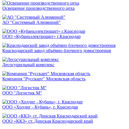
Освещение производственного цеха
АО "Системный Алюминий"
ООО «Кубаньэлектрощит» г.Краснодар
Краснодарский завод объёмно блочного домостроения
Лесосушильный комплекс
Компания "Русскарт" Московская область
ООО "Логистик М"
ООО «Холдиг - Кубань», г. Краснодар
ООО «ККЗ» ст. Динская Краснодарский край