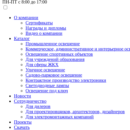
ПН-ПТ с 8:00 до 17:00
О компании
Сертификаты
Награды и дипломы
Видео о компании
Каталог
Промышленное освещение
Коммерческое, административное и интерьерное о
Освещение спортивных объектов
Для учреждений образования
Для сферы ЖКХ
Уличное освещение
Садово-парковое освещение
Контрактное производство электроники
Светодиодные лампы
Освещение под ключ
Новости
Сотрудничество
Для дилеров
Для проектировщиков, архитекторов, дизайнеров
Для электромонтажных компаний
Проекты
Скачать