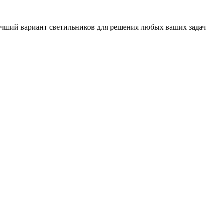
учший вариант светильников для решения любых ваших задач