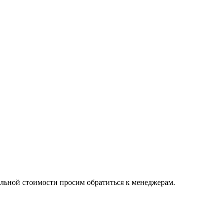
альной стоимости просим обратиться к менеджерам.