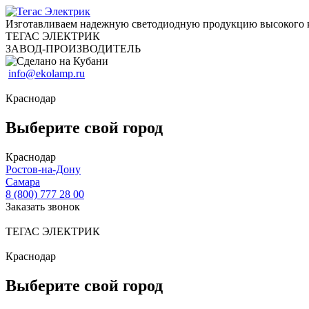
Изготавливаем надежную светодиодную продукцию высокого 
ТЕГАС ЭЛЕКТРИК
ЗАВОД-ПРОИЗВОДИТЕЛЬ
info@ekolamp.ru
Краснодар
Выберите свой город
Краснодар
Ростов-на-Дону
Самара
8 (800) 777 28 00
Заказать звонок
ТЕГАС ЭЛЕКТРИК
Краснодар
Выберите свой город