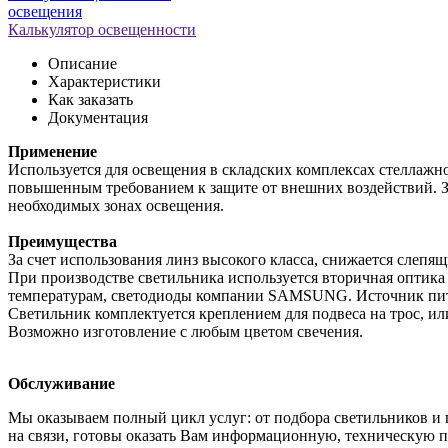
освещения
Калькулятор освещенности
Описание
Характеристики
Как заказать
Документация
Применение
Используется для освещения в складских комплексах стеллажно
повышенным требованием к защите от внешних воздействий. За
необходимых зонах освещения.
Преимущества
За счет использования линз высокого класса, снижается слепя
При производстве светильника используется вторичная оптик
температурам, светодиоды компании SAMSUNG. Источник пита
Светильник комплектуется креплением для подвеса на трос, 
Возможно изготовление с любым цветом свечения.
Обслуживание
Мы оказываем полный цикл услуг: от подбора светильников и 
на связи, готовы оказать Вам информационную, техническую п