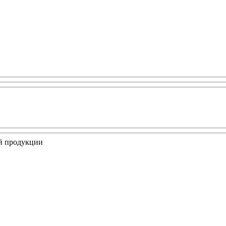
ой продукции