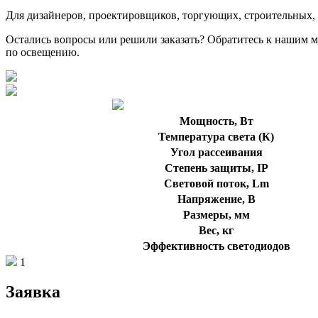
Для дизайнеров, проектировщиков, торгующих, строительных,
Остались вопросы или решили заказать? Обратитесь к нашим 
по освещению.
Мощность, Вт
Температура света (К)
Угол рассеивания
Степень защиты, IP
Световой поток, Lm
Напряжение, В
Размеры, мм
Вес, кг
Эффективность светодиодов
1
Заявка